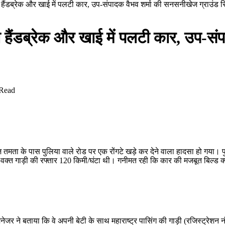
ा हैंडब्रेक और खाई में पलटी कार, उप-संपादक वैभव शर्मा की सनसनीखेज ग्राउ
ा हैंडब्रेक और खाई में पलटी कार, उप-स
 Read
ा के पास पुलिया वाले रोड पर एक रोंगटे खड़े कर देने वाला हादसा हो गया। पु
े के वक्त गाड़ी की रफ्तार 120 किमी/घंटा थी। गनीमत रही कि कार की मजबूत बिल्
ंक मैनेजर ने बताया कि वे अपनी बेटी के साथ महाराष्ट्र पासिंग की गाड़ी (रजिस्ट्