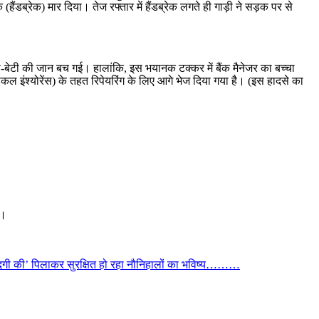
ंडब्रेक) मार दिया। तेज रफ्तार में हैंडब्रेक लगते ही गाड़ी ने सड़क पर से
बाप-बेटी की जान बच गई। हालांकि, इस भयानक टक्कर में बैंक मैनेजर का बच्चा
्हीकल इंश्योरेंस) के तहत रिपेयरिंग के लिए आगे भेज दिया गया है। (इस हादसे का
ं।
जिंदगी की’ पिलाकर सुरक्षित हो रहा नौनिहालों का भविष्य………