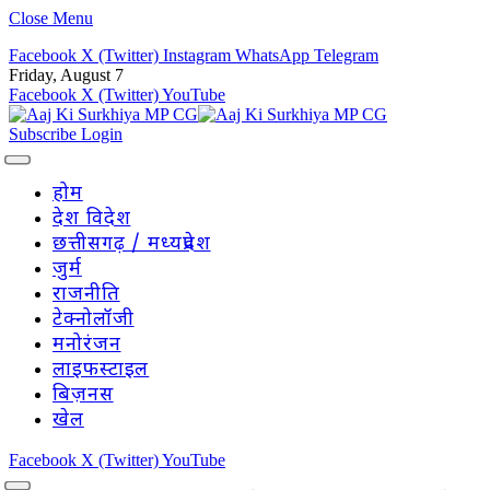
Close Menu
Facebook
X (Twitter)
Instagram
WhatsApp
Telegram
Friday, August 7
Facebook
X (Twitter)
YouTube
Subscribe
Login
होम
देश विदेश
छत्तीसगढ़ / मध्यप्रदेश
जुर्म
राजनीति
टेक्नोलॉजी
मनोरंजन
लाइफस्टाइल
बिज़नस
खेल
Facebook
X (Twitter)
YouTube