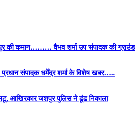
पुर की कमान……… वैभव शर्मा उप संपादक की ग्राउंड र
प्रधान संपादक धर्मेंद्र शर्मा के विशेष खबर…..
टू, आखिरकार जशपुर पुलिस ने ढूंढ निकाला