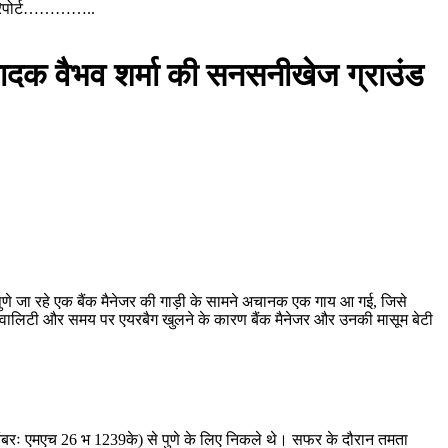
ंड रिपोर्ट…………..
ंपादक वैभव शर्मा की सनसनीखेज ग्राउंड
णे जा रहे एक बैंक मैनेजर की गाड़ी के सामने अचानक एक गाय आ गई, जिसे
ड क्वालिटी और समय पर एयरबैग खुलने के कारण बैंक मैनेजर और उनकी मासूम बेटी
रेशन नंबरः एमएच 26 भ 1239के) से पुणे के लिए निकले थे। सफर के दौरान तमता