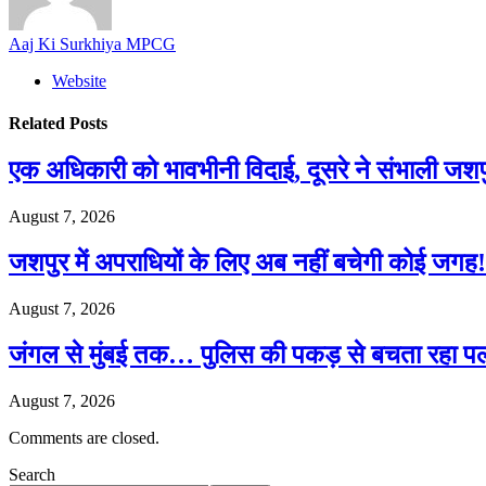
Aaj Ki Surkhiya MPCG
Website
Related
Posts
एक अधिकारी को भावभीनी विदाई, दूसरे ने संभाली जश
August 7, 2026
जशपुर में अपराधियों के लिए अब नहीं बचेगी कोई जगह! 
August 7, 2026
जंगल से मुंबई तक… पुलिस की पकड़ से बचता रहा पल
August 7, 2026
Comments are closed.
Search