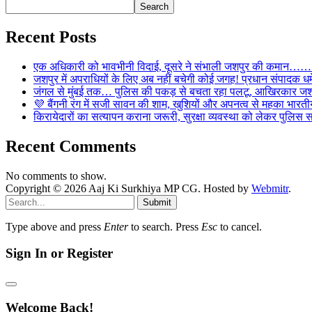
Search
Recent Posts
एक अधिकारी को भावभीनी विदाई, दूसरे ने संभाली जशपुर की कमान……… व
जशपुर में अपराधियों के लिए अब नहीं बचेगी कोई जगह! प्रधान संपादक धर्मे
जंगल से मुंबई तक… पुलिस की पकड़ से बचता रहा पलटू, आखिरकार जशपु
💜 बैंगनी रंग में सजी सावन की शाम, खुशियों और अपनत्व से महका भारतीय
किरायेदारों का सत्यापन कराना जरूरी, सुरक्षा व्यवस्था को लेकर पुल
Recent Comments
No comments to show.
Copyright © 2026 Aaj Ki Surkhiya MP CG. Hosted by
Webmitr
.
Submit
Type above and press
Enter
to search. Press
Esc
to cancel.
Sign In or Register
Welcome Back!