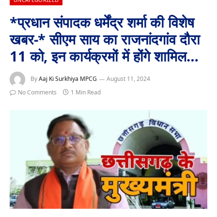
*प्रधान संपादक धर्मेंद्र शर्मा की विशेष
खबर-* सीएम साय का राजनांदगांव दौरा
11 को, इन कार्यक्रमों में होंगे शामिल…
By
Aaj Ki Surkhiya MPCG
August 11, 2024
No Comments
1 Min Read