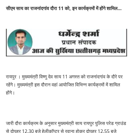
सीएम साय का राजनांदगांव दौरा 11 को, इन कार्यक्रमों में होंगे शामिल…
रायपुर । मुख्यमंत्री विष्णु देव साय 11 अगस्त को राजनांदगांव के दौरे पर
रहेंगे। मुख्यमंत्री इस दौरान वहां आयोजित विभिन्न कार्यक्रमों में शामिल
होंगे।
जारी दौरा कार्यक्रम के अनुसार मुख्यमंत्री साय रायपुर पुलिस परेड ग्राउंड
से दोपहर 12.30 बजे हेलीकॉप्टर से रवाना होकर दोपहर 12.55 बजे