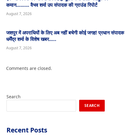
कमान……… वैभव शर्मा उप संपादक की ग्राउंड रिपोर्ट
August 7, 2026
जशपुर में अपराधियों के लिए अब नहीं बचेगी कोई जगह! प्रधान संपादक
धर्मेंद्र शर्मा के विशेष खबर…..
August 7, 2026
Comments are closed.
Search
SEARCH
Recent Posts