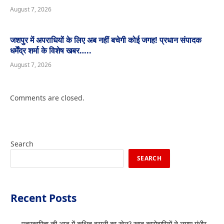
August 7, 2026
जशपुर में अपराधियों के लिए अब नहीं बचेगी कोई जगह! प्रधान संपादक
धर्मेंद्र शर्मा के विशेष खबर…..
August 7, 2026
Comments are closed.
Search
SEARCH
Recent Posts
पत्रकारिता की आड़ में कथित वसूली का खेल? खाद कारोबारियों ने लगाए गंभीर