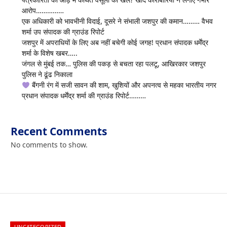
आरोप……………
एक अधिकारी को भावभीनी विदाई, दूसरे ने संभाली जशपुर की कमान……… वैभव
शर्मा उप संपादक की ग्राउंड रिपोर्ट
जशपुर में अपराधियों के लिए अब नहीं बचेगी कोई जगह! प्रधान संपादक धर्मेंद्र
शर्मा के विशेष खबर…..
जंगल से मुंबई तक… पुलिस की पकड़ से बचता रहा पलटू, आखिरकार जशपुर
पुलिस ने ढूंढ निकाला
बैंगनी रंग में सजी सावन की शाम, खुशियों और अपनत्व से महका भारतीय नगर
प्रधान संपादक धर्मेंद्र शर्मा की ग्राउंड रिपोर्ट………
Recent Comments
No comments to show.
UNCATEGORIZED