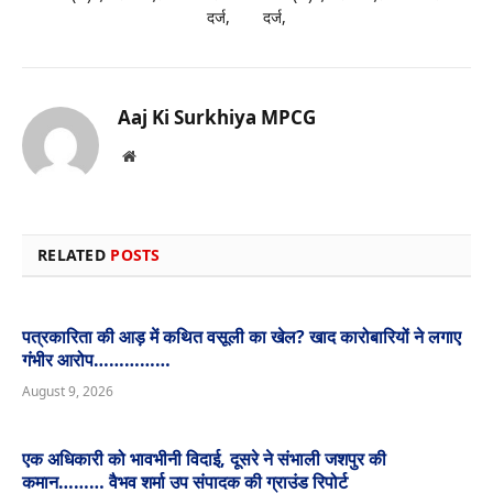
दर्ज,
दर्ज,
Aaj Ki Surkhiya MPCG
Website
RELATED
POSTS
पत्रकारिता की आड़ में कथित वसूली का खेल? खाद कारोबारियों ने लगाए
गंभीर आरोप……………
August 9, 2026
एक अधिकारी को भावभीनी विदाई, दूसरे ने संभाली जशपुर की
कमान……… वैभव शर्मा उप संपादक की ग्राउंड रिपोर्ट