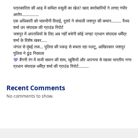
पत्रकारिता की आड़ में कथित वसूली का खेल? खाद कारोबारियों ने लगाए गंभीर
आरोप……………
एक अधिकारी को भावभीनी विदाई, दूसरे ने संभाली जशपुर की कमान……… वैभव
शर्मा उप संपादक की ग्राउंड रिपोर्ट
जशपुर में अपराधियों के लिए अब नहीं बचेगी कोई जगह! प्रधान संपादक धर्मेंद्र
शर्मा के विशेष खबर…..
जंगल से मुंबई तक… पुलिस की पकड़ से बचता रहा पलटू, आखिरकार जशपुर
पुलिस ने ढूंढ निकाला
बैंगनी रंग में सजी सावन की शाम, खुशियों और अपनत्व से महका भारतीय नगर
प्रधान संपादक धर्मेंद्र शर्मा की ग्राउंड रिपोर्ट………
Recent Comments
No comments to show.