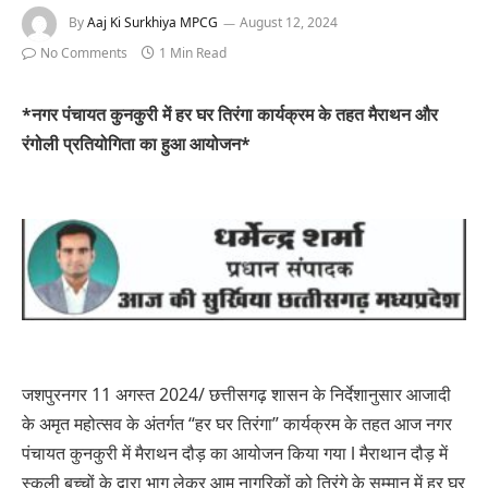
By
Aaj Ki Surkhiya MPCG
August 12, 2024
No Comments
1 Min Read
*नगर पंचायत कुनकुरी में हर घर तिरंगा कार्यक्रम के तहत मैराथन और
रंगोली प्रतियोगिता का हुआ आयोजन*
जशपुरनगर 11 अगस्त 2024/ छत्तीसगढ़ शासन के निर्देशानुसार आजादी
के अमृत महोत्सव के अंतर्गत “हर घर तिरंगा” कार्यक्रम के तहत आज नगर
पंचायत कुनकुरी में मैराथन दौड़ का आयोजन किया गया l मैराथान दौड़ में
स्कूली बच्चों के द्वारा भाग लेकर आम नागरिकों को तिरंगे के सम्मान में हर घर