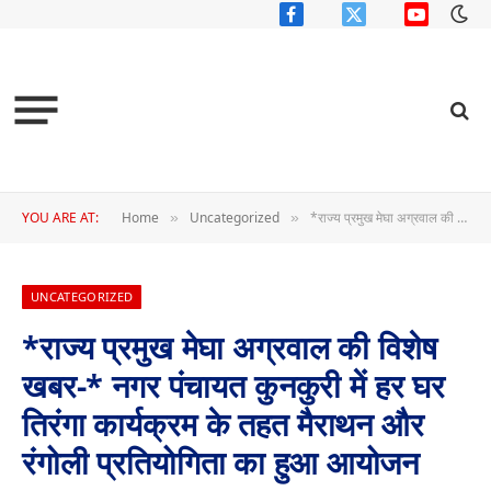
Facebook
X
YouTube
(Twitter)
YOU ARE AT:
Home
Uncategorized
*राज्य प्रमुख मेघा अग्रवाल की विशेष खबर-* नगर पंचायत कुनकुरी में हर घर तिरंगा कार्यक्रम के तहत मैराथन और रंगोली प्रतियोगिता का हुआ आयोजन
»
»
UNCATEGORIZED
*राज्य प्रमुख मेघा अग्रवाल की विशेष
खबर-* नगर पंचायत कुनकुरी में हर घर
तिरंगा कार्यक्रम के तहत मैराथन और
रंगोली प्रतियोगिता का हुआ आयोजन