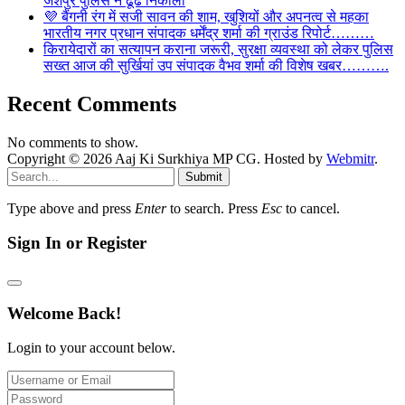
जशपुर पुलिस ने ढूंढ निकाला
💜 बैंगनी रंग में सजी सावन की शाम, खुशियों और अपनत्व से महका
भारतीय नगर प्रधान संपादक धर्मेंद्र शर्मा की ग्राउंड रिपोर्ट………
किरायेदारों का सत्यापन कराना जरूरी, सुरक्षा व्यवस्था को लेकर पुलिस
सख्त आज की सुर्खियां उप संपादक वैभव शर्मा की विशेष खबर……….
Recent Comments
No comments to show.
Copyright © 2026 Aaj Ki Surkhiya MP CG. Hosted by
Webmitr
.
Submit
Type above and press
Enter
to search. Press
Esc
to cancel.
Sign In or Register
Welcome Back!
Login to your account below.