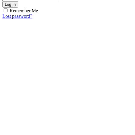
Log In
Remember Me
Lost password?