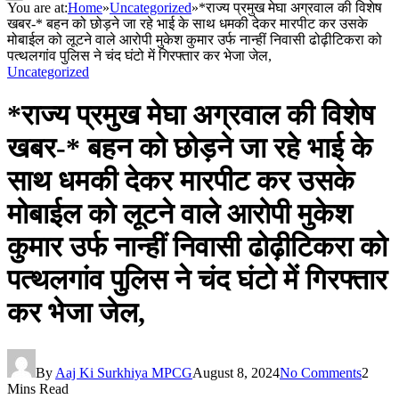
You are at:
Home
»
Uncategorized
»
*राज्य प्रमुख मेघा अग्रवाल की विशेष
खबर-* बहन को छोड़ने जा रहे भाई के साथ धमकी देकर मारपीट कर उसके
मोबाईल को लूटने वाले आरोपी मुकेश कुमार उर्फ नान्हीं निवासी ढोढ़ीटिकरा को
पत्थलगांव पुलिस ने चंद घंटो में गिरफ्तार कर भेजा जेल,
Uncategorized
*राज्य प्रमुख मेघा अग्रवाल की विशेष
खबर-* बहन को छोड़ने जा रहे भाई के
साथ धमकी देकर मारपीट कर उसके
मोबाईल को लूटने वाले आरोपी मुकेश
कुमार उर्फ नान्हीं निवासी ढोढ़ीटिकरा को
पत्थलगांव पुलिस ने चंद घंटो में गिरफ्तार
कर भेजा जेल,
By
Aaj Ki Surkhiya MPCG
August 8, 2024
No Comments
2
Mins Read