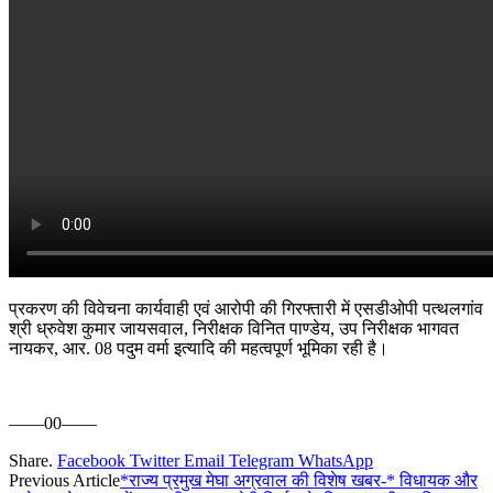
प्रकरण की विवेचना कार्यवाही एवं आरोपी की गिरफ्तारी में एसडीओपी पत्थलगांव
श्री ध्रुवेश कुमार जायसवाल, निरीक्षक विनित पाण्डेय, उप निरीक्षक भागवत
नायकर, आर. 08 पदुम वर्मा इत्यादि की महत्वपूर्ण भूमिका रही है।
——00——
Share.
Facebook
Twitter
Email
Telegram
WhatsApp
Previous Article
*राज्य प्रमुख मेघा अग्रवाल की विशेष खबर-* विधायक और