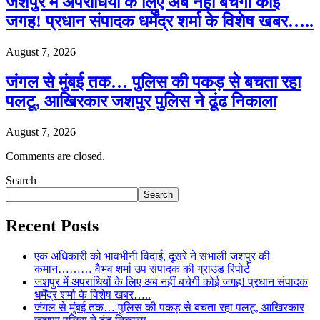
जशपुर में अपराधियों के लिए अब नहीं बचेगी कोई
जगह! प्रधान संपादक धर्मेंद्र शर्मा के विशेष खबर…..
August 7, 2026
जंगल से मुंबई तक… पुलिस की पकड़ से बचता रहा
पलटू, आखिरकार जशपुर पुलिस ने ढूंढ निकाला
August 7, 2026
Comments are closed.
Search
Search
Recent Posts
एक अधिकारी को भावभीनी विदाई, दूसरे ने संभाली जशपुर की
कमान……… वैभव शर्मा उप संपादक की ग्राउंड रिपोर्ट
जशपुर में अपराधियों के लिए अब नहीं बचेगी कोई जगह! प्रधान संपादक
धर्मेंद्र शर्मा के विशेष खबर…..
जंगल से मुंबई तक… पुलिस की पकड़ से बचता रहा पलटू, आखिरकार