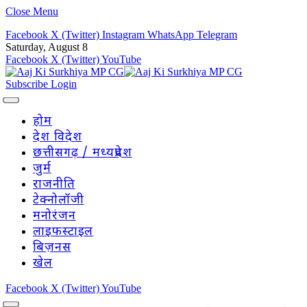
Close Menu
Facebook
X (Twitter)
Instagram
WhatsApp
Telegram
Saturday, August 8
Facebook
X (Twitter)
YouTube
Subscribe
Login
होम
देश विदेश
छत्तीसगढ़ / मध्यप्रदेश
जुर्म
राजनीति
टेक्नोलॉजी
मनोरंजन
लाइफस्टाइल
बिज़नस
खेल
Facebook
X (Twitter)
YouTube