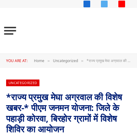
Facebook
X
YouTub
(Twitter)
YOU ARE AT:
Home
Uncategorized
*राज्य प्रमुख मेघा अग्रवाल की विशेष खबर-* पीएम जनमन योजना: जिले के पहाड़ी कोरवा, बिरहोर ग्रामों में विशेष शिविर का आयोजन
»
»
UNCATEGORIZED
*राज्य प्रमुख मेघा अग्रवाल की विशेष
खबर-* पीएम जनमन योजना: जिले के
पहाड़ी कोरवा, बिरहोर ग्रामों में विशेष
शिविर का आयोजन