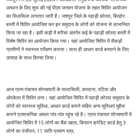
उत्थान के लिए शुरू की गई पीएम जनमन योजना के तहत शिविर आयोजन
का सिलसिला लगातार जारी हैं। जशपुर जिले के पहाड़ी कोरवा, बिरहोर
बस्ती में शिविर आयोजित कर इन समुदाय के लोगों को योजना से लाभान्वित
किया जा रहा है। इसी कड़ी में बगीचा अंतर्गत कई के पहाड़ी कोरवा बस्ती में
विशेष शिविर का आयोजन किया गया। यहां आयोजित शिविर में सैकड़ों
ग्रामीणों ने स्वास्थ्य परीक्षण कराया। साथ ही आधार कार्ड बनवाने के लिए
उत्साह के साथ हिस्सा लिया।
आज ग्राम पंचायत सोनक्यारी के तालासिली, करदाना, पटिया और
ओरकेला में शिविर लगा। यहां आयोजित शिविर में पहाड़ी कोरवा समुदाय के
लोगों को स्वास्थ्य सुविधा, आधार कार्ड बनाने सहित अन्य सुविधाएं मुहैया
कराने प्रशासनिक अमला गांव-गांव पहुंच रहे है। ग्राम पंचायत सोनक्यारी में
आयोजित शिविर में 15 लोगों का बैंक खाता, किसान क्रेडिट कार्ड हेतु 3
लोगों का पंजीयन, 11 जाति प्रमाण पत्र,