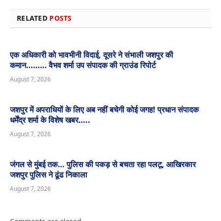
RELATED
POSTS
एक अधिकारी को भावभीनी विदाई, दूसरे ने संभाली जशपुर की
कमान……… वैभव शर्मा उप संपादक की ग्राउंड रिपोर्ट
August 7, 2026
जशपुर में अपराधियों के लिए अब नहीं बचेगी कोई जगह! प्रधान संपादक
धर्मेंद्र शर्मा के विशेष खबर…..
August 7, 2026
जंगल से मुंबई तक… पुलिस की पकड़ से बचता रहा पलटू, आखिरकार
जशपुर पुलिस ने ढूंढ निकाला
August 7, 2026