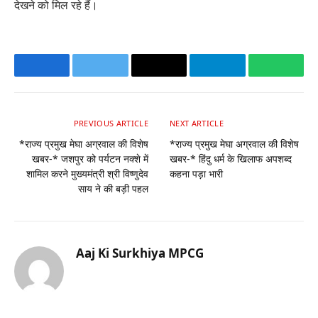
देखने को मिल रहे हैं।
Facebook
Twitter
Email
Telegram
Whats
PREVIOUS ARTICLE
NEXT ARTICLE
*राज्य प्रमुख मेघा अग्रवाल की विशेष
*राज्य प्रमुख मेघा अग्रवाल की विशेष
खबर-* जशपुर को पर्यटन नक्शे में
खबर-* हिंदु धर्म के खिलाफ अपशब्द
शामिल करने मुख्यमंत्री श्री विष्णुदेव
कहना पड़ा भारी
साय ने की बड़ी पहल
Aaj Ki Surkhiya MPCG
Website