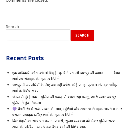
Comments are closed.
Search
SEARCH
Recent Posts
एक अधिकारी को भावभीनी विदाई, दूसरे ने संभाली जशपुर की कमान……… वैभव
शर्मा उप संपादक की ग्राउंड रिपोर्ट
जशपुर में अपराधियों के लिए अब नहीं बचेगी कोई जगह! प्रधान संपादक धर्मेंद्र
शर्मा के विशेष खबर…..
जंगल से मुंबई तक… पुलिस की पकड़ से बचता रहा पलटू, आखिरकार जशपुर
पुलिस ने ढूंढ निकाला
बैंगनी रंग में सजी सावन की शाम, खुशियों और अपनत्व से महका भारतीय नगर
प्रधान संपादक धर्मेंद्र शर्मा की ग्राउंड रिपोर्ट………
किरायेदारों का सत्यापन कराना जरूरी, सुरक्षा व्यवस्था को लेकर पुलिस सख्त
आज की सुर्खियां उप संपादक वैभव शर्मा की विशेष खबर……….