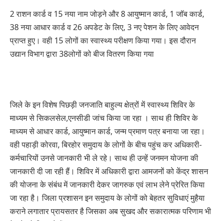
2 राशन कार्ड व 15 नया नाम जोड़ने और 8 आयुष्मान कार्ड, 1 जॉब कार्ड,
38 नया आधार कार्ड व 26 अपडेट के लिए, 3 नए पेशन के लिए आवेदन
प्राप्त हुए। वही 15 लोगों का स्वास्थ्य परीक्षण किया गया। इस दौरान
उद्यान विभाग द्वारा 38लोगों को बीज वितरण किया गया
जिले के इन विशेष पिछड़ी जनजाति बाहुल्य क्षेत्रों में स्वास्थ्य शिविर के
माध्यम से सिकलसेल,एनसीडी जांच किया जा रहा । साथ ही शिविर के
माध्यम से आधार कार्ड, आयुष्मान कार्ड, जन्म प्रमाण पत्र बनाया जा रहा।
वही पहाड़ी कोरवा, बिरहोर समुदाय के लोगों के बीच पहुंच कर अधिकारी-
कर्मचारियों उनसे जानकारी भी ले रहे। साथ ही उन्हें जनमन योजना की
जानकारी दी जा रही हैं। शिविर में अधिकारी द्वारा आमजनों को केंद्र शासन
की योजना के संबंध में जानकारी देकर जागरुक एवं लाभ लेने प्रेरित किया
जा रहा है। जिला प्रशासन इन समुदाय के लोगों को बेहतर सुविधाएं मुहैया
कराने लगातार प्रायसतर है जिसका अब सुखद और सकारात्मक परिणाम भी