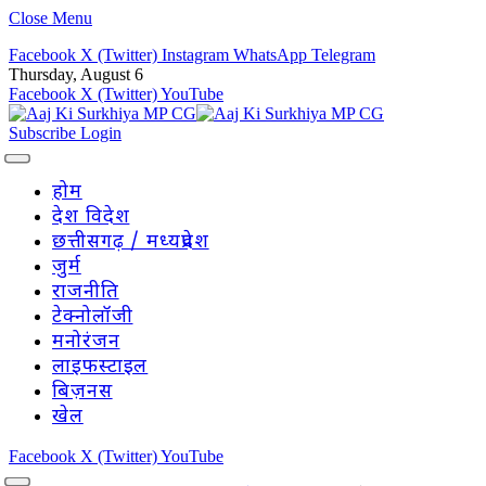
Close Menu
Facebook
X (Twitter)
Instagram
WhatsApp
Telegram
Thursday, August 6
Facebook
X (Twitter)
YouTube
Subscribe
Login
होम
देश विदेश
छत्तीसगढ़ / मध्यप्रदेश
जुर्म
राजनीति
टेक्नोलॉजी
मनोरंजन
लाइफस्टाइल
बिज़नस
खेल
Facebook
X (Twitter)
YouTube