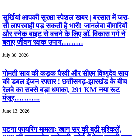
सुर्खियां आपकी सुरक्षा स्पेशल खबर | बरसात में जरा-
सी लापरवाही पड़ सकती है भारी! जानलेवा बीमारियों
और स्नेक बाइट से बचने के लिए डॉ. विकास गर्ग ने
बताए जीवन रक्षक उपाय………
July 30, 2026
गोमती साय की कड़क पैरवी और सीएम विष्णुदेव साय
की डबल इंजन रफ्तार ! छत्तीसगढ़-झारखंड के बीच
रेलवे का सबसे बड़ा धमाका, 291 KM नया रूट
मंजूर………..
June 13, 2026
पटना फायरिंग मामलाः खान सर की बढ़ी मुश्किलें,