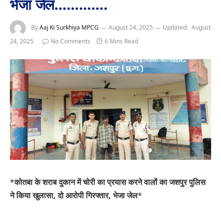
भेजा जेल………….
By
Aaj Ki Surkhiya MPCG
August 24, 2025
Updated:
August
24, 2025
No Comments
6 Mins Read
*
कोतबा के शराब दुकान में चोरी का प्रयास करने वालों का जशपुर पुलिस
ने किया खुलासा, दो आरोपी गिरफ्तार, भेजा जेल
*