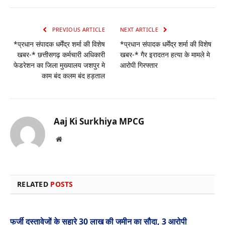
PREVIOUS ARTICLE
NEXT ARTICLE
*प्रधान संपादक धर्मेंद्र शर्मा की विशेष
*प्रधान संपादक धर्मेंद्र शर्मा की विशेष
खबर-* छत्तीसगढ़ कर्मचारी अधिकारी
खबर-* गैर इरादतन हत्या के मामले मे
फेडरेशन का जिला मुख्यालय जशपुर मे
आरोपी गिरफ्तार
काम बंद कलम बंद हड़ताल
Aaj Ki Surkhiya MPCG
Website
RELATED
POSTS
फर्जी दस्तावेजों के सहारे 30 लाख की जमीन का सौदा, 3 आरोपी