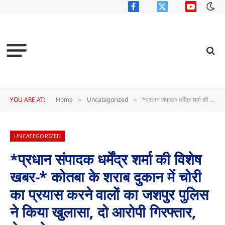
Facebook
X
YouTube
(Twitter)
YOU ARE AT:
Home
Uncategorized
*प्रधान संपादक धर्मेंद्र शर्मा की विशेष खबर-* कोतबा के शराब दुकान में चोरी का प्रयास करने वालों का जशपुर पुलिस ने किया खुलासा, दो आरोपी गिरफ्तार, भेजा जेल………….
»
»
UNCATEGORIZED
*प्रधान संपादक धर्मेंद्र शर्मा की विशेष
खबर-* कोतबा के शराब दुकान में चोरी
का प्रयास करने वालों का जशपुर पुलिस
ने किया खुलासा, दो आरोपी गिरफ्तार,