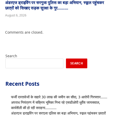
अंडरएज ड्राइविंग पर सरगुजा पुलिस का बड़ा अभियान, स्कूल पहुंचकर
छात्रों को सिखाए सड़क सुरक्षा के गुर………
August 6, 2026
Comments are closed.
Search
SEARCH
Recent Posts
फर्जी दस्तावेजों के सहारे 30 लाख की जमीन का सौदा, 3 आरोपी गिरफ्तार…….
अपराध नियंत्रण में सक्रिय भूमिका निभा रहे एसडीओपी धुर्वेश जायसवाल,
कार्यशैली की हो रही सराहना…………
अंडरएज ड्राइविंग पर सरगुजा पुलिस का बड़ा अभियान, स्कूल पहुंचकर छात्रों