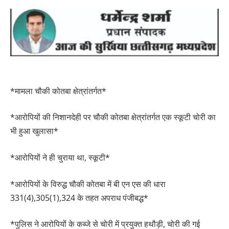
*मामला चौकी कोतबा क्षेत्रांतर्गत*
*आरोपियों की निशानदेही पर चौकी कोतबा क्षेत्रांतर्गत एक स्कूटी चोरी का
भी हुआ खुलासा*
*आरोपियों ने ही चुराया था, स्कूटी*
*आरोपियों के विरुद्ध चौकी कोतबा में बी एन एस की धारा
331(4),305(1),324 के तहत अपराध पंजीबद्ध*
*पुलिस ने आरोपियों के कब्जे से चोरी में प्रयुक्त हथौड़ी, चोरी की गई