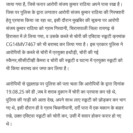
जाया गया है, जिसे फरार आरोपी संजय कुमार राठिया अपने पास रखा है।
जिस पर पुलिस के द्वारा लगातार आरोपी संजय कुमार राठिया की गिरफ्तारी
हेतु प्रयास किया जा रहा था, इसी दौरान मुखबिर की सूचना पर आरोपी
संजय कुमार राठिया को ग्राम गिरवानी, चिरायपाली जिला रायगढ़ से
हिरासत में ले लिया गया, व उसके कब्जे से चोरी की एक्टिवा स्कूटी क्रमांक
CG14MV7467 को भी बरामद कर लिया गया है। इस प्रकार पुलिस ने
आरोपियों के कब्जे से चोरी में प्रयुक्त हथौड़ी, चोरी की गई
स्कैनर,सीसीटीव्ही कैमरा व चोरी की स्कूटी व घटना में प्रयुक्त स्कूटी को
भी किया बरामद कर जप्त कर लिया है।
आरोपियों से पूछताछ पर पुलिस को पता चला कि आरोपियों के द्वारा दिनांक
19.08.25 को ही ,जब वे शराब दुकान में चोरी का प्रयास कर रहे थे,
पुलिस की गाड़ी को आता देख, अपने साथ लाए स्कूटी को छोड़कर कर भाग
गए थे, इसी दौरान ही वे ग्राम चिकनीपानी, दर्री पारा में एक मकान के बाहर
रखे, उक्त एक्टिवा स्कूटी को चोरी कर, उसी में सवार होकर फरार हो गए
थे।