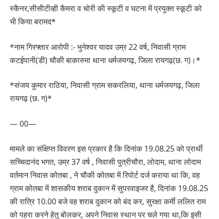
स्कैनर,सीसीटीव्ही कैमरा व चोरी की स्कूटी व घटना में प्रयुक्त स्कूटी को
भी किया बरामद*
*नाम गिरफ्तार आरोपी :- भुनेश्वर यादव उम्र 22 वर्ष, निवासी ग्राम
कटईपानी(डी) चौकी बाकारुमा थाना धर्मजयगढ़, जिला रायगढ़(छ. ग)।*
*संजय कुमार राठिया, निवासी ग्राम सकरलिया, थाना धर्मजयगढ़, जिला
रायगढ़ (छ. ग)*
— 00—
मामले का संक्षिप्त विवरण इस प्रकार है कि दिनांक 19.08.25 को प्रार्थी
सच्चिदानंद भगत, उम्र 37 वर्ष , निवासी पुत्रीचौरा, लोदाम, थाना लोदाम
वर्तमान निवास कोतबा , ने चौकी कोतबा में रिपोर्ट दर्ज कराया था कि, वह
ग्राम कोतबा में शासकीय शराब दुकान में सुपरवाइजर है, दिनांक 19.08.25
की रात्रि 10.00 बजे वह शराब दुकान को बंद कर, सुरक्षा कर्मी ललित राम
को पहरा करने हेतु बोलकर, अपने निवास स्थान पर चले गया था,कि इसी