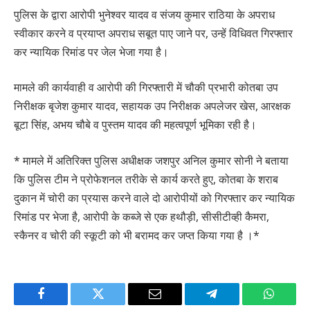
पुलिस के द्वारा आरोपी भुनेश्वर यादव व संजय कुमार राठिया के अपराध
स्वीकार करने व प्रयाप्त अपराध सबूत पाए जाने पर, उन्हें विधिवत गिरफ्तार
कर न्यायिक रिमांड पर जेल भेजा गया है।
मामले की कार्यवाही व आरोपी की गिरफ्तारी में चौकी प्रभारी कोतबा उप
निरीक्षक बृजेश कुमार यादव, सहायक उप निरीक्षक अपलेजर खेस, आरक्षक
बूटा सिंह, अभय चौबे व पुस्तम यादव की महत्वपूर्ण भूमिका रही है।
* मामले में अतिरिक्त पुलिस अधीक्षक जशपुर अनिल कुमार सोनी ने बताया
कि पुलिस टीम ने प्रोफेशनल तरीके से कार्य करते हुए, कोतबा के शराब
दुकान में चोरी का प्रयास करने वाले दो आरोपीयों को गिरफ्तार कर न्यायिक
रिमांड पर भेजा है, आरोपी के कब्जे से एक हथौड़ी, सीसीटीव्ही कैमरा,
स्कैनर व चोरी की स्कूटी को भी बरामद कर जप्त किया गया है ।*
Facebook
Twitter
Email
Telegram
WhatsA