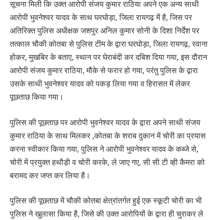
सूचना मिली कि उक्त आरोपी संजय कुमार राठिया अपने एक अन्य साथी
आरोपी भुवनेश्वर यादव के साथ घरघोड़ा, जिला रायगढ़ में है, जिस पर
अतिरिक्त पुलिस अधीक्षक जशपुर अनिल कुमार सोनी के दिशा निर्देश पर
तत्काल चौकी कोतबा से पुलिस टीम के द्वारा घरघोड़ा, जिला रायगढ़, रवाना
होकर, मुखबिर के बताए, स्थान पर घेराबंदी कर दबिश दिया गया, इस दौरान
आरोपी संजय कुमार राठिया, मौके से फरार हो गया, परंतु पुलिस के द्वारा
उसके साथी भुवनेश्वर यादव को पकड़ लिया गया व हिरासत में लेकर
पूछताछ किया गया।
पुलिस की पूछताछ पर आरोपी भुवनेश्वर यादव के द्वारा अपने साथी संजय
कुमार राठिया के साथ मिलकर ,कोतबा के शराब दुकान में चोरी का प्रयास
करना स्वीकार किया गया, पुलिस ने आरोपी भुवनेश्वर यादव के कब्जे से,
चोरी में प्रयुक्त हथौड़ी व चोरी करके, ले जाए गए, सी सी टी व्ही कैमरा को
बरामद कर जप्त कर लिया है।
पुलिस की पूछताछ में चौकी कोतबा क्षेत्रांतर्गत हुई एक स्कूटी चोरी का भी
पुलिस ने खुलासा किया है, जिसे की उक्त आरोपियों के द्वारा ही चुराकर ले