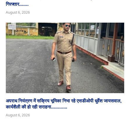
गिरफ्तार…….
August 6, 2026
अपराध नियंत्रण में सक्रिय भूमिका निभा रहे एसडीओपी धुर्वेश जायसवाल,
कार्यशैली की हो रही सराहना…………
August 6, 2026