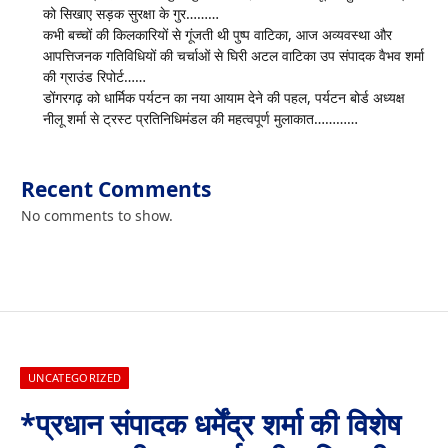
को सिखाए सड़क सुरक्षा के गुर………
कभी बच्चों की किलकारियों से गूंजती थी पुष्प वाटिका, आज अव्यवस्था और
आपत्तिजनक गतिविधियों की चर्चाओं से घिरी अटल वाटिका उप संपादक वैभव शर्मा
की ग्राउंड रिपोर्ट……
डोंगरगढ़ को धार्मिक पर्यटन का नया आयाम देने की पहल, पर्यटन बोर्ड अध्यक्ष
नीलू शर्मा से ट्रस्ट प्रतिनिधिमंडल की महत्वपूर्ण मुलाकात…………
Recent Comments
No comments to show.
UNCATEGORIZED
*प्रधान संपादक धर्मेंद्र शर्मा की विशेष