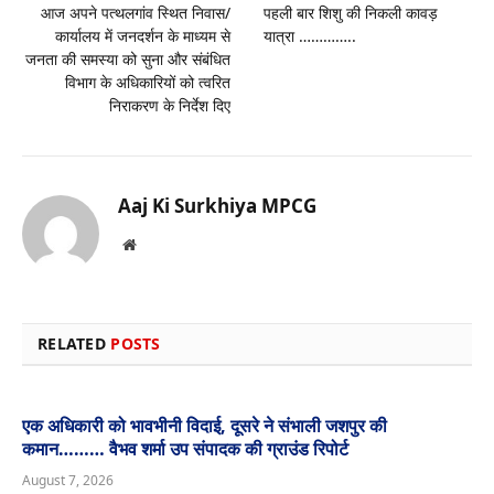
आज अपने पत्थलगांव स्थित निवास/
पहली बार शिशु की निकली कावड़
कार्यालय में जनदर्शन के माध्यम से
यात्रा …………..
जनता की समस्या को सुना और संबंधित
विभाग के अधिकारियों को त्वरित
निराकरण के निर्देश दिए
Aaj Ki Surkhiya MPCG
Website
RELATED
POSTS
एक अधिकारी को भावभीनी विदाई, दूसरे ने संभाली जशपुर की
कमान……… वैभव शर्मा उप संपादक की ग्राउंड रिपोर्ट
August 7, 2026