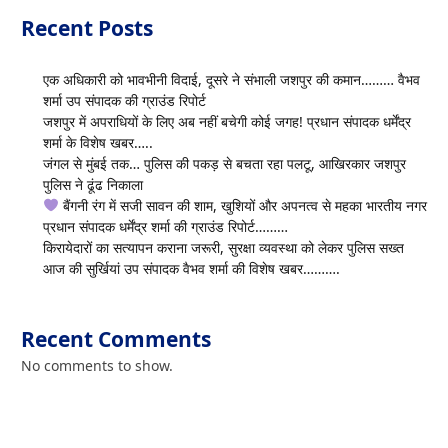
Recent Posts
एक अधिकारी को भावभीनी विदाई, दूसरे ने संभाली जशपुर की कमान……… वैभव
शर्मा उप संपादक की ग्राउंड रिपोर्ट
जशपुर में अपराधियों के लिए अब नहीं बचेगी कोई जगह! प्रधान संपादक धर्मेंद्र
शर्मा के विशेष खबर…..
जंगल से मुंबई तक… पुलिस की पकड़ से बचता रहा पलटू, आखिरकार जशपुर
पुलिस ने ढूंढ निकाला
बैंगनी रंग में सजी सावन की शाम, खुशियों और अपनत्व से महका भारतीय नगर
प्रधान संपादक धर्मेंद्र शर्मा की ग्राउंड रिपोर्ट………
किरायेदारों का सत्यापन कराना जरूरी, सुरक्षा व्यवस्था को लेकर पुलिस सख्त
आज की सुर्खियां उप संपादक वैभव शर्मा की विशेष खबर……….
Recent Comments
No comments to show.