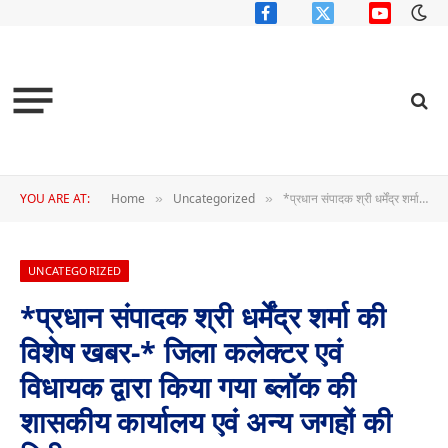
Facebook
X
YouTube
(Twitter)
YOU ARE AT:
Home
Uncategorized
*प्रधान संपादक श्री धर्मेंद्र शर्मा की विशेष खबर-* जिला कलेक्टर एवं विधायक द्वारा किया गया ब्लॉक की शासकीय कार्यालय एवं अन्य जगहों की निरीक्षण
»
»
UNCATEGORIZED
*प्रधान संपादक श्री धर्मेंद्र शर्मा की
विशेष खबर-* जिला कलेक्टर एवं
विधायक द्वारा किया गया ब्लॉक की
शासकीय कार्यालय एवं अन्य जगहों की