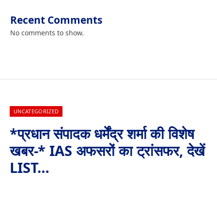
Recent Comments
No comments to show.
UNCATEGORIZED
*प्रधान संपादक धर्मेंद्र शर्मा की विशेष
खबर-* IAS अफसरों का ट्रांसफर, देखें
LIST…
By
Aaj Ki Surkhiya MPCG
August 3, 2024
No Comments
1 Min Read