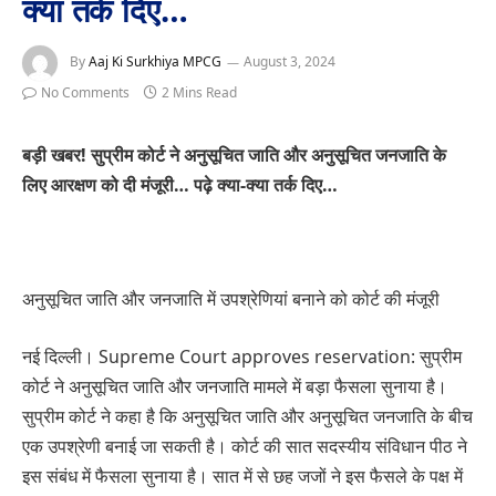
क्या तर्क दिए…
By
Aaj Ki Surkhiya MPCG
August 3, 2024
No Comments
2 Mins Read
बड़ी खबर! सुप्रीम कोर्ट ने अनुसूचित जाति और अनुसूचित जनजाति के
लिए आरक्षण को दी मंजूरी… पढ़े क्या-क्या तर्क दिए…
अनुसूचित जाति और जनजाति में उपश्रेणियां बनाने को कोर्ट की मंजूरी
नई दिल्ली। Supreme Court approves reservation: सुप्रीम
कोर्ट ने अनुसूचित जाति और जनजाति मामले में बड़ा फैसला सुनाया है।
सुप्रीम कोर्ट ने कहा है कि अनुसूचित जाति और अनुसूचित जनजाति के बीच
एक उपश्रेणी बनाई जा सकती है। कोर्ट की सात सदस्यीय संविधान पीठ ने
इस संबंध में फैसला सुनाया है। सात में से छह जजों ने इस फैसले के पक्ष में