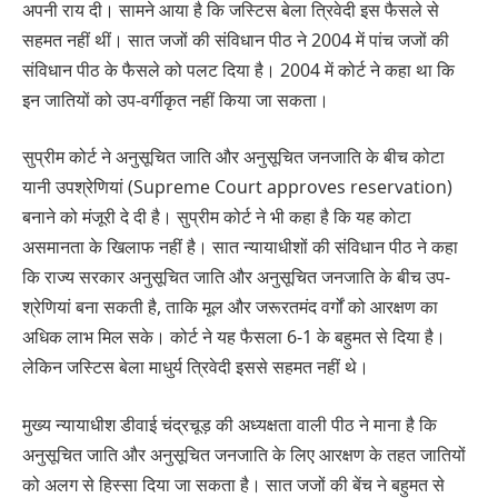
अपनी राय दी। सामने आया है कि जस्टिस बेला त्रिवेदी इस फैसले से
सहमत नहीं थीं। सात जजों की संविधान पीठ ने 2004 में पांच जजों की
संविधान पीठ के फैसले को पलट दिया है। 2004 में कोर्ट ने कहा था कि
इन जातियों को उप-वर्गीकृत नहीं किया जा सकता।
सुप्रीम कोर्ट ने अनुसूचित जाति और अनुसूचित जनजाति के बीच कोटा
यानी उपश्रेणियां (Supreme Court approves reservation)
बनाने को मंजूरी दे दी है। सुप्रीम कोर्ट ने भी कहा है कि यह कोटा
असमानता के खिलाफ नहीं है। सात न्यायाधीशों की संविधान पीठ ने कहा
कि राज्य सरकार अनुसूचित जाति और अनुसूचित जनजाति के बीच उप-
श्रेणियां बना सकती है, ताकि मूल और जरूरतमंद वर्गों को आरक्षण का
अधिक लाभ मिल सके। कोर्ट ने यह फैसला 6-1 के बहुमत से दिया है।
लेकिन जस्टिस बेला माधुर्य त्रिवेदी इससे सहमत नहीं थे।
मुख्य न्यायाधीश डीवाई चंद्रचूड़ की अध्यक्षता वाली पीठ ने माना है कि
अनुसूचित जाति और अनुसूचित जनजाति के लिए आरक्षण के तहत जातियों
को अलग से हिस्सा दिया जा सकता है। सात जजों की बेंच ने बहुमत से