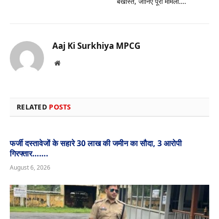
बर्खास्त, जानिए पूरा मामला….
Aaj Ki Surkhiya MPCG
Website
RELATED
POSTS
फर्जी दस्तावेजों के सहारे 30 लाख की जमीन का सौदा, 3 आरोपी
गिरफ्तार…….
August 6, 2026