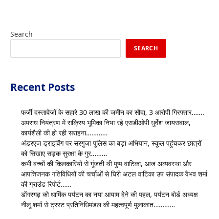
Search
SEARCH
Recent Posts
फर्जी दस्तावेजों के सहारे 30 लाख की जमीन का सौदा, 3 आरोपी गिरफ्तार…….
अपराध नियंत्रण में सक्रिय भूमिका निभा रहे एसडीओपी धुर्वेश जायसवाल,
कार्यशैली की हो रही सराहना…………
अंडरएज ड्राइविंग पर सरगुजा पुलिस का बड़ा अभियान, स्कूल पहुंचकर छात्रों
को सिखाए सड़क सुरक्षा के गुर………
कभी बच्चों की किलकारियों से गूंजती थी पुष्प वाटिका, आज अव्यवस्था और
आपत्तिजनक गतिविधियों की चर्चाओं से घिरी अटल वाटिका उप संपादक वैभव शर्मा
की ग्राउंड रिपोर्ट……
डोंगरगढ़ को धार्मिक पर्यटन का नया आयाम देने की पहल, पर्यटन बोर्ड अध्यक्ष
नीलू शर्मा से ट्रस्ट प्रतिनिधिमंडल की महत्वपूर्ण मुलाकात…………