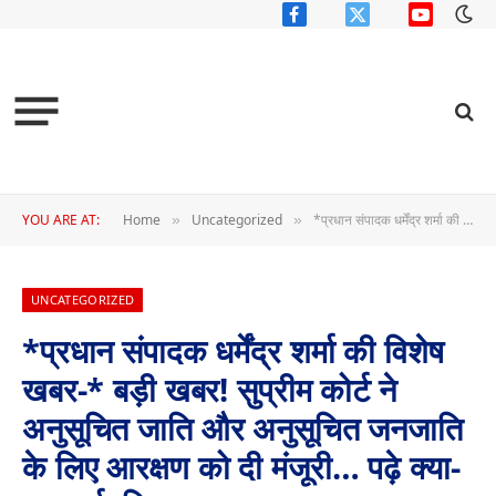
Facebook
X
YouTube
(Twitter)
YOU ARE AT:
Home
Uncategorized
*प्रधान संपादक धर्मेंद्र शर्मा की विशेष खबर-* बड़ी खबर! सुप्रीम कोर्ट ने अनुसूचित जाति और अनुसूचित जनजाति के लिए आरक्षण को दी मंजूरी… पढ़े क्या-क्या तर्क दिए…
»
»
UNCATEGORIZED
*प्रधान संपादक धर्मेंद्र शर्मा की विशेष
खबर-* बड़ी खबर! सुप्रीम कोर्ट ने
अनुसूचित जाति और अनुसूचित जनजाति
के लिए आरक्षण को दी मंजूरी… पढ़े क्या-