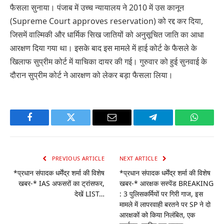
फैसला सुनाया। पंजाब में उच्च न्यायालय ने 2010 में उस कानून
(Supreme Court approves reservation) को रद्द कर दिया,
जिसमें वाल्मिकी और धार्मिक सिख जातियों को अनुसूचित जाति का आधा
आरक्षण दिया गया था। इसके बाद इस मामले में हाई कोर्ट के फैसले के
खिलाफ सुप्रीम कोर्ट में याचिका दायर की गई। गुरुवार को हुई सुनवाई के
दौरान सुप्रीम कोर्ट ने आरक्षण को लेकर बड़ा फैसला लिया।
Facebook
Twitter
Email
Telegram
WhatsA
PREVIOUS ARTICLE
NEXT ARTICLE
*प्रधान संपादक धर्मेंद्र शर्मा की विशेष
*प्रधान संपादक धर्मेंद्र शर्मा की विशेष
खबर-* IAS अफसरों का ट्रांसफर,
खबर-* आरक्षक सस्पेंड BREAKING
देखें LIST…
: 3 पुलिसकर्मियों पर गिरी गाज, इस
मामले में लापरवाही बरतने पर SP ने दो
आरक्षकों को किया निलंबित, एक