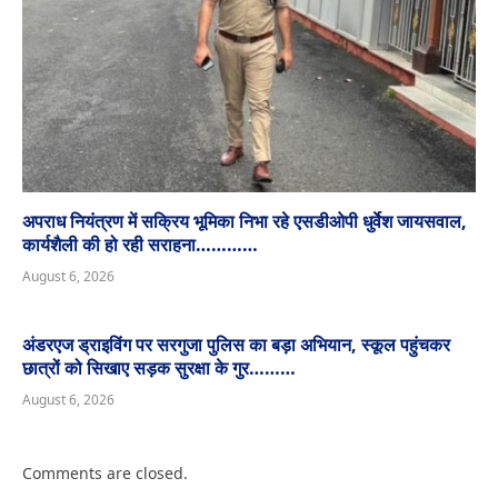
अपराध नियंत्रण में सक्रिय भूमिका निभा रहे एसडीओपी धुर्वेश जायसवाल,
कार्यशैली की हो रही सराहना…………
August 6, 2026
अंडरएज ड्राइविंग पर सरगुजा पुलिस का बड़ा अभियान, स्कूल पहुंचकर
छात्रों को सिखाए सड़क सुरक्षा के गुर………
August 6, 2026
Comments are closed.