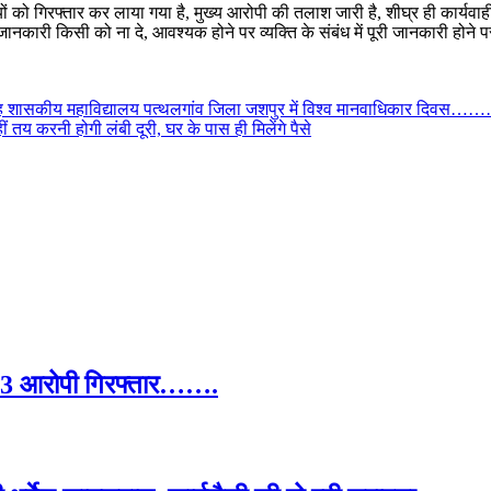
ों को गिरफ्तार कर लाया गया है, मुख्य आरोपी की तलाश जारी है, शीघ्र ही कार्य
कारी किसी को ना दे, आवश्यक होने पर व्यक्ति के संबंध में पूरी जानकारी होने प
ोभासिंह शासकीय महाविद्यालय पत्थलगांव जिला जशपुर में विश्व मानवाधिकार दि
ं तय करनी होगी लंबी दूरी, घर के पास ही मिलेंगे पैसे
ा, 3 आरोपी गिरफ्तार…….