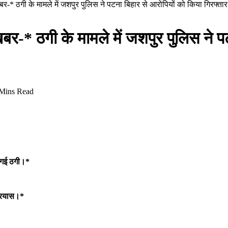
ष खबर-* ठगी के मामले में जशपुर पुलिस ने पटना बिहार से आरोपियों को किया गिरफ्ता
ष खबर-* ठगी के मामले में जशपुर पुलिस ने 
Mins Read
ी गई ठगी।*
प्रयास।*