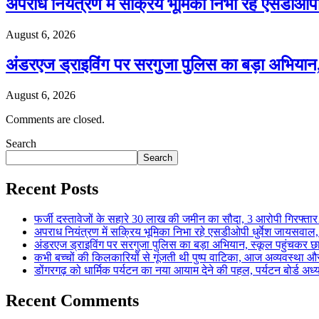
अपराध नियंत्रण में सक्रिय भूमिका निभा रहे एसडी
August 6, 2026
अंडरएज ड्राइविंग पर सरगुजा पुलिस का बड़ा अभियान
August 6, 2026
Comments are closed.
Search
Search
Recent Posts
फर्जी दस्तावेजों के सहारे 30 लाख की जमीन का सौदा, 3 आरोपी गिरफ्
अपराध नियंत्रण में सक्रिय भूमिका निभा रहे एसडीओपी धुर्वेश जायस
अंडरएज ड्राइविंग पर सरगुजा पुलिस का बड़ा अभियान, स्कूल पहुंचकर 
कभी बच्चों की किलकारियों से गूंजती थी पुष्प वाटिका, आज अव्यवस्था 
डोंगरगढ़ को धार्मिक पर्यटन का नया आयाम देने की पहल, पर्यटन बोर्ड अध
Recent Comments