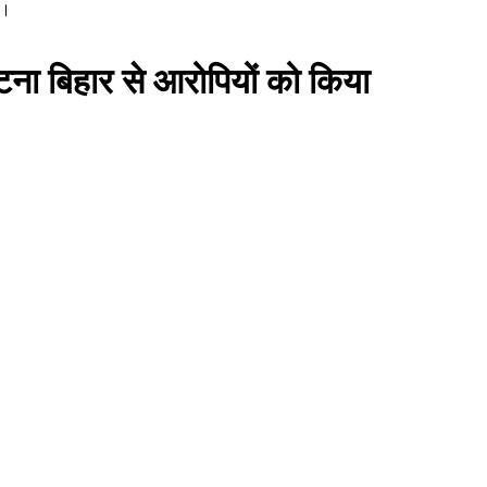
र।
पटना बिहार से आरोपियों को किया