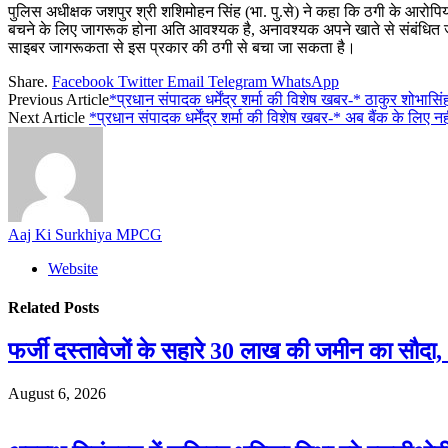
पुलिस अधीक्षक जशपुर श्री शशिमोहन सिंह (भा. पु.से) ने कहा कि ठगी के आरोपिय
बचने के लिए जागरूक होना अति आवश्यक है, अनावश्यक अपने खाते से संबंधित जान
साइबर जागरूकता से इस प्रकार की ठगी से बचा जा सकता है।
Share.
Facebook
Twitter
Email
Telegram
WhatsApp
Previous Article
*प्रधान संपादक धर्मेंद्र शर्मा की विशेष खबर-* ठाकुर श
Next Article
*प्रधान संपादक धर्मेंद्र शर्मा की विशेष खबर-* अब बैंक के लिए नही
Aaj Ki Surkhiya MPCG
Website
Related
Posts
फर्जी दस्तावेजों के सहारे 30 लाख की जमीन का सौद
August 6, 2026