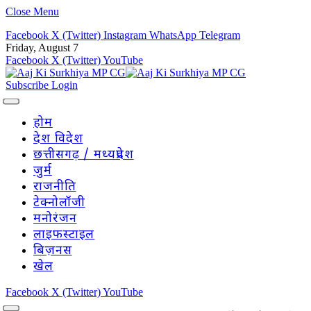
Close Menu
Facebook
X (Twitter)
Instagram
WhatsApp
Telegram
Friday, August 7
Facebook
X (Twitter)
YouTube
Subscribe
Login
होम
देश विदेश
छत्तीसगढ़ / मध्यप्रदेश
जुर्म
राजनीति
टेक्नोलॉजी
मनोरंजन
लाइफस्टाइल
बिज़नस
खेल
Facebook
X (Twitter)
YouTube