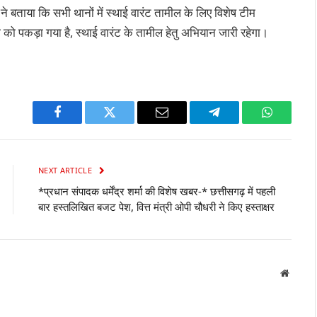
ने बताया कि सभी थानों में स्थाई वारंट तामील के लिए विशेष टीम
ंटी को पकड़ा गया है, स्थाई वारंट के तामील हेतु अभियान जारी रहेगा।
Facebook
Twitter
Email
Telegram
WhatsAp
NEXT ARTICLE
*प्रधान संपादक धर्मेंद्र शर्मा की विशेष खबर-* छत्तीसगढ़ में पहली
बार हस्तलिखित बजट पेश, वित्त मंत्री ओपी चौधरी ने किए हस्ताक्षर
Websit