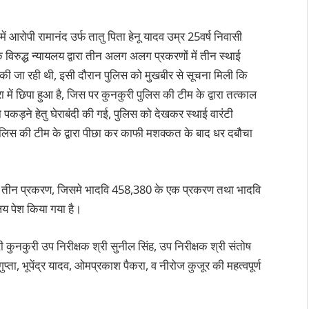
 में आरोपी रामानंद उर्फ तातु पिता हेनू यादव उम्र 25वर्ष निवासी
विरुद्ध न्यायलय द्वारा तीन अलग अलग प्रकरणों में तीन स्थाई
ी की जा रही थी, इसी दौरान पुलिस को मुखबीर से सूचना मिली कि
रा में छिपा हुआ है, जिस पर कुनकुरी पुलिस की टीम के द्वारा तत्काल
 पकड़ने हेतु घेराबंदी की गई, पुलिस को देखकर स्थाई वारंटी
ुलिस की टीम के द्वारा पीछा कर काफी मशक्कत के बाद धर दबौचा
री के तीन प्रकरण, जिसमे भादवि 458,380 के एक प्रकरण तथा भादवि
यलय पेश किया गया है।
री कुनकुरी उप निरीक्षक श्री सुनील सिंह, उप निरीक्षक श्री संतोष
ुप्ता, भूपेंद्र यादव, ओमप्रकाश पैकरा, व नीरोज कुजूर की महत्वपूर्ण