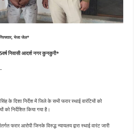
 गिरफ्तार, भेजा जेल*
 25वर्ष निवासी आदर्श नगर कुनकुरी*
—
ह के दिशा निर्देश में जिले के सभी फरार स्थाई वारंटियों को
ों को निर्देशित किया गया है।
ंतर्गत फरार आरोपी जिनके विरुद्ध न्यायलय द्वारा स्थाई वारंट जारी