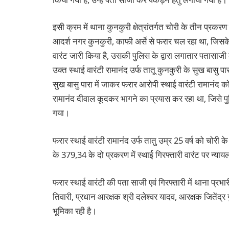
इसी क्रम में थाना कुनकुरी क्षेत्रांतर्गत चोरी के तीन प्रकरण
आदर्श नगर कुनकुरी, काफी अर्से से फरार चल रहा था, जिसके 
वारंट जारी किया है, उसकी पुलिस के द्वारा लगातार पतासाज
उक्त स्थाई वारंटी रामानंद उर्फ तातू कुनकुरी के सुख बासु पा
सुख बासु पारा में जाकर फरार आरोपी स्थाई वारंटी रामानंद को
रामानंद दीवाल कूदकर भागने का प्रयास कर रहा था, जिसे प
गया।
फरार स्थाई वारंटी रामानंद उर्फ तातु उम्र 25 वर्ष को चो
के 379,34 के दो प्रकरण में स्थाई गिरफ्तारी वारंट पर न्या
फरार स्थाई वारंटी की पता साजी एवं गिरफ्तारी में थाना प्रभा
तिवारी, प्रधान आरक्षक श्री दलेश्वर यादव, आरक्षक जितेंद्र ग
भूमिका रही है।