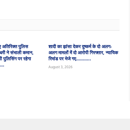
ए अतिरिक्त पुलिस
शादी का झांसा देकर दुष्कर्म के दो अलग-
धरी ने संभाली कमान,
अलग मामलों में दो आरोपी गिरफ्तार, न्यायिक
 पुलिसिंग पर रहेगा
रिमांड पर भेजे गए………..
….
August 3, 2026