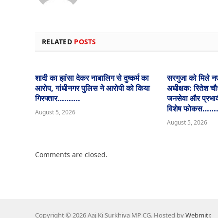
RELATED
POSTS
शादी का झांसा देकर नाबालिग से दुष्कर्म का
सरगुजा को मिले न
आरोप, गांधीनगर पुलिस ने आरोपी को किया
अधीक्षक: रितेश चौ
गिरफ्तार……….
जनसेवा और प्रभावी
विशेष फोकस……
August 5, 2026
August 5, 2026
Comments are closed.
Copyright © 2026 Aaj Ki Surkhiya MP CG. Hosted by
Webmitr
.