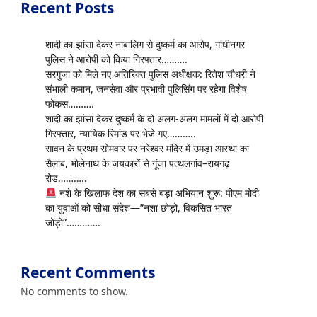
Recent Posts
शादी का झांसा देकर नाबालिग से दुष्कर्म का आरोप, गांधीनगर
पुलिस ने आरोपी को किया गिरफ्तार……….
सरगुजा को मिले नए अतिरिक्त पुलिस अधीक्षक: रितेश चौधरी ने
संभाली कमान, जनसेवा और प्रभावी पुलिसिंग पर रहेगा विशेष
फोकस……….
शादी का झांसा देकर दुष्कर्म के दो अलग-अलग मामलों में दो आरोपी
गिरफ्तार, न्यायिक रिमांड पर भेजे गए………..
सावन के प्रथम सोमवार पर नरेश्वर मंदिर में उमड़ा आस्था का
सैलाब, भोलेनाथ के जयकारों से गूंजा पत्थलगांव–रायगढ़
रोड………..
नशे के खिलाफ देश का सबसे बड़ा अभियान शुरू: पीएम मोदी
का युवाओं को सीधा संदेश—”नशा छोड़ो, विकसित भारत
जोड़ो”………….
Recent Comments
No comments to show.