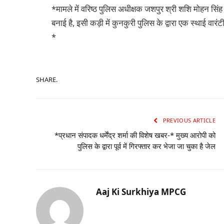
*मामले में वरिष्ठ पुलिस अधीक्षक जशपुर श्री शशि मोहन सिंह 
बनाई है, इसी कड़ी में कुनकुरी पुलिस के द्वारा एक स्थाई वार
*
SHARE.
PREVIOUS ARTICLE
*प्रधान संपादक धर्मेंद्र शर्मा की विशेष खबर-* मुख्य आरोपी को
पुलिस के द्वारा पूर्व में गिरफ्तार कर भेजा जा चुका है जेल
Aaj Ki Surkhiya MPCG