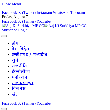
Close Menu
Facebook
X (Twitter)
Instagram
WhatsApp
Telegram
Friday, August 7
Facebook
X (Twitter)
YouTube
Subscribe
Login
होम
देश विदेश
छत्तीसगढ़ / मध्यप्रदेश
जुर्म
राजनीति
टेक्नोलॉजी
मनोरंजन
लाइफस्टाइल
बिज़नस
खेल
Facebook
X (Twitter)
YouTube