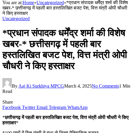
You are at:
Home
»
Uncategorized
»
*प्रधान संपादक धर्मेंद्र शर्मा की विशेष
खबर-* छत्तीसगढ़ में पहली बार हस्तलिखित बजट पेश, वित्त मंत्री ओपी चौधरी
ने किए हस्ताक्षर
Uncategorized
*प्रधान संपादक धर्मेंद्र शर्मा की विशेष
खबर-* छत्तीसगढ़ में पहली बार
हस्तलिखित बजट पेश, वित्त मंत्री ओपी
चौधरी ने किए हस्ताक्षर
By
Aaj Ki Surkhiya MPCG
March 4, 2025
No Comments
1 Min
Read
Share
Facebook
Twitter
Email
Telegram
WhatsApp
*
छत्तीसगढ़ में पहली बार हस्तलिखित बजट पेश, वित्त मंत्री ओपी चौधरी ने किए
हस्ताक्षर
*
*100 पृष्ठों में वित्त मंत्री ने हाथ से लिखा ऐतिहासिक बजट*