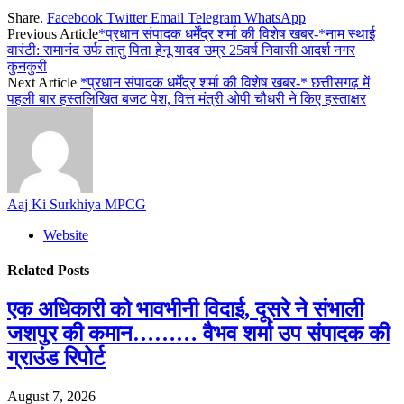
Share.
Facebook
Twitter
Email
Telegram
WhatsApp
Previous Article
*प्रधान संपादक धर्मेंद्र शर्मा की विशेष खबर-*नाम स्थाई
वारंटी: रामानंद उर्फ तातु पिता हेनू यादव उम्र 25वर्ष निवासी आदर्श नगर
कुनकुरी
Next Article
*प्रधान संपादक धर्मेंद्र शर्मा की विशेष खबर-* छत्तीसगढ़ में
पहली बार हस्तलिखित बजट पेश, वित्त मंत्री ओपी चौधरी ने किए हस्ताक्षर
Aaj Ki Surkhiya MPCG
Website
Related
Posts
एक अधिकारी को भावभीनी विदाई, दूसरे ने संभाली
जशपुर की कमान……… वैभव शर्मा उप संपादक की
ग्राउंड रिपोर्ट
August 7, 2026