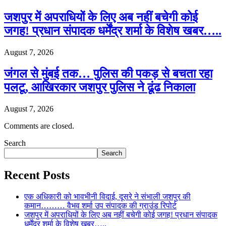
जशपुर में अपराधियों के लिए अब नहीं बचेगी कोई
जगह! प्रधान संपादक धर्मेंद्र शर्मा के विशेष खबर…..
August 7, 2026
जंगल से मुंबई तक… पुलिस की पकड़ से बचता रहा
पलटू, आखिरकार जशपुर पुलिस ने ढूंढ निकाला
August 7, 2026
Comments are closed.
Search
Search
Recent Posts
एक अधिकारी को भावभीनी विदाई, दूसरे ने संभाली जशपुर की
कमान……… वैभव शर्मा उप संपादक की ग्राउंड रिपोर्ट
जशपुर में अपराधियों के लिए अब नहीं बचेगी कोई जगह! प्रधान संपादक
धर्मेंद्र शर्मा के विशेष खबर…..