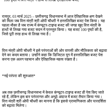
रायपुर, 03 मार्च 2025 – छत्तीसगढ़ विधानसभा में आज ऐतिहासिक क्षण देखने
को मिला जब वित्त मंत्री श्री ओपी चौधरी ने हस्तलिखित बजट पेश किया। यह
पहला मौका है जब राज्य में कंप्यूटर-टाइप्ड बजट की जगह खुद वित्त मंत्री के
हाथों से लिखा गया बजट सदन में प्रस्तुत किया। यह बजट 100 पृष्ठों की है,
जिसे पूरी तरह हाथ से लिखा गया है।
वित्त मंत्री ओपी चौधरी ने इसे परंपराओं की ओर वापसी और मौलिकता को बढ़ावा
देने का कदम बताया। उन्होंने कहा कि डिजिटल युग में हस्तलिखित बजट पेश
करना एक अलग पहचान और ऐतिहासिक महत्व रखता है।
*नई परंपरा की शुरुआत*
अब तक छत्तीसगढ़ विधानसभा में केवल कंप्यूटर-टाइप्ड बजट ही पेश किए जाते
रहे हैं, लेकिन इस बार परंपरागत और अनूठे अंदाज में बजट तैयार किया गया।
वित्त मंत्री श्री ओपी चौधरी का मानना है कि इससे प्रामाणिकता और पारदर्शिता
को बढ़ावा मिलेगा।