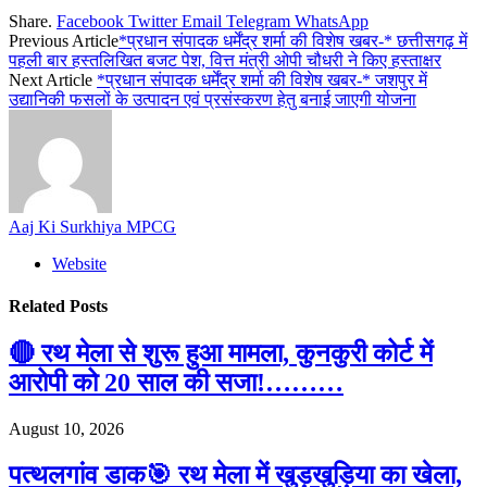
Share.
Facebook
Twitter
Email
Telegram
WhatsApp
Previous Article
*प्रधान संपादक धर्मेंद्र शर्मा की विशेष खबर-* छत्तीसगढ़ में
पहली बार हस्तलिखित बजट पेश, वित्त मंत्री ओपी चौधरी ने किए हस्ताक्षर
Next Article
*प्रधान संपादक धर्मेंद्र शर्मा की विशेष खबर-* जशपुर में
उद्यानिकी फसलों के उत्पादन एवं प्रसंस्करण हेतु बनाई जाएगी योजना
Aaj Ki Surkhiya MPCG
Website
Related
Posts
🔴 रथ मेला से शुरू हुआ मामला, कुनकुरी कोर्ट में
आरोपी को 20 साल की सजा!………
August 10, 2026
पत्थलगांव डाक🎯 रथ मेला में खुड़खुड़िया का खेला,