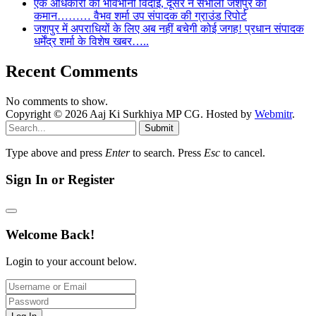
एक अधिकारी को भावभीनी विदाई, दूसरे ने संभाली जशपुर की
कमान……… वैभव शर्मा उप संपादक की ग्राउंड रिपोर्ट
जशपुर में अपराधियों के लिए अब नहीं बचेगी कोई जगह! प्रधान संपादक
धर्मेंद्र शर्मा के विशेष खबर…..
Recent Comments
No comments to show.
Copyright © 2026 Aaj Ki Surkhiya MP CG. Hosted by
Webmitr
.
Submit
Type above and press
Enter
to search. Press
Esc
to cancel.
Sign In or Register
Welcome Back!
Login to your account below.