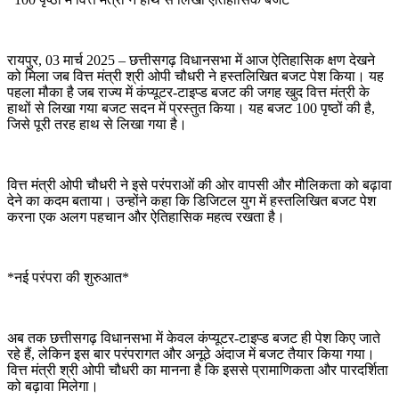
रायपुर, 03 मार्च 2025 – छत्तीसगढ़ विधानसभा में आज ऐतिहासिक क्षण देखने
को मिला जब वित्त मंत्री श्री ओपी चौधरी ने हस्तलिखित बजट पेश किया। यह
पहला मौका है जब राज्य में कंप्यूटर-टाइप्ड बजट की जगह खुद वित्त मंत्री के
हाथों से लिखा गया बजट सदन में प्रस्तुत किया। यह बजट 100 पृष्ठों की है,
जिसे पूरी तरह हाथ से लिखा गया है।
वित्त मंत्री ओपी चौधरी ने इसे परंपराओं की ओर वापसी और मौलिकता को बढ़ावा
देने का कदम बताया। उन्होंने कहा कि डिजिटल युग में हस्तलिखित बजट पेश
करना एक अलग पहचान और ऐतिहासिक महत्व रखता है।
*नई परंपरा की शुरुआत*
अब तक छत्तीसगढ़ विधानसभा में केवल कंप्यूटर-टाइप्ड बजट ही पेश किए जाते
रहे हैं, लेकिन इस बार परंपरागत और अनूठे अंदाज में बजट तैयार किया गया।
वित्त मंत्री श्री ओपी चौधरी का मानना है कि इससे प्रामाणिकता और पारदर्शिता
को बढ़ावा मिलेगा।