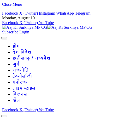
Close Menu
Facebook
X (Twitter)
Instagram
WhatsApp
Telegram
Monday, August 10
Facebook
X (Twitter)
YouTube
Subscribe
Login
होम
देश विदेश
छत्तीसगढ़ / मध्यप्रदेश
जुर्म
राजनीति
टेक्नोलॉजी
मनोरंजन
लाइफस्टाइल
बिज़नस
खेल
Facebook
X (Twitter)
YouTube