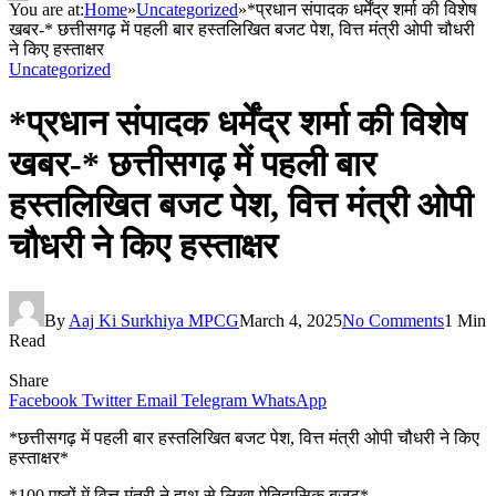
You are at:
Home
»
Uncategorized
»
*प्रधान संपादक धर्मेंद्र शर्मा की विशेष
खबर-* छत्तीसगढ़ में पहली बार हस्तलिखित बजट पेश, वित्त मंत्री ओपी चौधरी
ने किए हस्ताक्षर
Uncategorized
*प्रधान संपादक धर्मेंद्र शर्मा की विशेष
खबर-* छत्तीसगढ़ में पहली बार
हस्तलिखित बजट पेश, वित्त मंत्री ओपी
चौधरी ने किए हस्ताक्षर
By
Aaj Ki Surkhiya MPCG
March 4, 2025
No Comments
1 Min
Read
Share
Facebook
Twitter
Email
Telegram
WhatsApp
*छत्तीसगढ़ में पहली बार हस्तलिखित बजट पेश, वित्त मंत्री ओपी चौधरी ने किए
हस्ताक्षर*
*100 पृष्ठों में वित्त मंत्री ने हाथ से लिखा ऐतिहासिक बजट*