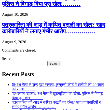
पुलिस ने बिगाड़ दिया पूरा खेल!………
August 10, 2026
पत्रकारिता की आड़ में कथित वसूली का खेल? खाद
कारोबारियों ने लगाए गंभीर आरोप……………
August 9, 2026
Comments are closed.
Search
Search
Recent Posts
🔴 रथ मेला से शुरू हुआ मामला, कुनकुरी कोर्ट में आरोपी को 20 साल
की सजा!………
पत्थलगांव डाक🎯 रथ मेला में खुड़खुड़िया का खेला, पुलिस ने बिगाड़
दिया पूरा खेल!………
पत्रकारिता की आड़ में कथित वसूली का खेल? खाद कारोबारियों ने
लगाए गंभीर आरोप……………