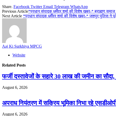
Share.
Facebook
Twitter
Email
Telegram
WhatsApp
Previous Article
*प्रधान संपादक धर्मेंद्र शर्मा की विशेष खबर-* ब्राह्मण सम
Next Article
*प्रधान संपादक धर्मेंद्र शर्मा की विशेष खबर-* जशपुर पुलिस ने
Aaj Ki Surkhiya MPCG
Website
Related
Posts
फर्जी दस्तावेजों के सहारे 30 लाख की जमीन का सौद
August 6, 2026
अपराध नियंत्रण में सक्रिय भूमिका निभा रहे एसडी
August 6, 2026