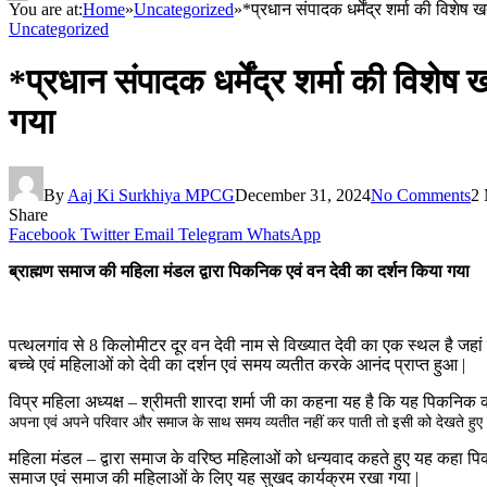
You are at:
Home
»
Uncategorized
»
*प्रधान संपादक धर्मेंद्र शर्मा की विशे
Uncategorized
*प्रधान संपादक धर्मेंद्र शर्मा की विशे
गया
By
Aaj Ki Surkhiya MPCG
December 31, 2024
No Comments
2 
Share
Facebook
Twitter
Email
Telegram
WhatsApp
ब्राह्मण समाज की महिला मंडल द्वारा पिकनिक एवं वन देवी का दर्शन किया गया
पत्थलगांव से 8 किलोमीटर दूर वन देवी नाम से विख्यात देवी का एक स्थल है जहां प
बच्चे एवं महिलाओं को देवी का दर्शन एवं समय व्यतीत करके आनंद प्राप्त हुआ |
विप्र महिला अध्यक्ष – श्रीमती शारदा शर्मा जी का कहना यह है कि यह पिकनिक क
अपना एवं अपने परिवार और समाज के साथ समय व्यतीत नहीं कर पाती तो इसी को देखते हुए हम
महिला मंडल – द्वारा समाज के वरिष्ठ महिलाओं को धन्यवाद कहते हुए यह कहा पि
समाज एवं समाज की महिलाओं के लिए यह सुखद कार्यक्रम रखा गया |