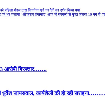
ाज की महिला मंडल द्वारा पिकनिक एवं वन देवी का दर्शन किया गया
 पूरे वर्ष भर चलाया “ऑपरेशन शंखनाद” आज भी तस्करों से मुक्त कराया 10 नग गौ-वं
ा, 3 आरोपी गिरफ्तार…….
ओपी धुर्वेश जायसवाल, कार्यशैली की हो रही सराहना…