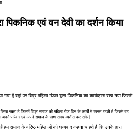
या
ारा पिकनिक एवं वन देवी का दर्शन किया
िया गया है वहां पर विप्र महिला मंडल द्वारा पिकनिक का कार्यक्रम रखा गया जिसमें
ा किया जाता है जिसमें विप्र समाज की महिला रोज दिन
के कार्यों में व्यस्त रहती है जिसमें वह
ंडल अपने परिवार एवं अपने समाज के साथ समय व्यतीत कर सके |
 हम समाज के वरिष्ठ महिलाओं को धन्यवाद कहना चाहते हैं कि उनके द्वारा