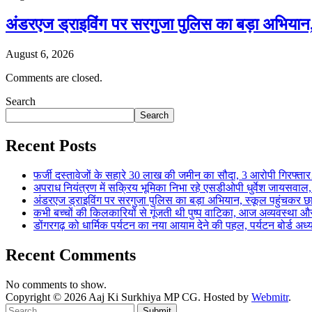
अंडरएज ड्राइविंग पर सरगुजा पुलिस का बड़ा अभियान
August 6, 2026
Comments are closed.
Search
Search
Recent Posts
फर्जी दस्तावेजों के सहारे 30 लाख की जमीन का सौदा, 3 आरोपी गिरफ्
अपराध नियंत्रण में सक्रिय भूमिका निभा रहे एसडीओपी धुर्वेश जायस
अंडरएज ड्राइविंग पर सरगुजा पुलिस का बड़ा अभियान, स्कूल पहुंचकर 
कभी बच्चों की किलकारियों से गूंजती थी पुष्प वाटिका, आज अव्यवस्था 
डोंगरगढ़ को धार्मिक पर्यटन का नया आयाम देने की पहल, पर्यटन बोर्ड अध
Recent Comments
No comments to show.
Copyright © 2026 Aaj Ki Surkhiya MP CG. Hosted by
Webmitr
.
Submit