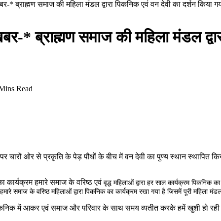
ष खबर-* ब्राह्मण समाज की महिला मंडल द्वारा पिकनिक एवं वन देवी का दर्शन किया ग
ष खबर-* ब्राह्मण समाज की महिला मंडल द्व
Mins Read
र चारों ओर से प्रकृति के पेड़ पौधों के बीच में वन देवी का पुण्य स्थान स्थापित क
ा कार्यक्रम हमारे समाज के वरिष्ठ एवं
वृद्ध महिलाओं द्वारा हर साल कार्यक्रम पिकनिक क
ारे समाज के वरिष्ठ महिलाओं द्वारा पिकनिक का कार्यक्रम रखा गया है जिसमें पूरी महिला म
कनिक में आकर एवं समाज और परिवार के साथ समय व्यतीत करके हमें खुशी हो रही है