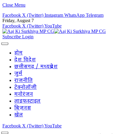
Close Menu
Facebook
X (Twitter)
Instagram
WhatsApp
Telegram
Friday, August 7
Facebook
X (Twitter)
YouTube
Subscribe
Login
होम
देश विदेश
छत्तीसगढ़ / मध्यप्रदेश
जुर्म
राजनीति
टेक्नोलॉजी
मनोरंजन
लाइफस्टाइल
बिज़नस
खेल
Facebook
X (Twitter)
YouTube