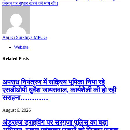
कानून पर सुधार करने की मांग की !
Aaj Ki Surkhiya MPCG
Website
Related
Posts
अपराध नियंत्रण में सक्रिय भूमिका निभा रहे
एसडीओपी धुर्वेश जायसवाल, कार्यशैली की हो रही
सराहना…………
August 6, 2026
अंडरएज ड्राइविंग पर सरगुजा पुलिस का बड़ा