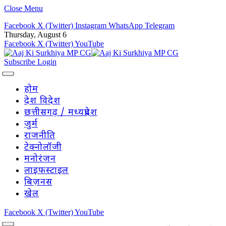
Close Menu
Facebook
X (Twitter)
Instagram
WhatsApp
Telegram
Thursday, August 6
Facebook
X (Twitter)
YouTube
Subscribe
Login
होम
देश विदेश
छत्तीसगढ़ / मध्यप्रदेश
जुर्म
राजनीति
टेक्नोलॉजी
मनोरंजन
लाइफस्टाइल
बिज़नस
खेल
Facebook
X (Twitter)
YouTube