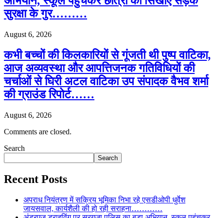
अभियान, स्कूल पहुंचकर छात्रों को सिखाए सड़क
सुरक्षा के गुर………
August 6, 2026
कभी बच्चों की किलकारियों से गूंजती थी पुष्प वाटिका,
आज अव्यवस्था और आपत्तिजनक गतिविधियों की
चर्चाओं से घिरी अटल वाटिका उप संपादक वैभव शर्मा
की ग्राउंड रिपोर्ट……
August 6, 2026
Comments are closed.
Search
Search
Recent Posts
अपराध नियंत्रण में सक्रिय भूमिका निभा रहे एसडीओपी धुर्वेश
जायसवाल, कार्यशैली की हो रही सराहना…………
अंडरएज ड्राइविंग पर सरगुजा पुलिस का बड़ा अभियान, स्कूल पहुंचकर