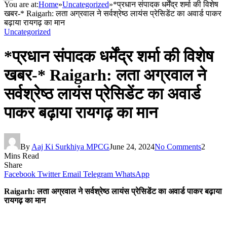
You are at:
Home
»
Uncategorized
»
*प्रधान संपादक धर्मेंद्र शर्मा की विशेष
खबर-* Raigarh: लता अग्रवाल ने सर्वश्रेष्ठ लायंस प्रेसिडेंट का अवार्ड पाकर
बढ़ाया रायगढ़ का मान
Uncategorized
*प्रधान संपादक धर्मेंद्र शर्मा की विशेष
खबर-* Raigarh: लता अग्रवाल ने
सर्वश्रेष्ठ लायंस प्रेसिडेंट का अवार्ड
पाकर बढ़ाया रायगढ़ का मान
By
Aaj Ki Surkhiya MPCG
June 24, 2024
No Comments
2
Mins Read
Share
Facebook
Twitter
Email
Telegram
WhatsApp
Raigarh: लता अग्रवाल ने सर्वश्रेष्ठ लायंस प्रेसिडेंट का अवार्ड पाकर बढ़ाया
रायगढ़ का मान