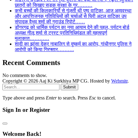
छात्रों को सिखाए सड़क सुरक्षा के गुर………
कभी बच्चों की किलकारियों से गूंजती थी पुष्प वाटिका, आज अव्यवस्था
और आपत्तिजनक गतिविधियों की चर्चाओं से घिरी अटल वाटिका उप
संपादक वैभव शर्मा की ग्राउंड रिपोर्ट……
डोंगरगढ़ को धार्मिक पर्यटन का नया आयाम देने की पहल, पर्यटन बोर्ड
अध्यक्ष नीलू शर्मा से ट्रस्ट प्रतिनिधिमंडल की महत्वपूर्ण
मुलाकात…………
शादी का झांसा देकर नाबालिग से दुष्कर्म का आरोप, गांधीनगर पुलिस ने
आरोपी को किया गिरफ्तार……….
Recent Comments
No comments to show.
Copyright © 2026 Aaj Ki Surkhiya MP CG. Hosted by
Webmitr
.
Submit
Type above and press
Enter
to search. Press
Esc
to cancel.
Sign In or Register
Welcome Back!