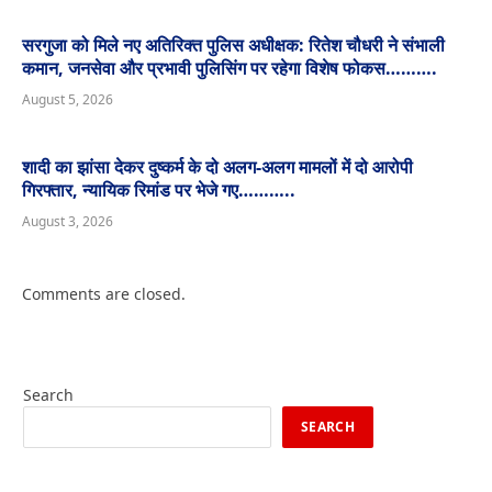
सरगुजा को मिले नए अतिरिक्त पुलिस अधीक्षक: रितेश चौधरी ने संभाली
कमान, जनसेवा और प्रभावी पुलिसिंग पर रहेगा विशेष फोकस……….
August 5, 2026
शादी का झांसा देकर दुष्कर्म के दो अलग-अलग मामलों में दो आरोपी
गिरफ्तार, न्यायिक रिमांड पर भेजे गए………..
August 3, 2026
Comments are closed.
Search
SEARCH