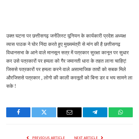
उक्त घटना पर छत्तीसगढ़ जर्नलिस्ट यूनियन के कार्यकारी प्रदेश अध्यक्ष
व्यास पाठक ने घोर निंदा करते हुए मुख्यमंत्री से मांग की है छत्तीसगढ़
विधानसभा के आने वाले मानसून सत्र में पत्रकार सुरक्षा कानून पर सुधार
कर उसे पत्रकारों पर हमला को गैर जमानती धारा के तहत लाना चाहिए!
जिससे पत्रकारों पर हमला करने वाले असामाजिक तत्वों को सबक मिले
औरजिससे पत्रकार , लोगो की काली करतूतों को बिना डर व भय सामने ला
सके !
Facebook
Twitter
Email
Telegram
WhatsA
PREVIOUS ARTICLE
NEXT ARTICLE