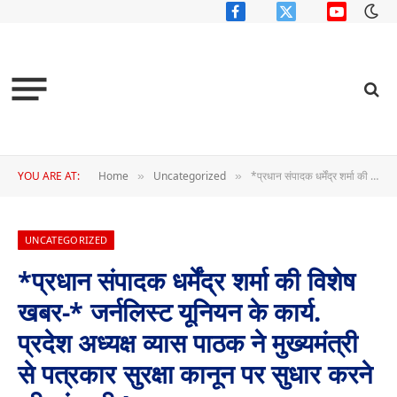
Facebook
X
YouTube
(Twitter)
YOU ARE AT:
Home
Uncategorized
*प्रधान संपादक धर्मेंद्र शर्मा की विशेष खबर-* जर्नलिस्ट यूनियन के कार्य. प्रदेश अध्यक्ष व्यास पाठक ने मुख्यमंत्री से पत्रकार सुरक्षा कानून पर सुधार करने की मांग की !
»
»
UNCATEGORIZED
*प्रधान संपादक धर्मेंद्र शर्मा की विशेष
खबर-* जर्नलिस्ट यूनियन के कार्य.
प्रदेश अध्यक्ष व्यास पाठक ने मुख्यमंत्री
से पत्रकार सुरक्षा कानून पर सुधार करने