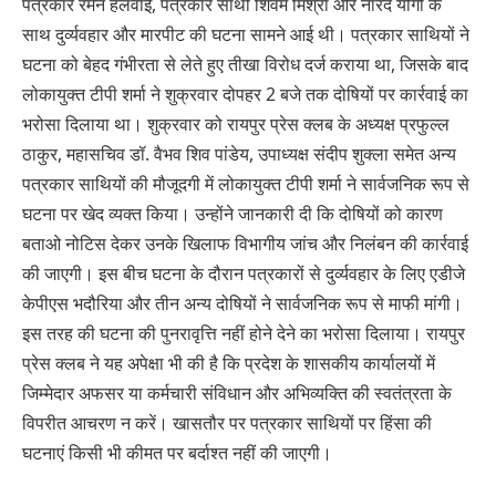
पत्रकार रमन हलवाई, पत्रकार साथी शिवम मिश्रा और नारद योगी के
साथ दुर्व्यवहार और मारपीट की घटना सामने आई थी। पत्रकार साथियों ने
घटना को बेहद गंभीरता से लेते हुए तीखा विरोध दर्ज कराया था, जिसके बाद
लोकायुक्त टीपी शर्मा ने शुक्रवार दोपहर 2 बजे तक दोषियों पर कार्रवाई का
भरोसा दिलाया था। शुक्रवार को रायपुर प्रेस क्लब के अध्यक्ष प्रफुल्ल
ठाकुर, महासचिव डॉ. वैभव शिव पांडेय, उपाध्यक्ष संदीप शुक्ला समेत अन्य
पत्रकार साथियों की मौजूदगी में लोकायुक्त टीपी शर्मा ने सार्वजनिक रूप से
घटना पर खेद व्यक्त किया। उन्होंने जानकारी दी कि दोषियों को कारण
बताओ नोटिस देकर उनके खिलाफ विभागीय जांच और निलंबन की कार्रवाई
की जाएगी। इस बीच घटना के दौरान पत्रकारों से दुर्व्यवहार के लिए एडीजे
केपीएस भदौरिया और तीन अन्य दोषियों ने सार्वजनिक रूप से माफी मांगी।
इस तरह की घटना की पुनरावृत्ति नहीं होने देने का भरोसा दिलाया। रायपुर
प्रेस क्लब ने यह अपेक्षा भी की है कि प्रदेश के शासकीय कार्यालयों में
जिम्मेदार अफसर या कर्मचारी संविधान और अभिव्यक्ति की स्वतंत्रता के
विपरीत आचरण न करें। खासतौर पर पत्रकार साथियों पर हिंसा की
घटनाएं किसी भी कीमत पर बर्दाश्त नहीं की जाएगी।