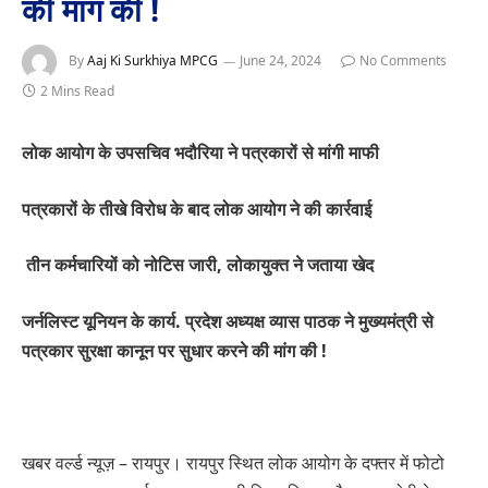
की मांग की !
By
Aaj Ki Surkhiya MPCG
June 24, 2024
No Comments
2 Mins Read
लोक आयोग के उपसचिव भदौरिया ने पत्रकारों से मांगी माफी
पत्रकारों के तीखे विरोध के बाद लोक आयोग ने की कार्रवाई
तीन कर्मचारियों को नोटिस जारी, लोकायुक्त ने जताया खेद
जर्नलिस्ट यूनियन के कार्य. प्रदेश अध्यक्ष व्यास पाठक ने मुख्यमंत्री से
पत्रकार सुरक्षा कानून पर सुधार करने की मांग की !
खबर वर्ल्ड न्यूज़ – रायपुर। रायपुर स्थित लोक आयोग के दफ्तर में फोटो