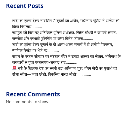
Recent Posts
शादी का झांसा देकर नाबालिग से दुष्कर्म का आरोप, गांधीनगर पुलिस ने आरोपी को
किया गिरफ्तार……….
सरगुजा को मिले नए अतिरिक्त पुलिस अधीक्षक: रितेश चौधरी ने संभाली कमान,
जनसेवा और प्रभावी पुलिसिंग पर रहेगा विशेष फोकस……….
शादी का झांसा देकर दुष्कर्म के दो अलग-अलग मामलों में दो आरोपी गिरफ्तार,
न्यायिक रिमांड पर भेजे गए………..
सावन के प्रथम सोमवार पर नरेश्वर मंदिर में उमड़ा आस्था का सैलाब, भोलेनाथ के
जयकारों से गूंजा पत्थलगांव–रायगढ़ रोड………..
नशे के खिलाफ देश का सबसे बड़ा अभियान शुरू: पीएम मोदी का युवाओं को
सीधा संदेश—”नशा छोड़ो, विकसित भारत जोड़ो”………….
Recent Comments
No comments to show.