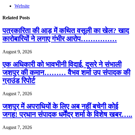
Website
Related
Posts
पत्रकारिता की आड़ में कथित वसूली का खेल? खाद
कारोबारियों ने लगाए गंभीर आरोप……………
August 9, 2026
एक अधिकारी को भावभीनी विदाई, दूसरे ने संभाली
जशपुर की कमान……… वैभव शर्मा उप संपादक की
ग्राउंड रिपोर्ट
August 7, 2026
जशपुर में अपराधियों के लिए अब नहीं बचेगी कोई
जगह! प्रधान संपादक धर्मेंद्र शर्मा के विशेष खबर…..
August 7, 2026