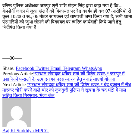
वरिष्ठ पुलिस अधीक्षक जशपुर श्री शशि मोहन सिंह द्वारा कहा गया है किः-
बेलडेगी जंगल में जुआ खेलने की षिकायत पर रेड कार्यवाही कर 07 आरोपियों से
कुल 102000 रू., 06 मोटर सायकल एवं ताषपत्ती जप्त किया गया है, सभी थाना
प्रभारियों को जुआ खेलने की षिकायत पर त्वरित कार्यवाही किये जाने हेतु
निर्देषित किया गया है।
—–00—–
Share.
Facebook
Twitter
Email
Telegram
WhatsApp
Previous Article
*प्रधान संपादक धर्मेंद्र शर्मा की विशेष खबर-* जशपुर में
उद्यानिकी फसलों के उत्पादन एवं प्रसंस्करण हेतु बनाई जाएगी योजना
Next Article
*प्रधान संपादक धर्मेंद्र शर्मा की विशेष खबर-* बंद दुकान में सेंध
मारकर चोरी करने वाले चोर को कुनकुरी पुलिस ने सूचना के चंद घंटों में माल
सहित किया गिरफ्तार, भेजा जेल
Aaj Ki Surkhiya MPCG