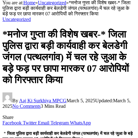
You are at:
Home
»
Uncategorized
»
*मनोज गुप्ता की विशेष खबर-* जिला
पुलिस द्वारा बड़ी कार्यवाही कर बेलडेगी जंगल (पत्थलगांव) में चल रहे जुआ के
बड़े फड़ पर छापा मारकर 07 आरोपियों को गिरफ्तार किया
Uncategorized
*मनोज गुप्ता की विशेष खबर-* जिला
पुलिस द्वारा बड़ी कार्यवाही कर बेलडेगी
जंगल (पत्थलगांव) में चल रहे जुआ के
बड़े फड़ पर छापा मारकर 07 आरोपियों
को गिरफ्तार किया
By
Aaj Ki Surkhiya MPCG
March 5, 2025
Updated:
March 5,
2025
No Comments
3 Mins Read
Share
Facebook
Twitter
Email
Telegram
WhatsApp
*
जिला पुलिस द्वारा बड़ी कार्यवाही कर बेलडेगी जंगल (पत्थलगांव) में चल रहे जुआ के बड़े