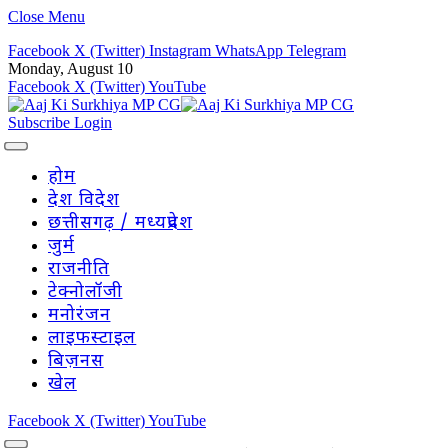
Close Menu
Facebook
X (Twitter)
Instagram
WhatsApp
Telegram
Monday, August 10
Facebook
X (Twitter)
YouTube
Subscribe
Login
होम
देश विदेश
छत्तीसगढ़ / मध्यप्रदेश
जुर्म
राजनीति
टेक्नोलॉजी
मनोरंजन
लाइफस्टाइल
बिज़नस
खेल
Facebook
X (Twitter)
YouTube