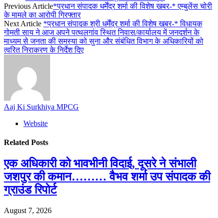
Previous Article
*प्रधान संपादक धर्मेंद्र शर्मा की विशेष खबर-* एम्बुलेंस चोरी
के मामले का आरोपी गिरफ्तार
Next Article
*प्रधान संपादक श्री धर्मेंद्र शर्मा की विशेष खबर-* विधायक
गोमती साय ने आज अपने पत्थलगांव स्थित निवास/कार्यालय में जनदर्शन के
माध्यम से जनता की समस्या को सुना और संबंधित विभाग के अधिकारियों को
त्वरित निराकरण के निर्देश दिए
Aaj Ki Surkhiya MPCG
Website
Related
Posts
एक अधिकारी को भावभीनी विदाई, दूसरे ने संभाली
जशपुर की कमान……… वैभव शर्मा उप संपादक की
ग्राउंड रिपोर्ट
August 7, 2026