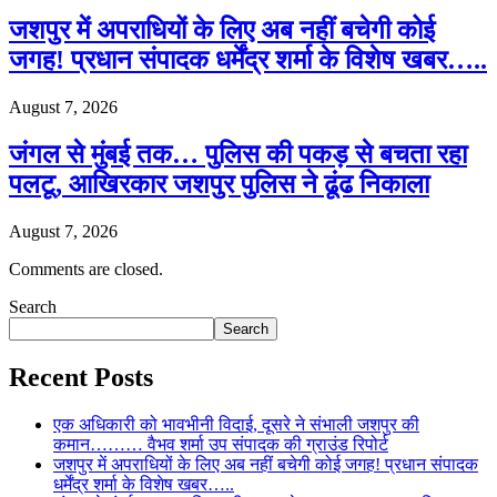
जशपुर में अपराधियों के लिए अब नहीं बचेगी कोई
जगह! प्रधान संपादक धर्मेंद्र शर्मा के विशेष खबर…..
August 7, 2026
जंगल से मुंबई तक… पुलिस की पकड़ से बचता रहा
पलटू, आखिरकार जशपुर पुलिस ने ढूंढ निकाला
August 7, 2026
Comments are closed.
Search
Search
Recent Posts
एक अधिकारी को भावभीनी विदाई, दूसरे ने संभाली जशपुर की
कमान……… वैभव शर्मा उप संपादक की ग्राउंड रिपोर्ट
जशपुर में अपराधियों के लिए अब नहीं बचेगी कोई जगह! प्रधान संपादक
धर्मेंद्र शर्मा के विशेष खबर…..