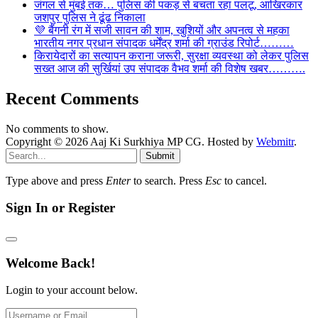
जंगल से मुंबई तक… पुलिस की पकड़ से बचता रहा पलटू, आखिरकार
जशपुर पुलिस ने ढूंढ निकाला
💜 बैंगनी रंग में सजी सावन की शाम, खुशियों और अपनत्व से महका
भारतीय नगर प्रधान संपादक धर्मेंद्र शर्मा की ग्राउंड रिपोर्ट………
किरायेदारों का सत्यापन कराना जरूरी, सुरक्षा व्यवस्था को लेकर पुलिस
सख्त आज की सुर्खियां उप संपादक वैभव शर्मा की विशेष खबर……….
Recent Comments
No comments to show.
Copyright © 2026 Aaj Ki Surkhiya MP CG. Hosted by
Webmitr
.
Submit
Type above and press
Enter
to search. Press
Esc
to cancel.
Sign In or Register
Welcome Back!
Login to your account below.