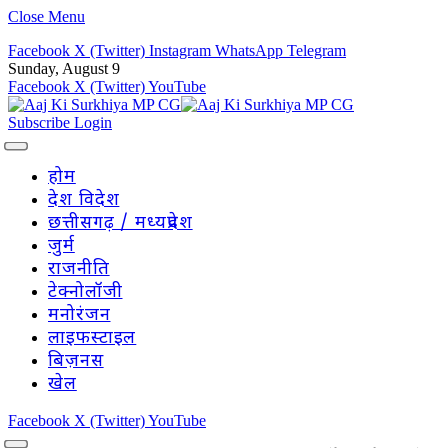
Close Menu
Facebook
X (Twitter)
Instagram
WhatsApp
Telegram
Sunday, August 9
Facebook
X (Twitter)
YouTube
Subscribe
Login
होम
देश विदेश
छत्तीसगढ़ / मध्यप्रदेश
जुर्म
राजनीति
टेक्नोलॉजी
मनोरंजन
लाइफस्टाइल
बिज़नस
खेल
Facebook
X (Twitter)
YouTube