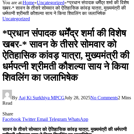
You are at:
Home
»
Uncategorized
»
*प्रधान संपादक धर्मेंद्र शर्मा की विशेष
खबर-* सावन के तीसरे सोमवार को ऐतिहासिक कांवड़ यात्रा, मुख्यमंत्री की
धर्मपत्नी श्रीमती कौशल्या साय ने किया शिवलिंग का जलाभिषेक
Uncategorized
*प्रधान संपादक धर्मेंद्र शर्मा की विशेष
खबर-* सावन के तीसरे सोमवार को
ऐतिहासिक कांवड़ यात्रा, मुख्यमंत्री की
धर्मपत्नी श्रीमती कौशल्या साय ने किया
शिवलिंग का जलाभिषेक
By
Aaj Ki Surkhiya MPCG
July 28, 2025
No Comments
2 Mins
Read
Share
Facebook
Twitter
Email
Telegram
WhatsApp
सावन के तीसरे सोमवार को ऐतिहासिक कांवड़ यात्रा, मुख्यमंत्री की धर्मपत्नी