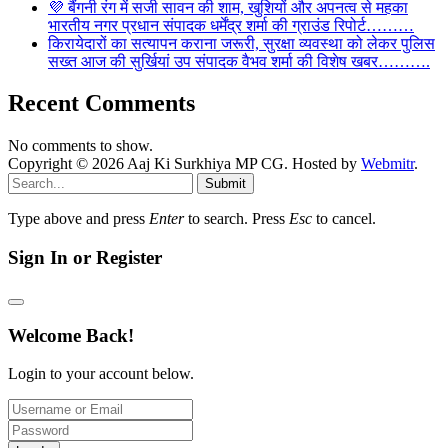
💜 बैंगनी रंग में सजी सावन की शाम, खुशियों और अपनत्व से महका
भारतीय नगर प्रधान संपादक धर्मेंद्र शर्मा की ग्राउंड रिपोर्ट………
किरायेदारों का सत्यापन कराना जरूरी, सुरक्षा व्यवस्था को लेकर पुलिस
सख्त आज की सुर्खियां उप संपादक वैभव शर्मा की विशेष खबर……….
Recent Comments
No comments to show.
Copyright © 2026 Aaj Ki Surkhiya MP CG. Hosted by
Webmitr
.
Submit
Type above and press
Enter
to search. Press
Esc
to cancel.
Sign In or Register
Welcome Back!
Login to your account below.