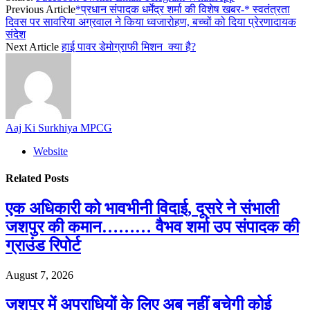
Previous Article
*प्रधान संपादक धर्मेंद्र शर्मा की विशेष खबर-* स्वतंत्रता
दिवस पर सावरिया अग्रवाल ने किया ध्वजारोहण, बच्चों को दिया प्रेरणादायक
संदेश
Next Article
हाई पावर डेमोग्राफी मिशन क्या है?
Aaj Ki Surkhiya MPCG
Website
Related
Posts
एक अधिकारी को भावभीनी विदाई, दूसरे ने संभाली
जशपुर की कमान……… वैभव शर्मा उप संपादक की
ग्राउंड रिपोर्ट
August 7, 2026
जशपुर में अपराधियों के लिए अब नहीं बचेगी कोई