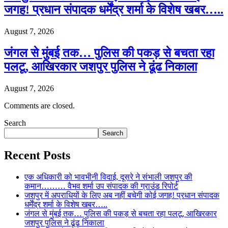
जगह! प्रधान संपादक धर्मेंद्र शर्मा के विशेष खबर…..
August 7, 2026
जंगल से मुंबई तक… पुलिस की पकड़ से बचता रहा
पलटू, आखिरकार जशपुर पुलिस ने ढूंढ निकाला
August 7, 2026
Comments are closed.
Search
Search
Recent Posts
एक अधिकारी को भावभीनी विदाई, दूसरे ने संभाली जशपुर की
कमान……… वैभव शर्मा उप संपादक की ग्राउंड रिपोर्ट
जशपुर में अपराधियों के लिए अब नहीं बचेगी कोई जगह! प्रधान संपादक
धर्मेंद्र शर्मा के विशेष खबर…..
जंगल से मुंबई तक… पुलिस की पकड़ से बचता रहा पलटू, आखिरकार
जशपुर पुलिस ने ढूंढ निकाला