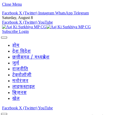
Close Menu
Facebook
X (Twitter)
Instagram
WhatsApp
Telegram
Saturday, August 8
Facebook
X (Twitter)
YouTube
Subscribe
Login
होम
देश विदेश
छत्तीसगढ़ / मध्यप्रदेश
जुर्म
राजनीति
टेक्नोलॉजी
मनोरंजन
लाइफस्टाइल
बिज़नस
खेल
Facebook
X (Twitter)
YouTube