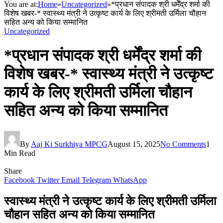
You are at:
Home
»
Uncategorized
»
*प्रधान संपादक श्री धर्मेंद्र शर्मा की
विशेष खबर-* स्वास्थ्य मंत्री ने उत्कृष्ट कार्य के लिए श्रीमती उर्मिला चौहान
सहित अन्य को किया सम्मानित
Uncategorized
*प्रधान संपादक श्री धर्मेंद्र शर्मा की
विशेष खबर-* स्वास्थ्य मंत्री ने उत्कृष्ट
कार्य के लिए श्रीमती उर्मिला चौहान
सहित अन्य को किया सम्मानित
By
Aaj Ki Surkhiya MPCG
August 15, 2025
No Comments
1
Min Read
Share
Facebook
Twitter
Email
Telegram
WhatsApp
स्वास्थ्य मंत्री ने उत्कृष्ट कार्य के लिए श्रीमती उर्मिला
चौहान सहित अन्य को किया सम्मानित