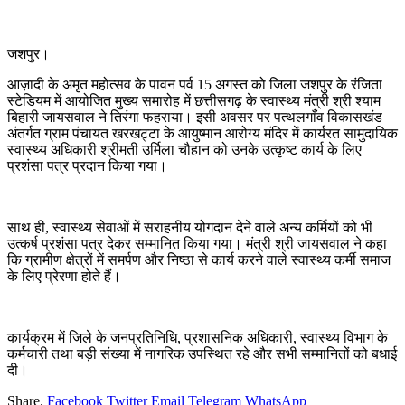
जशपुर।
आज़ादी के अमृत महोत्सव के पावन पर्व 15 अगस्त को जिला जशपुर के रंजिता
स्टेडियम में आयोजित मुख्य समारोह में छत्तीसगढ़ के स्वास्थ्य मंत्री श्री श्याम
बिहारी जायसवाल ने तिरंगा फहराया। इसी अवसर पर पत्थलगाँव विकासखंड
अंतर्गत ग्राम पंचायत खरखट्टा के आयुष्मान आरोग्य मंदिर में कार्यरत सामुदायिक
स्वास्थ्य अधिकारी श्रीमती उर्मिला चौहान को उनके उत्कृष्ट कार्य के लिए
प्रशंसा पत्र प्रदान किया गया।
साथ ही, स्वास्थ्य सेवाओं में सराहनीय योगदान देने वाले अन्य कर्मियों को भी
उत्कर्ष प्रशंसा पत्र देकर सम्मानित किया गया। मंत्री श्री जायसवाल ने कहा
कि ग्रामीण क्षेत्रों में समर्पण और निष्ठा से कार्य करने वाले स्वास्थ्य कर्मी समाज
के लिए प्रेरणा होते हैं।
कार्यक्रम में जिले के जनप्रतिनिधि, प्रशासनिक अधिकारी, स्वास्थ्य विभाग के
कर्मचारी तथा बड़ी संख्या में नागरिक उपस्थित रहे और सभी सम्मानितों को बधाई
दी।
Share.
Facebook
Twitter
Email
Telegram
WhatsApp