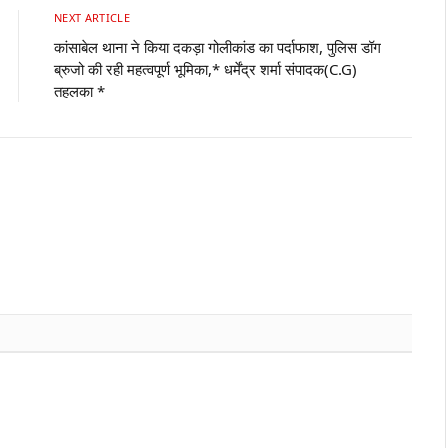
NEXT ARTICLE
कांसाबेल थाना ने किया दकड़ा गोलीकांड का पर्दाफाश, पुलिस डॉग
ब्रुजो की रही महत्वपूर्ण भूमिका,* धर्मेंद्र शर्मा संपादक(C.G)
तहलका *
Websit