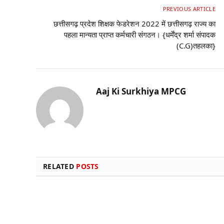
PREVIOUS ARTICLE
छत्तीसगढ़ प्रदेश शिक्षक फेडरेशन 2022 में छत्तीसगढ़ राज्य का
पहला मान्यता प्राप्त कर्मचारी संगठन। {धर्मेंद्र शर्मा संपादक
(C.G)तहलका}
Aaj Ki Surkhiya MPCG
RELATED
POSTS