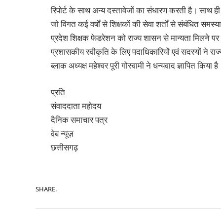
रिपोर्ट के साथ अन्य दस्तावेजों का संधारण करती है। साथ ह
जो विगत कई वर्षों से शिक्षकों की सेवा शर्तों से संबंधित स
प्रदेश शिक्षक फेडरेशन को राज्य शासन से मान्यता मिलने पर शिक्
प्रशासकीय स्वीकृति के लिए पदाधिकारियों एवं सदस्यों ने 
ब्लाक अध्यक्ष महेश्वर पूरी गोस्वामी ने धन्यवाद ज्ञापित किया है
प्रति
संवाददाता महोदय
दैनिक समाचार पत्र
वेब न्यूज़
छत्तीसगढ़
SHARE.