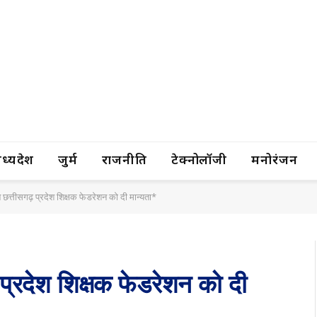
यप्रदेश
जुर्म
राजनीति
टेक्नोलॉजी
मनोरंजन
छत्तीसगढ़ प्रदेश शिक्षक फेडरेशन को दी मान्यता*
प्रदेश शिक्षक फेडरेशन को दी