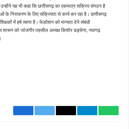
ी उन्होंने यह भी कहा कि छत्तीसगढ़ का एकमात्र सक्रिय संगठन है
मस्याओं के निराकरण के लिए सक्रियता से कार्य कर रहा है। छत्तीसगढ़
षकों में हर्ष व्याप्त है। फेडरेशन को मान्यता देने संबंधी
राज्य शासन को जांजगीर तहसील अध्यक्ष किशोर डड़सेना, नवागढ़
।
Facebook
Twitter
Email
Telegram
WhatsA