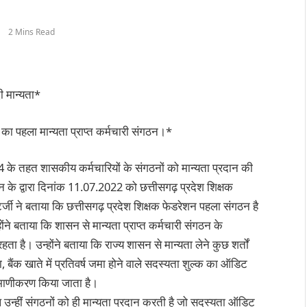
2 Mins Read
ी मान्यता*
 का पहला मान्यता प्राप्त कर्मचारी संगठन।*
के तहत शासकीय कर्मचारियों के संगठनों को मान्यता प्रदान की
के द्वारा दिनांक 11.07.2022 को छत्तीसगढ़ प्रदेश शिक्षक
टर्जी ने बताया कि छत्तीसगढ़ प्रदेश शिक्षक फेडरेशन पहला संगठन है
ोंने बताया कि शासन से मान्यता प्राप्त कर्मचारी संगठन के
 है। उन्होंने बताया कि राज्य शासन से मान्यता लेने कुछ शर्तों
 बैंक खाते में प्रतिवर्ष जमा होने वाले सदस्यता शुल्क का ऑडिट
 प्रमाणीकरण किया जाता है।
 उन्हीं संगठनों को ही मान्यता प्रदान करती है जो सदस्यता ऑडिट