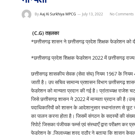
By
Aaj Ki Surkhiya MPCG
July 13, 2022
No Comments
(C.G) तहलका
*छत्तीसगढ़ शासन ने छत्तीसगढ़ प्रदेश शिक्षक फेडरेशन को द
*छत्तीसगढ़ प्रदेश शिक्षक फेडरेशन 2022 में छत्तीसगढ़ राज्य
छत्तीसगढ़ शासकीय सेवक (सेवा संघ) नियम 1967 के नियम 4 
जाती है। उप सचिव सामान्य प्रशासन विभाग छत्तीसगढ़ शासन 
फेडरेशन को मान्यता प्रदान की गई है। प्रांताध्यक्ष राजेश च
जिसे छत्तीसगढ़ शासन ने 2022 में मान्यता प्रदान की है।उन्ह
पदाधिकारियों को शासन के आदेशानुसार स्थानांतरण से छूट रहता
का पालन करना होता है। जिसमें संगठन के सदस्यों की संख्या,
रिपोर्ट जिसका पंजीयक फर्म्स एवं संस्थाएँ द्वारा परीक्षण कर
फेडरेशन के .जिलाध्यक्ष शरद राठौर ने बताया कि शासन केवल