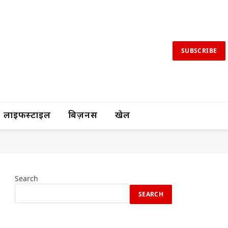
SUBSCRIBE
लाइफस्टाइल
बिज़नस
खेल
Search
SEARCH