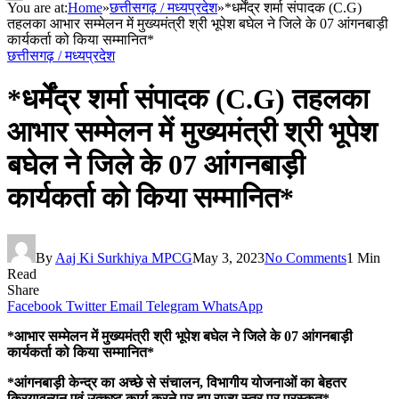
You are at:
Home
»
छत्तीसगढ़ / मध्यप्रदेश
»
*धर्मेंद्र शर्मा संपादक (C.G)
तहलका आभार सम्मेलन में मुख्यमंत्री श्री भूपेश बघेल ने जिले के 07 आंगनबाड़ी
कार्यकर्ता को किया सम्मानित*
छत्तीसगढ़ / मध्यप्रदेश
*धर्मेंद्र शर्मा संपादक (C.G) तहलका
आभार सम्मेलन में मुख्यमंत्री श्री भूपेश
बघेल ने जिले के 07 आंगनबाड़ी
कार्यकर्ता को किया सम्मानित*
By
Aaj Ki Surkhiya MPCG
May 3, 2023
No Comments
1 Min
Read
Share
Facebook
Twitter
Email
Telegram
WhatsApp
*आभार सम्मेलन में मुख्यमंत्री श्री भूपेश बघेल ने जिले के 07 आंगनबाड़ी
कार्यकर्ता को किया सम्मानित*
*आंगनबाड़ी केन्द्र का अच्छे से संचालन, विभागीय योजनाओं का बेहतर
क्रियावन्यन एवं उत्कृष्ट कार्य करने पर हुए राज्य स्तर पर पुरस्कृत*