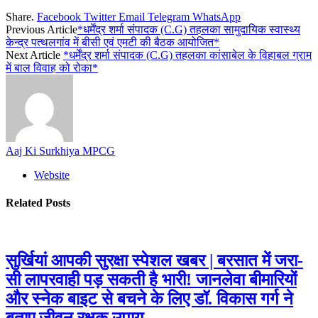
Share.
Facebook
Twitter
Email
Telegram
WhatsApp
Previous Article
*धर्मेंद्र शर्मा संपादक (C.G) तहलका सामुदायिक स्वास्थ्य
केन्द्र पत्थलगांव में बीसी एवं एमटी की बैठक आयोजित*
Next Article
*धर्मेंद्र शर्मा संपादक (C.G) तहलका कांसाबेल के विहाबल ग्राम
में बाल विवाह को रोका*
Aaj Ki Surkhiya MPCG
Website
Related
Posts
सुर्खियां आपकी सुरक्षा स्पेशल खबर | बरसात में जरा-
सी लापरवाही पड़ सकती है भारी! जानलेवा बीमारियों
और स्नेक बाइट से बचने के लिए डॉ. विकास गर्ग ने