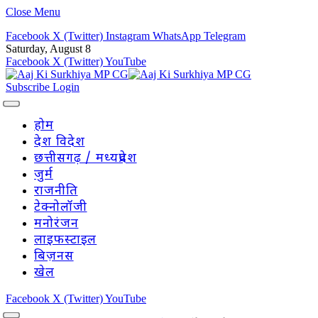
Close Menu
Facebook
X (Twitter)
Instagram
WhatsApp
Telegram
Saturday, August 8
Facebook
X (Twitter)
YouTube
Subscribe
Login
होम
देश विदेश
छत्तीसगढ़ / मध्यप्रदेश
जुर्म
राजनीति
टेक्नोलॉजी
मनोरंजन
लाइफस्टाइल
बिज़नस
खेल
Facebook
X (Twitter)
YouTube