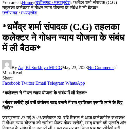
You are at:
Home
»
छत्तीसगढ़ / मध्यप्रदेश
»
*धर्मेंद्र शर्मा संपादक (C.G)
तहलका कलेक्टर ने गोधन न्याय योजना के संबंध में ली बैठक*
छत्तीसगढ़ / मध्यप्रदेश
*धर्मेंद्र शर्मा संपादक (C.G) तहलका
कलेक्टर ने गोधन न्याय योजना के संबंध
में ली बैठक*
By
Aaj Ki Surkhiya MPCG
May 23, 2023
No Comments
2
Mins Read
Share
Facebook
Twitter
Email
Telegram
WhatsApp
*कलेक्टर ने गोधन न्याय योजना के संबंध में ली बैठक*
*गोबर खरीदी एवं वर्मी कंपोस्ट खाद बनाने में शत प्रतिशत प्रगति लाने के दिए
निर्देश*
जशपुरनगर 23 मई 2023/कलेक्टर डॉ. रवि मित्तल ने आज कलेक्टोरेट सभाकक्ष
में गोधन न्याय योजना की समीक्षा लेकर गोबर खरीदी, खाद बनाने की प्रगति और
विक्रय के संबंध में जानकारी ली। इस अवसर पर जिला पंचायत सीईओ श्री