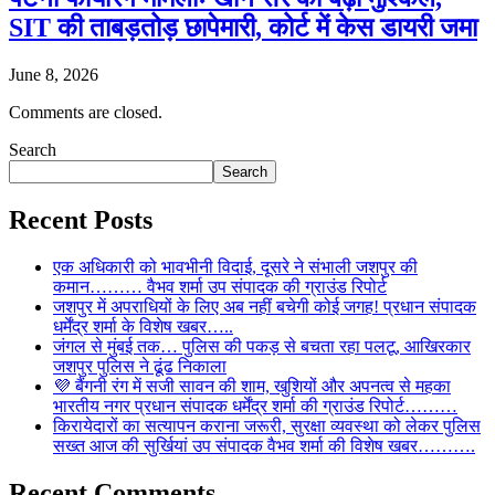
SIT की ताबड़तोड़ छापेमारी, कोर्ट में केस डायरी जमा
June 8, 2026
Comments are closed.
Search
Search
Recent Posts
एक अधिकारी को भावभीनी विदाई, दूसरे ने संभाली जशपुर की
कमान……… वैभव शर्मा उप संपादक की ग्राउंड रिपोर्ट
जशपुर में अपराधियों के लिए अब नहीं बचेगी कोई जगह! प्रधान संपादक
धर्मेंद्र शर्मा के विशेष खबर…..
जंगल से मुंबई तक… पुलिस की पकड़ से बचता रहा पलटू, आखिरकार
जशपुर पुलिस ने ढूंढ निकाला
💜 बैंगनी रंग में सजी सावन की शाम, खुशियों और अपनत्व से महका
भारतीय नगर प्रधान संपादक धर्मेंद्र शर्मा की ग्राउंड रिपोर्ट………
किरायेदारों का सत्यापन कराना जरूरी, सुरक्षा व्यवस्था को लेकर पुलिस
सख्त आज की सुर्खियां उप संपादक वैभव शर्मा की विशेष खबर……….
Recent Comments