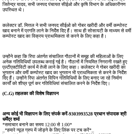
जितेन्द्र यादव, सभी जनपद पंचायत सीईओ और कृषि विभाग के अधिकारीगण
उपस्थित थे।
कलेक्टर डॉ. मित्तल ने सभी जनपद सीईओ को गोबर खरीदी और वर्मी कम्पोस्ट
खाद बनाने में प्रगति लाने के निर्देश दिए हैं। साथ ही सोसायटी के माध्यम से वर्मी
कम्पोस्ट खाद का विक्रय प्राथमिकता से करने के लिए कहा है।
उन्होंने कहा कि रिपा अंतर्गत संचालित गौठानों में समूह की महिलाओं के लिए
अनेक गतिविधियॉ उपलब्ध कराई गई है। गौठानों में नियमित निगरानी रखते हुए
एल्टीएक्टीविटी कार्य में तेजी लाने के लिए कहा। कलेक्टर ने गोबर खरीदी का
भुगतान और वर्मी कम्पोस्ट खाद का भुगतान भी प्राथमिकता से करने के निर्देश
दिए हैं। उन्होंने रिपा अंतर्गत विपिन गतिविधियों के लिए बनाए जा रहे निर्माण
कार्यों को शीघ्र पूर्ण कर गतिविधियां संचालित करने के निर्देश दिए।
(C.G) तहलका की विशेष विज्ञापन
अन्य कोई भी विज्ञापन के लिए संपर्क करें-9303993528 प्रधान संपादक श्री
धर्मेंद्र शर्मा
*समाचार बनाने का समय 12:00 से 1:00*
_*हमारे न्यूज़ ग्रुप में जोड़ने के लिए लिंक पर टच करें*_