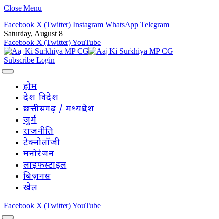
Close Menu
Facebook
X (Twitter)
Instagram
WhatsApp
Telegram
Saturday, August 8
Facebook
X (Twitter)
YouTube
Subscribe
Login
होम
देश विदेश
छत्तीसगढ़ / मध्यप्रदेश
जुर्म
राजनीति
टेक्नोलॉजी
मनोरंजन
लाइफस्टाइल
बिज़नस
खेल
Facebook
X (Twitter)
YouTube