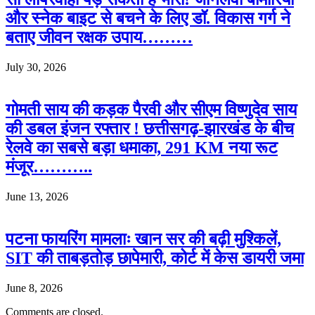
और स्नेक बाइट से बचने के लिए डॉ. विकास गर्ग ने
बताए जीवन रक्षक उपाय………
July 30, 2026
गोमती साय की कड़क पैरवी और सीएम विष्णुदेव साय
की डबल इंजन रफ्तार ! छत्तीसगढ़-झारखंड के बीच
रेलवे का सबसे बड़ा धमाका, 291 KM नया रूट
मंजूर………..
June 13, 2026
पटना फायरिंग मामलाः खान सर की बढ़ी मुश्किलें,
SIT की ताबड़तोड़ छापेमारी, कोर्ट में केस डायरी जमा
June 8, 2026
Comments are closed.