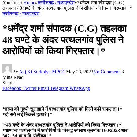
You are at:
Home
»
छत्तीसगढ़ / मध्यप्रदेश
»
*धर्मेंद्र शर्मा संपादक (C.G)
तहलका 48 घण्टे के अंदर पत्थलगांव पुलिस ने आरोपियों को किया गिरफ्तार।*
छत्तीसगढ़ / मध्यप्रदेश
*धर्मेंद्र शर्मा संपादक (C.G) तहलका
48 घण्टे के अंदर पत्थलगांव पुलिस ने
आरोपियों को किया गिरफ्तार।*
By
Aaj Ki Surkhiya MPCG
May 23, 2023
No Comments
3
Mins Read
Share
Facebook
Twitter
Email
Telegram
WhatsApp
*हत्या की गुत्थी सुलझाने में पत्थलगांव पुलिस को मिली बड़ी सफलता।*
*दो सगे भाई निकले हत्यारे।*
*48 घण्टे के अंदर पत्थलगांव पुलिस ने आरोपियों को किया गिरफ्तार।*
*शाथाना-पत्थलगांव में आरोपियों के विरूद्ध अपराध क्रमांक 160/2023 धारा
302, 34 भा.द.वि. पंजीबद्ध।*