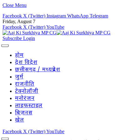
Close Menu
Facebook
X (Twitter)
Instagram
WhatsApp
Telegram
Friday, August 7
Facebook
X (Twitter)
YouTube
Subscribe
Login
होम
देश विदेश
छत्तीसगढ़ / मध्यप्रदेश
जुर्म
राजनीति
टेक्नोलॉजी
मनोरंजन
लाइफस्टाइल
बिज़नस
खेल
Facebook
X (Twitter)
YouTube