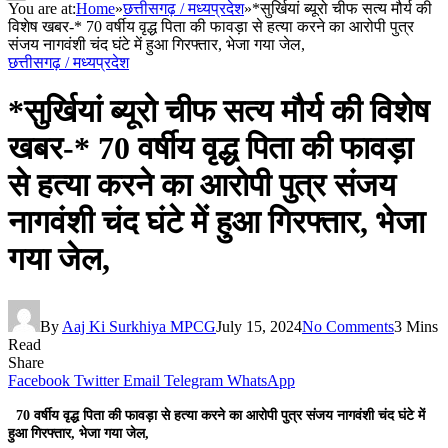
You are at:
Home
»
छत्तीसगढ़ / मध्यप्रदेश
»
*सुर्खियां ब्यूरो चीफ सत्य मौर्य की
विशेष खबर-* 70 वर्षीय वृद्ध पिता की फावड़ा से हत्या करने का आरोपी पुत्र
संजय नागवंशी चंद घंटे में हुआ गिरफ्तार, भेजा गया जेल,
छत्तीसगढ़ / मध्यप्रदेश
*सुर्खियां ब्यूरो चीफ सत्य मौर्य की विशेष
खबर-* 70 वर्षीय वृद्ध पिता की फावड़ा
से हत्या करने का आरोपी पुत्र संजय
नागवंशी चंद घंटे में हुआ गिरफ्तार, भेजा
गया जेल,
By
Aaj Ki Surkhiya MPCG
July 15, 2024
No Comments
3 Mins
Read
Share
Facebook
Twitter
Email
Telegram
WhatsApp
70 वर्षीय वृद्ध पिता की फावड़ा से हत्या करने का आरोपी पुत्र संजय नागवंशी चंद घंटे में
हुआ गिरफ्तार, भेजा गया जेल,