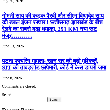
July 30, 2026
गोमती साय की कड़क पैरवी और सीएम विष्णुदेव साय
की डबल इंजन रफ्तार ! छत्तीसगढ़-झारखंड के बीच
रेलवे का सबसे बड़ा धमाका, 291 KM नया रूट
मंजूर………..
June 13, 2026
पटना फायरिंग मामलाः खान सर की बढ़ी मुश्किलें,
SIT की ताबड़तोड़ छापेमारी, कोर्ट में केस डायरी जमा
June 8, 2026
Comments are closed.
Search
Search