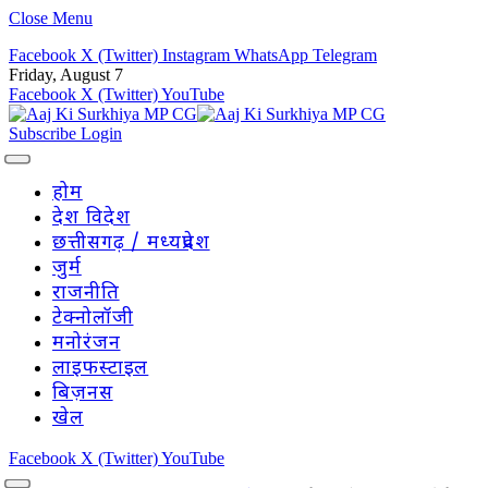
Close Menu
Facebook
X (Twitter)
Instagram
WhatsApp
Telegram
Friday, August 7
Facebook
X (Twitter)
YouTube
Subscribe
Login
होम
देश विदेश
छत्तीसगढ़ / मध्यप्रदेश
जुर्म
राजनीति
टेक्नोलॉजी
मनोरंजन
लाइफस्टाइल
बिज़नस
खेल
Facebook
X (Twitter)
YouTube