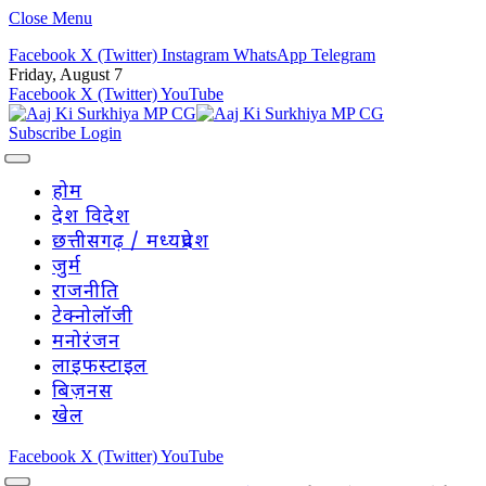
Close Menu
Facebook
X (Twitter)
Instagram
WhatsApp
Telegram
Friday, August 7
Facebook
X (Twitter)
YouTube
Subscribe
Login
होम
देश विदेश
छत्तीसगढ़ / मध्यप्रदेश
जुर्म
राजनीति
टेक्नोलॉजी
मनोरंजन
लाइफस्टाइल
बिज़नस
खेल
Facebook
X (Twitter)
YouTube