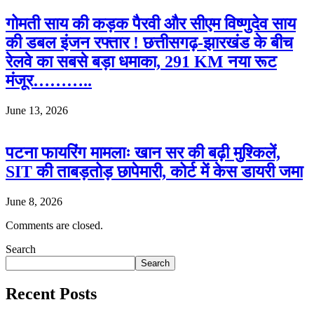
गोमती साय की कड़क पैरवी और सीएम विष्णुदेव साय
की डबल इंजन रफ्तार ! छत्तीसगढ़-झारखंड के बीच
रेलवे का सबसे बड़ा धमाका, 291 KM नया रूट
मंजूर………..
June 13, 2026
पटना फायरिंग मामलाः खान सर की बढ़ी मुश्किलें,
SIT की ताबड़तोड़ छापेमारी, कोर्ट में केस डायरी जमा
June 8, 2026
Comments are closed.
Search
Search
Recent Posts