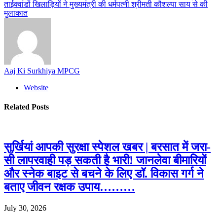
ताईक्वांडों खिलाड़ियों ने मुख्यमंत्री की धर्मपत्नी श्रीमती कौशल्या साय से की
मुलाकात
Aaj Ki Surkhiya MPCG
Website
Related
Posts
सुर्खियां आपकी सुरक्षा स्पेशल खबर | बरसात में जरा-
सी लापरवाही पड़ सकती है भारी! जानलेवा बीमारियों
और स्नेक बाइट से बचने के लिए डॉ. विकास गर्ग ने
बताए जीवन रक्षक उपाय………
July 30, 2026