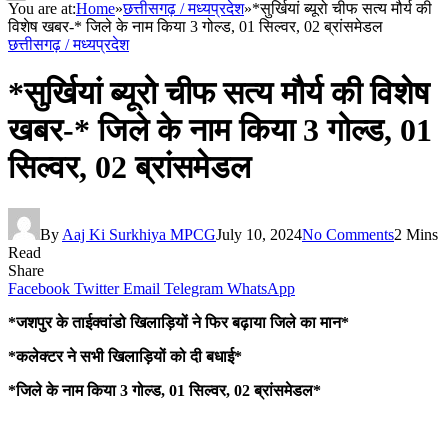
You are at:
Home
»
छत्तीसगढ़ / मध्यप्रदेश
»
*सुर्खियां ब्यूरो चीफ सत्य मौर्य की
विशेष खबर-* जिले के नाम किया 3 गोल्ड, 01 सिल्वर, 02 ब्रांसमेडल
छत्तीसगढ़ / मध्यप्रदेश
*सुर्खियां ब्यूरो चीफ सत्य मौर्य की विशेष
खबर-* जिले के नाम किया 3 गोल्ड, 01
सिल्वर, 02 ब्रांसमेडल
By
Aaj Ki Surkhiya MPCG
July 10, 2024
No Comments
2 Mins
Read
Share
Facebook
Twitter
Email
Telegram
WhatsApp
*जशपुर के ताईक्वांडो खिलाड़ियों ने फिर बढ़ाया जिले का मान*
*कलेक्टर ने सभी खिलाड़ियों को दी बधाई*
*जिले के नाम किया 3 गोल्ड, 01 सिल्वर, 02 ब्रांसमेडल*