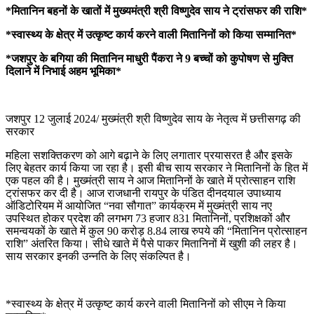
*मितानिन बहनों के खातों में मुख्यमंत्री श्री विष्णुदेव साय ने ट्रांसफर की राशि*
*स्वास्थ्य के क्षेत्र में उत्कृष्ट कार्य करने वाली मितानिनों को किया सम्मानित*
*जशपुर के बगिया की मितानिन माधुरी पैंकरा ने 9 बच्चों को कुपोषण से मुक्ति
दिलाने में निभाई अहम भूमिका*
जशपुर 12 जुलाई 2024/ मुख्मंत्री श्री विष्णुदेव साय के नेतृत्व में छत्तीसगढ़ की
सरकार
महिला सशक्तिकरण को आगे बढ़ाने के लिए लगातार प्रयासरत है और इसके
लिए बेहतर कार्य किया जा रहा है। इसी बीच साय सरकार ने मितानिनों के हित में
एक पहल की है। मुख्मंत्री साय ने आज मितानिनों के खाते में प्रोत्साहन राशि
ट्रांसफर कर दी है। आज राजधानी रायपुर के पंडित दीनदयाल उपाध्याय
ऑडिटोरियम में आयोजित “नवा सौगात” कार्यक्रम में मुख्मंत्री साय नए
उपस्थित होकर प्रदेश की लगभग 73 हजार 831 मितानिनों, प्रशिक्षकों और
समन्वयकों के खाते में कुल 90 करोड़ 8.84 लाख रुपये की “मितानिन प्रोत्साहन
राशि” अंतरित किया। सीधे खाते में पैसे पाकर मितानिनों में खुशी की लहर है।
साय सरकार इनकी उन्नति के लिए संकल्पित है।
*स्वास्थ्य के क्षेत्र में उत्कृष्ट कार्य करने वाली मितानिनों को सीएम ने किया