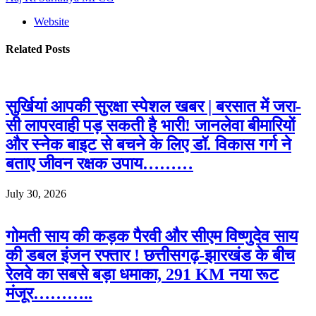
Website
Related
Posts
सुर्खियां आपकी सुरक्षा स्पेशल खबर | बरसात में जरा-
सी लापरवाही पड़ सकती है भारी! जानलेवा बीमारियों
और स्नेक बाइट से बचने के लिए डॉ. विकास गर्ग ने
बताए जीवन रक्षक उपाय………
July 30, 2026
गोमती साय की कड़क पैरवी और सीएम विष्णुदेव साय
की डबल इंजन रफ्तार ! छत्तीसगढ़-झारखंड के बीच
रेलवे का सबसे बड़ा धमाका, 291 KM नया रूट
मंजूर………..