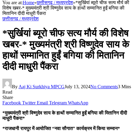
You are at:
Home
»
छत्तीसगढ़ / मध्यप्रदेश
»
*सुर्खियां ब्यूरो चीफ सत्य मौर्य की
विशेष खबर-* मुख्यमंत्री श्री विष्णुदेव साय के हाथों सम्मानित हुईं बगिया की
मितानिन दीदी माधुरी पैंकरा
छत्तीसगढ़ / मध्यप्रदेश
*सुर्खियां ब्यूरो चीफ सत्य मौर्य की विशेष
खबर-* मुख्यमंत्री श्री विष्णुदेव साय के
हाथों सम्मानित हुईं बगिया की मितानिन
दीदी माधुरी पैंकरा
By
Aaj Ki Surkhiya MPCG
July 13, 2024
No Comments
3 Mins
Read
Share
Facebook
Twitter
Email
Telegram
WhatsApp
*मुख्यमंत्री श्री विष्णुदेव साय के हाथों सम्मानित हुईं बगिया की मितानिन दीदी
माधुरी पैंकरा*
*राजधानी रायपुर में आयोजित “नवा सौगात” कार्यक्रम में किया सम्मान*