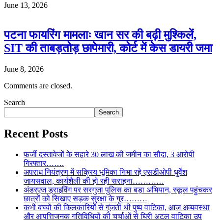
June 13, 2026
पटना फायरिंग मामलाः खान सर की बढ़ी मुश्किलें,
SIT की ताबड़तोड़ छापेमारी, कोर्ट में केस डायरी जमा
June 8, 2026
Comments are closed.
Search
Search
Recent Posts
फर्जी दस्तावेजों के सहारे 30 लाख की जमीन का सौदा, 3 आरोपी
गिरफ्तार…….
अपराध नियंत्रण में सक्रिय भूमिका निभा रहे एसडीओपी धुर्वेश
जायसवाल, कार्यशैली की हो रही सराहना…………
अंडरएज ड्राइविंग पर सरगुजा पुलिस का बड़ा अभियान, स्कूल पहुंचकर
छात्रों को सिखाए सड़क सुरक्षा के गुर………
कभी बच्चों की किलकारियों से गूंजती थी पुष्प वाटिका, आज अव्यवस्था
और आपत्तिजनक गतिविधियों की चर्चाओं से घिरी अटल वाटिका उप