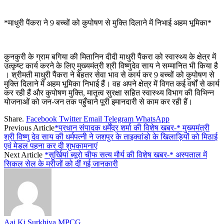
*माधुरी पैंकरा ने 9 बच्चों को कुपोषण से मुक्ति दिलाने में निभाई अहम भूमिका*
कुनकुरी के ग्राम बगिया की मितानिन दीदी माधुरी पैंकरा को स्वास्थ्य के क्षेत्र में
उत्कृष्ट कार्य करने के लिए मुख्यमंत्री श्री विष्णुदेव साय ने सम्मानित भी किया है
। श्रीमती माधुरी पैंकरा ने बेहतर सेवा भाव से कार्य कर 9 बच्चों को कुपोषण से
मुक्ति दिलाने में अहम भूमिका निभाई हैं। वह अपने क्षेत्र में विगत कई वर्षों से कार्य
कर रही हैं और कुपोषण मुक्ति, मातृत्व सुरक्षा सहित स्वास्थ्य विभाग की विभिन्न
योजनाओं को जन-जन तक पहुँचाने पूरी इमानदारी से काम कर रही हैं।
Share.
Facebook
Twitter
Email
Telegram
WhatsApp
Previous Article
*प्रधान संपादक धर्मेंद्र शर्मा की विशेष खबर-* मुख्यमंत्री
श्री विष्णु देव साय की धर्मपत्नी ने जशपुर के ताइक्वांडो के खिलाड़ियों को मिठाई
एवं मेडल पहना कर दी शुभकामनाएं
Next Article
*सुर्खियां ब्यूरो चीफ सत्य मौर्य की विशेष खबर-* अस्पताल में
सिकल सेल के मरीजों को दीं गई जानकारी
Aaj Ki Surkhiya MPCG