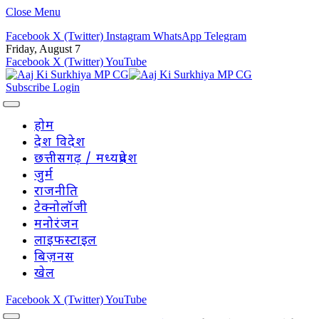
Close Menu
Facebook
X (Twitter)
Instagram
WhatsApp
Telegram
Friday, August 7
Facebook
X (Twitter)
YouTube
Subscribe
Login
होम
देश विदेश
छत्तीसगढ़ / मध्यप्रदेश
जुर्म
राजनीति
टेक्नोलॉजी
मनोरंजन
लाइफस्टाइल
बिज़नस
खेल
Facebook
X (Twitter)
YouTube