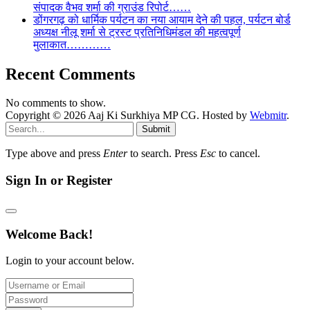
संपादक वैभव शर्मा की ग्राउंड रिपोर्ट……
डोंगरगढ़ को धार्मिक पर्यटन का नया आयाम देने की पहल, पर्यटन बोर्ड
अध्यक्ष नीलू शर्मा से ट्रस्ट प्रतिनिधिमंडल की महत्वपूर्ण
मुलाकात…………
Recent Comments
No comments to show.
Copyright © 2026 Aaj Ki Surkhiya MP CG. Hosted by
Webmitr
.
Submit
Type above and press
Enter
to search. Press
Esc
to cancel.
Sign In or Register
Welcome Back!
Login to your account below.