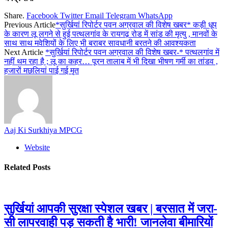
Share.
Facebook
Twitter
Email
Telegram
WhatsApp
Previous Article
*सुर्खियां रिपोर्टर पवन अग्रवाल की विशेष खबर* कड़ी धूप
के कारण लू लगने से हुई पत्थलगांव के रायगढ़ रोड में सांड की मृत्यु , मानवों के
साथ साथ मवेशियों के लिए भी बराबर सावधानी बरतने की आवश्यकता
Next Article
*सुर्खियां रिपोर्टर पवन अग्रवाल की विशेष खबर-* पत्थलगांव में
नहीं थम रहा है ; लू का कहर… पूरन तालाब में भी दिखा भीषण गर्मी का तांडव ,
हजारों मछलियां पाई गई मृत
Aaj Ki Surkhiya MPCG
Website
Related
Posts
सुर्खियां आपकी सुरक्षा स्पेशल खबर | बरसात में जरा-
सी लापरवाही पड़ सकती है भारी! जानलेवा बीमारियों