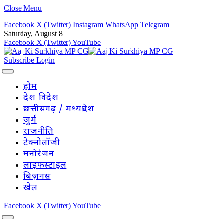
Close Menu
Facebook
X (Twitter)
Instagram
WhatsApp
Telegram
Saturday, August 8
Facebook
X (Twitter)
YouTube
Subscribe
Login
होम
देश विदेश
छत्तीसगढ़ / मध्यप्रदेश
जुर्म
राजनीति
टेक्नोलॉजी
मनोरंजन
लाइफस्टाइल
बिज़नस
खेल
Facebook
X (Twitter)
YouTube