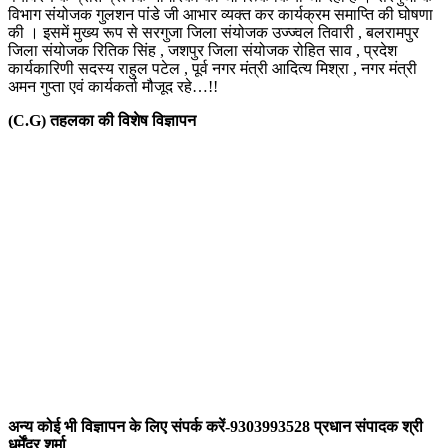
विभाग संयोजक गुलशन पांडे जी आभार व्यक्त कर कार्यक्रम समाप्ति की घोषणा
की । इसमें मुख्य रूप से सरगुजा जिला संयोजक उज्ज्वल तिवारी , बलरामपुर
जिला संयोजक रितिक सिंह , जशपुर जिला संयोजक रोहित साव , प्रदेश
कार्यकारिणी सदस्य राहुल पटेल , पूर्व नगर मंत्री आदित्य मिश्रा , नगर मंत्री
अमन गुप्ता एवं कार्यकर्ता मौजूद रहे…!!
(C.G) तहलका की विशेष विज्ञापन
अन्य कोई भी विज्ञापन के लिए संपर्क करें-9303993528 प्रधान संपादक श्री
धर्मेंद्र शर्मा