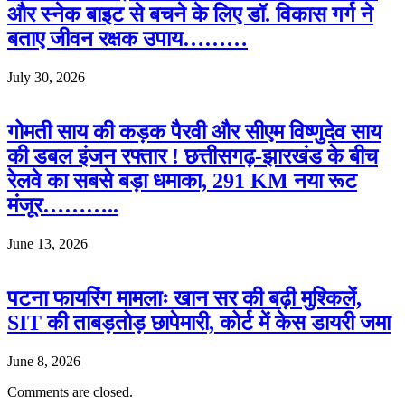
और स्नेक बाइट से बचने के लिए डॉ. विकास गर्ग ने
बताए जीवन रक्षक उपाय………
July 30, 2026
गोमती साय की कड़क पैरवी और सीएम विष्णुदेव साय
की डबल इंजन रफ्तार ! छत्तीसगढ़-झारखंड के बीच
रेलवे का सबसे बड़ा धमाका, 291 KM नया रूट
मंजूर………..
June 13, 2026
पटना फायरिंग मामलाः खान सर की बढ़ी मुश्किलें,
SIT की ताबड़तोड़ छापेमारी, कोर्ट में केस डायरी जमा
June 8, 2026
Comments are closed.