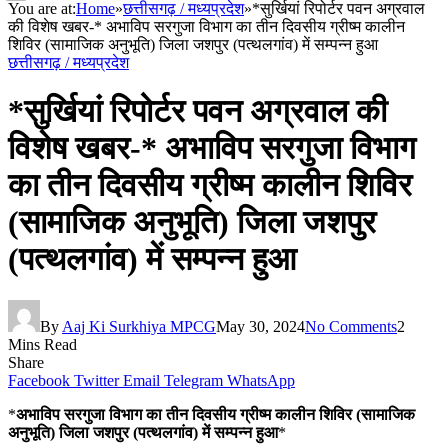
You are at:
Home
»
छत्तीसगढ़ / मध्यप्रदेश
»
*सुर्खियां रिपोर्टर पवन अग्रवाल
की विशेष खबर-* अभाविप सरगुजा विभाग का तीन दिवसीय ग्रीष्म कालीन
शिविर (सामाजिक अनुभूति) जिला जशपुर (पत्थलगांव) में सम्पन्न हुआ
छत्तीसगढ़ / मध्यप्रदेश
*सुर्खियां रिपोर्टर पवन अग्रवाल की
विशेष खबर-* अभाविप सरगुजा विभाग
का तीन दिवसीय ग्रीष्म कालीन शिविर
(सामाजिक अनुभूति) जिला जशपुर
(पत्थलगांव) में सम्पन्न हुआ
By
Aaj Ki Surkhiya MPCG
May 30, 2024
No Comments
2
Mins Read
Share
Facebook
Twitter
Email
Telegram
WhatsApp
*
अभाविप सरगुजा विभाग का तीन दिवसीय ग्रीष्म कालीन शिविर (सामाजिक
अनुभूति) जिला जशपुर (पत्थलगांव) में सम्पन्न हुआ
*