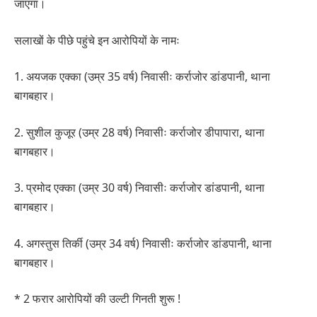
जाएगा।
सलाखों के पीछे पहुंचे इन आरोपियों के नामः
1. अयजक एक्का (उम्र 35 वर्ष) निवासीः कर्राजोर डांडपानी, थाना
बागबहार।
2. सुशील कुजूर (उम्र 28 वर्ष) निवासीः कर्राजोर डीपापारा, थाना
बागबहार।
3. प्रमोद एक्का (उम्र 30 वर्ष) निवासीः कर्राजोर डांडपानी, थाना
बागबहार।
4. अगस्तुस तिर्की (उम्र 34 वर्ष) निवासीः कर्राजोर डांडपानी, थाना
बागबहार।
* 2 फरार आरोपियों की उल्टी गिनती शुरू !