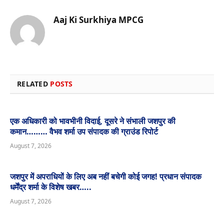
Aaj Ki Surkhiya MPCG
Website
RELATED
POSTS
एक अधिकारी को भावभीनी विदाई, दूसरे ने संभाली जशपुर की
कमान……… वैभव शर्मा उप संपादक की ग्राउंड रिपोर्ट
August 7, 2026
जशपुर में अपराधियों के लिए अब नहीं बचेगी कोई जगह! प्रधान संपादक
धर्मेंद्र शर्मा के विशेष खबर…..
August 7, 2026