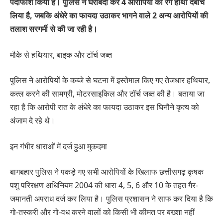
पर्दाफाश किया है। पुलिस ने घेराबंदी कर 4 आरोपियों को रंगे हाथों दबोच
लिया है, जबकि अंधेरे का फायदा उठाकर भागने वाले 2 अन्य आरोपियों की
तलाश सरगर्मी से की जा रही है।
मौके से हथियार, बाइक और टॉर्च जब्त
पुलिस ने आरोपियों के कब्जे से घटना में इस्तेमाल किए गए तेजधार हथियार,
कत्ल करने की सामग्री, मोटरसाइकिल और टॉर्च जब्त की है। बताया जा
रहा है कि आरोपी रात के अंधेरे का फायदा उठाकर इस घिनौने कृत्य को
अंजाम दे रहे थे।
इन गंभीर धाराओं में दर्ज हुआ मुकदमा
बागबहार पुलिस ने पकड़े गए सभी आरोपियों के खिलाफ छत्तीसगढ़ कृषक
पशु परिरक्षण अधिनियम 2004 की धारा 4, 5, 6 और 10 के तहत गैर-
जमानती अपराध दर्ज कर लिया है। पुलिस प्रशासन ने साफ कर दिया है कि
गो-तस्करी और गो-वध करने वालों को किसी भी कीमत पर बख्शा नहीं