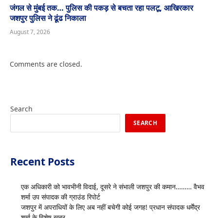
जंगल से मुंबई तक… पुलिस की पकड़ से बचता रहा पलटू, आखिरकार
जशपुर पुलिस ने ढूंढ निकाला
August 7, 2026
Comments are closed.
Search
SEARCH
Recent Posts
एक अधिकारी को भावभीनी विदाई, दूसरे ने संभाली जशपुर की कमान……… वैभव
शर्मा उप संपादक की ग्राउंड रिपोर्ट
जशपुर में अपराधियों के लिए अब नहीं बचेगी कोई जगह! प्रधान संपादक धर्मेंद्र
शर्मा के विशेष खबर…..