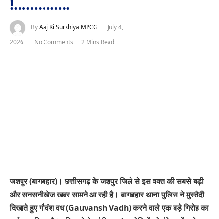
!…………..
By
Aaj Ki Surkhiya MPCG
July 4,
2026
No Comments
2 Mins Read
जशपुर (बागबहार)। छत्तीसगढ़ के जशपुर जिले से इस वक्त की सबसे बड़ी
और सनसनीखेज खबर सामने आ रही है। बागबहार थाना पुलिस ने मुस्तैदी
दिखाते हुए गौवंश वध (Gauvansh Vadh) करने वाले एक बड़े गिरोह का