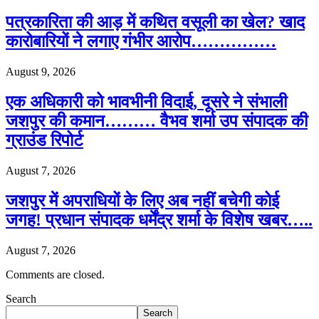
पत्रकारिता की आड़ में कथित वसूली का खेल? खाद
कारोबारियों ने लगाए गंभीर आरोप……………
August 9, 2026
एक अधिकारी को भावभीनी विदाई, दूसरे ने संभाली
जशपुर की कमान……… वैभव शर्मा उप संपादक की
ग्राउंड रिपोर्ट
August 7, 2026
जशपुर में अपराधियों के लिए अब नहीं बचेगी कोई
जगह! प्रधान संपादक धर्मेंद्र शर्मा के विशेष खबर…..
August 7, 2026
Comments are closed.
Search
Search