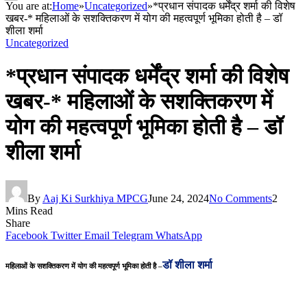
You are at:
Home
»
Uncategorized
»
*प्रधान संपादक धर्मेंद्र शर्मा की विशेष
खबर-* महिलाओं के सशक्तिकरण में योग की महत्वपूर्ण भूमिका होती है – डॉ
शीला शर्मा
Uncategorized
*प्रधान संपादक धर्मेंद्र शर्मा की विशेष
खबर-* महिलाओं के सशक्तिकरण में
योग की महत्वपूर्ण भूमिका होती है – डॉ
शीला शर्मा
By
Aaj Ki Surkhiya MPCG
June 24, 2024
No Comments
2
Mins Read
Share
Facebook
Twitter
Email
Telegram
WhatsApp
डॉ शीला शर्मा
महिलाओं के सशक्तिकरण में योग की महत्वपूर्ण भूमिका होती है –