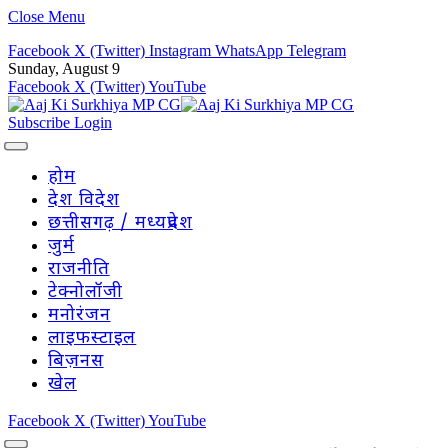
Close Menu
Facebook
X (Twitter)
Instagram
WhatsApp
Telegram
Sunday, August 9
Facebook
X (Twitter)
YouTube
Subscribe
Login
होम
देश विदेश
छत्तीसगढ़ / मध्यप्रदेश
जुर्म
राजनीति
टेक्नोलॉजी
मनोरंजन
लाइफस्टाइल
बिज़नस
खेल
Facebook
X (Twitter)
YouTube