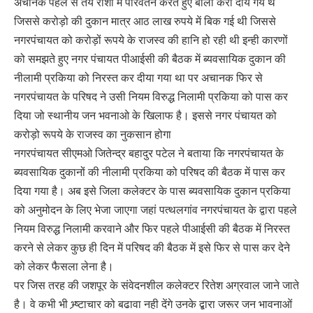
अचानक पहले से तय राशी में परिवर्तन करते हुए बोली करा दीये गये थे
जिससे करोड़ो की दुकान मात्र आठ लाख रुपये में बिक गई थी जिससे
नगरपंचायत को करोड़ों रूपये के राजस्व की हानि हो रही थी इन्ही कारणों
को समझते हुए नगर पंचायत पीआईसी की बैठक में ब्यवसायिक दुकान की
नीलामी प्रकिया को निरस्त कर दीया गया था पर अचानक फिर से
नगरपंचायत के परिषद ने उसी नियम विरुद्ध निलामी प्रकिया को पास कर
दिया जो स्थानीय जन भवनाओ के खिलाफ है। इससे नगर पंचायत को
करोड़ो रूपये के राजस्व का नुकसान होगा
नगरपंचायत सीएमओ जितेन्द्र बहादुर पटेल ने बताया कि नगरपंचायत के
ब्यवसायिक दुकानों की नीलामी प्रकिया को परिषद की बैठक में पास कर
दिया गया है। अब इसे जिला कलेक्टर के पास ब्यवसायिक दुकान प्रकिया
को अनुमोदन के लिए भेजा जाएगा जहां पत्थलगांव नगरपंचायत के द्वारा पहले
नियम विरुद्ध निलामी करवाने और फिर पहले पीआईसी की बैठक में निरस्त
करने से लेकर कुछ ही दिन में परिषद की बैठक में इसे फिर से पास कर देने
को लेकर फैसला लेना है।
पर जिस तरह की जशपूर के संवेदनशील कलेक्टर रितेश अग्रवाल जाने जाते
है। वे कभी भी भ्र्ष्टाचार को बढावा नही देंगे उनके द्बारा जरूर जन भावनाओं