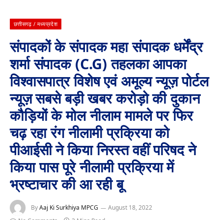
छत्तीसगढ़ / मध्यप्रदेश
संपादकों के संपादक महा संपादक धर्मेंद्र
शर्मा संपादक (C.G) तहलका आपका
विश्वासपात्र विशेष एवं अमूल्य न्यूज़ पोर्टल
न्यूज़ सबसे बड़ी खबर करोड़ो की दुकान
कौड़ियों के मोल नीलाम मामले पर फिर
चढ़ रहा रंग नीलामी प्रक्रिया को
पीआईसी ने किया निरस्त वहीं परिषद ने
किया पास पूरे नीलामी प्रक्रिया में
भ्रष्टाचार की आ रही बू
By
Aaj Ki Surkhiya MPCG
August 18, 2022