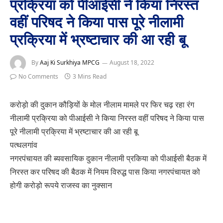
प्रक्रिया को पीआईसी ने किया निरस्त
वहीं परिषद ने किया पास पूरे नीलामी
प्रक्रिया में भ्रष्टाचार की आ रही बू
By
Aaj Ki Surkhiya MPCG
August 18, 2022
No Comments
3 Mins Read
करोड़ो की दुकान कौड़ियों के मोल नीलाम मामले पर फिर चढ़ रहा रंग
नीलामी प्रक्रिया को पीआईसी ने किया निरस्त वहीं परिषद ने किया पास
पूरे नीलामी प्रक्रिया में भ्रष्टाचार की आ रही बू
पत्थलगांव
नगरपंचायत की ब्यवसायिक दुकान नीलामी प्रकिया को पीआईसी बैठक में
निरस्त कर परिषद की बैठक में नियम विरुद्ध पास किया नगरपंचायत को
होगी करोड़ो रूपये राजस्व का नुक्सान