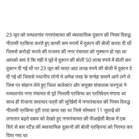
23 जून को पत्थलगांव नगरपंचायत की ब्यवसायिक दुकान की नियम विरुद्ध
नीलामी प्रकिया करते हुए काफी कम रुपयों में दुकान की बोली करवा दी थी
जिससे करोड़ो रूपये की राजस्व की नगर पंचायत को नुक्सान हो रहा था
आपको बता दे कि यही पे पूर्व में दुकान की बोली 50 लाख रुपये में बोली कर
दुकान दी गई थी पर 23 जून को मात्र आठ लाख रुपये की बोली में दुकान दे
दी गई थी जिससे स्थानीय लोगो मे अनेक तरह के सन्देह सामने आने लगे थे
जिस पर संज्ञान लेते हुए जिला कलेक्टर और सयुक्त संचालक सरगुजा ने
पत्थलगांव नगर पंचायत से पूरे निलामी प्रकिया का प्रतिवेदन मंगाया था
साथ ही रोजाना समाचार पत्रों की सुर्खियों में नगरपंचायत की नियम विरुद्ध
नीलामी प्रकिया पूरी तरह छाया रहा था जिसे सोमवार 11 जुलाई को
लगातार बढ़ते दबाव को देखते हुए नगरपंचायत की पीआईसी बैठक में एक
सिरे से बस स्टैंड की ब्यवसायिक दुकानों की बोली प्रक्रिया को निरस्त कर
दिया गया था