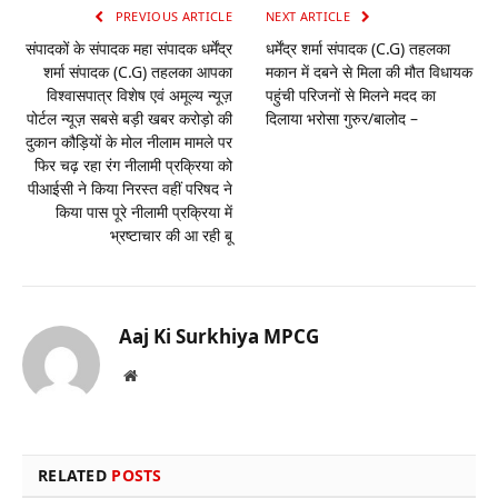
PREVIOUS ARTICLE
NEXT ARTICLE
संपादकों के संपादक महा संपादक धर्मेंद्र
धर्मेंद्र शर्मा संपादक (C.G) तहलका
शर्मा संपादक (C.G) तहलका आपका
मकान में दबने से मिला की मौत विधायक
विश्वासपात्र विशेष एवं अमूल्य न्यूज़
पहुंची परिजनों से मिलने मदद का
पोर्टल न्यूज़ सबसे बड़ी खबर करोड़ो की
दिलाया भरोसा गुरुर/बालोद –
दुकान कौड़ियों के मोल नीलाम मामले पर
फिर चढ़ रहा रंग नीलामी प्रक्रिया को
पीआईसी ने किया निरस्त वहीं परिषद ने
किया पास पूरे नीलामी प्रक्रिया में
भ्रष्टाचार की आ रही बू
Aaj Ki Surkhiya MPCG
Website
RELATED
POSTS