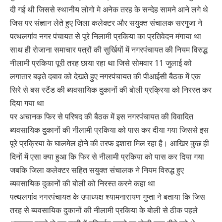
दी गई थी जिससे स्थानीय लोगो मे अनेक तरह के सन्देह सामने आने लगे थे
जिस पर संज्ञान लेते हुए जिला कलेक्टर और सयुक्त संचालक सरगुजा ने
पत्थलगांव नगर पंचायत से पूरे निलामी प्रकिया का प्रतिवेदन मंगाया था
साथ ही रोजाना समाचार पत्रों की सुर्खियों में नगरपंचायत की नियम विरुद्ध
नीलामी प्रकिया पूरी तरह छाया रहा था जिसे सोमवार 11 जुलाई को
लगातार बढ़ते दबाव को देखते हुए नगरपंचायत की पीआईसी बैठक में एक
सिरे से बस स्टैंड की ब्यवसायिक दुकानों की बोली प्रक्रिया को निरस्त कर
दिया गया था
पर अचानक फिर से परिषद की बैठक में इस नगरपंचायत की विवादित
ब्यवसायिक दुकानों की नीलामी प्रकिया को पास कर दीया गया जिससे इस
पूरे प्रक्रिया के घालमेल होने की तरफ इशारा मिल रहा है। आखिर कुछ ही
दिनों में एसा क्या हुआ कि फिर से नीलामी प्रकिया को पास कर दिया गया
जबकि जिला कलेक्टर सहित सयुक्त संचालक ने नियम विरुद्ध हुए
ब्यवसायिक दुकानों की बोली को निरस्त करने कहा था
पत्थलगांव नगरपंचायत के उपाध्यक्ष श्यामनारायण गुप्ता ने बताया कि जिस
तरह से ब्यवसायिक दुकानों की नीलामी प्रकिया के बोली से ठीक पहले