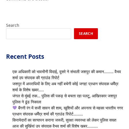
Search
SEARCH
Recent Posts
एक अधिकारी को भावभीनी विदाई, दूसरे ने संभाली जशपुर की कमान……… वैभव
शर्मा उप संपादक की ग्राउंड रिपोर्ट
जशपुर में अपराधियों के लिए अब नहीं बचेगी कोई जगह! प्रधान संपादक धर्मेंद्र
शर्मा के विशेष खबर…..
जंगल से मुंबई तक… पुलिस की पकड़ से बचता रहा पलटू, आखिरकार जशपुर
पुलिस ने ढूंढ निकाला
बैंगनी रंग में सजी सावन की शाम, खुशियों और अपनत्व से महका भारतीय नगर
प्रधान संपादक धर्मेंद्र शर्मा की ग्राउंड रिपोर्ट………
किरायेदारों का सत्यापन कराना जरूरी, सुरक्षा व्यवस्था को लेकर पुलिस सख्त
आज की सुर्खियां उप संपादक वैभव शर्मा की विशेष खबर……….