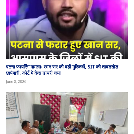
पटना फायरिंग मामलाः खान सर की बढ़ी मुश्किलें, SIT की ताबड़तोड़
छापेमारी, कोर्ट में केस डायरी जमा
June 8, 2026