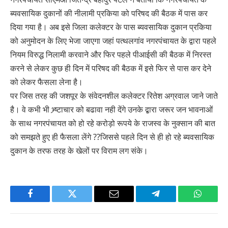
ब्यवसायिक दुकानों की नीलामी प्रकिया को परिषद की बैठक में पास कर
दिया गया है। अब इसे जिला कलेक्टर के पास ब्यवसायिक दुकान प्रकिया
को अनुमोदन के लिए भेजा जाएगा जहां पत्थलगांव नगरपंचायत के द्वारा पहले
नियम विरुद्ध निलामी करवाने और फिर पहले पीआईसी की बैठक में निरस्त
करने से लेकर कुछ ही दिन में परिषद की बैठक में इसे फिर से पास कर देने
को लेकर फैसला लेना है।
पर जिस तरह की जशपूर के संवेदनशील कलेक्टर रितेश अग्रवाल जाने जाते
है। वे कभी भी भ्र्ष्टाचार को बढावा नही देंगे उनके द्बारा जरूर जन भावनाओं
के साथ नगरपंचायत को हो रहे करोड़ो रूपये के राजस्व के नुक्सान की बात
को समझते हुए ही फैसला लेंगे ??जिससे पहले दिन से ही हो रहे ब्यवसायिक
दुकान के तरफ तरह के खेलों पर विराम लग संके।
Facebook
Twitter
Email
Telegram
WhatsA