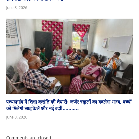
June 8, 2026
पत्थलगांव में शिक्षा क्रांति की तैयारीः जर्जर स्कूलों का बदलेगा भाग्य, बच्चों
को मिलेंगी साइकिलें और नई वर्दी!………..
June 8, 2026
Comments are closed.