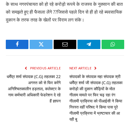
के साथ नगरपंचायत को हो रहे करोड़ो रूपये के राजस्व के नुक्सान की बात
को समझते हुए ही फैसला लेंगे ??जिससे पहले दिन से ही हो रहे ब्यवसायिक
दुकान के तरफ तरह के खेलों पर विराम लग संके।
Facebook
Twitter
Email
Telegram
WhatsA
PREVIOUS ARTICLE
NEXT ARTICLE
धर्मेंद्र शर्मा संपादक (C.G) तहलका 22
संपादकों के संपादक महा संपादक श्री
अगस्त को से फिर करेंगे
धर्मेंद्र शर्मा जी संपादक (C.G) तहलका
अनिश्चितकालीन हड़ताल, कलेक्टर के
करोड़ो की दुकान कौड़ियों के मोल
नाम कर्मचारी अधिकारी फेडरेशन दे रहे
नीलाम मामले पर फिर चढ़ रहा रंग
हैं ज्ञापन
नीलामी प्रक्रिया को पीआईसी ने किया
निरस्त वहीं परिषद ने किया पास पूरे
नीलामी प्रक्रिया में भ्रष्टाचार की आ
रही बू