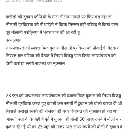
No Comments
3 Mins Read
करोड़ो की दुकान कौड़ियों के मोल नीलाम मामले पर फिर चढ़ रहा रंग
नीलामी प्रक्रिया को पीआईसी ने किया निरस्त वहीं परिषद ने किया पास
पूरे नीलामी प्रक्रिया में भ्रष्टाचार की आ रही बू
पत्थलगांव
नगरपंचायत की ब्यवसायिक दुकान नीलामी प्रकिया को पीआईसी बैठक में
निरस्त कर परिषद की बैठक में नियम विरुद्ध पास किया नगरपंचायत को
होगी करोड़ो रूपये राजस्व का नुक्सान
23 जून को पत्थलगांव नगरपंचायत की ब्यवसायिक दुकान की नियम विरुद्ध
नीलामी प्रकिया करते हुए काफी कम रुपयों में दुकान की बोली करवा दी थी
जिससे करोड़ो रूपये की राजस्व की नगर पंचायत को नुक्सान हो रहा था
आपको बता दे कि यही पे पूर्व में दुकान की बोली 50 लाख रुपये में बोली कर
दुकान दी गई थी पर 23 जून को मात्र आठ लाख रुपये की बोली में दुकान दे