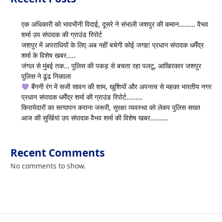
एक अधिकारी को भावभीनी विदाई, दूसरे ने संभाली जशपुर की कमान……… वैभव
शर्मा उप संपादक की ग्राउंड रिपोर्ट
जशपुर में अपराधियों के लिए अब नहीं बचेगी कोई जगह! प्रधान संपादक धर्मेंद्र
शर्मा के विशेष खबर…..
जंगल से मुंबई तक… पुलिस की पकड़ से बचता रहा पलटू, आखिरकार जशपुर
पुलिस ने ढूंढ निकाला
बैंगनी रंग में सजी सावन की शाम, खुशियों और अपनत्व से महका भारतीय नगर
प्रधान संपादक धर्मेंद्र शर्मा की ग्राउंड रिपोर्ट………
किरायेदारों का सत्यापन कराना जरूरी, सुरक्षा व्यवस्था को लेकर पुलिस सख्त
आज की सुर्खियां उप संपादक वैभव शर्मा की विशेष खबर……….
Recent Comments
No comments to show.