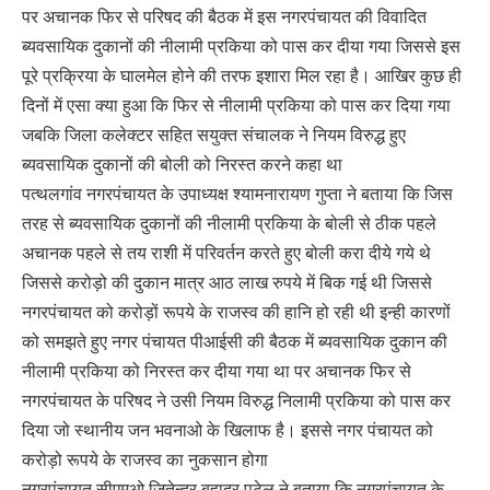
पर अचानक फिर से परिषद की बैठक में इस नगरपंचायत की विवादित
ब्यवसायिक दुकानों की नीलामी प्रकिया को पास कर दीया गया जिससे इस
पूरे प्रक्रिया के घालमेल होने की तरफ इशारा मिल रहा है। आखिर कुछ ही
दिनों में एसा क्या हुआ कि फिर से नीलामी प्रकिया को पास कर दिया गया
जबकि जिला कलेक्टर सहित सयुक्त संचालक ने नियम विरुद्ध हुए
ब्यवसायिक दुकानों की बोली को निरस्त करने कहा था
पत्थलगांव नगरपंचायत के उपाध्यक्ष श्यामनारायण गुप्ता ने बताया कि जिस
तरह से ब्यवसायिक दुकानों की नीलामी प्रकिया के बोली से ठीक पहले
अचानक पहले से तय राशी में परिवर्तन करते हुए बोली करा दीये गये थे
जिससे करोड़ो की दुकान मात्र आठ लाख रुपये में बिक गई थी जिससे
नगरपंचायत को करोड़ों रूपये के राजस्व की हानि हो रही थी इन्ही कारणों
को समझते हुए नगर पंचायत पीआईसी की बैठक में ब्यवसायिक दुकान की
नीलामी प्रकिया को निरस्त कर दीया गया था पर अचानक फिर से
नगरपंचायत के परिषद ने उसी नियम विरुद्ध निलामी प्रकिया को पास कर
दिया जो स्थानीय जन भवनाओ के खिलाफ है। इससे नगर पंचायत को
करोड़ो रूपये के राजस्व का नुकसान होगा
नगरपंचायत सीएमओ जितेन्द्र बहादुर पटेल ने बताया कि नगरपंचायत के