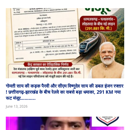
गोमती साय की कड़क पैरवी और सीएम विष्णुदेव साय की डबल इंजन रफ्तार
! छत्तीसगढ़-झारखंड के बीच रेलवे का सबसे बड़ा धमाका, 291 KM नया
रूट मंजूर………..
June 13, 2026