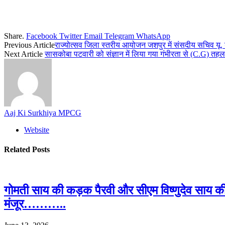
Share.
Facebook
Twitter
Email
Telegram
WhatsApp
Previous Article
राज्योत्सव जिला स्तरीय आयोजन जशपुर में संसदीय सचिव यू. ड
Next Article
सासकोबा पटवारी को संज्ञान में लिया गया गंभीरता से (C.G) तहल
Aaj Ki Surkhiya MPCG
Website
Related
Posts
गोमती साय की कड़क पैरवी और सीएम विष्णुदेव साय क
मंजूर………..