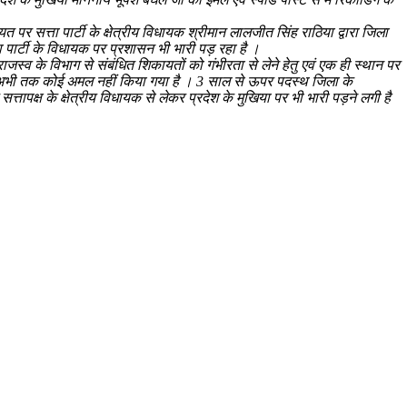
 पर सत्ता पार्टी के क्षेत्रीय विधायक श्रीमान लालजीत सिंह राठिया द्वारा जिला
ा पार्टी के विधायक पर प्रशासन भी भारी पड़ रहा है ।
 राजस्व के विभाग से संबंधित शिकायतों को गंभीरता से लेने हेतु एवं एक ही स्थान पर
वारा अभी तक कोई अमल नहीं किया गया है । 3 साल से ऊपर पदस्थ जिला के
ापक्ष के क्षेत्रीय विधायक से लेकर प्रदेश के मुखिया पर भी भारी पड़ने लगी है