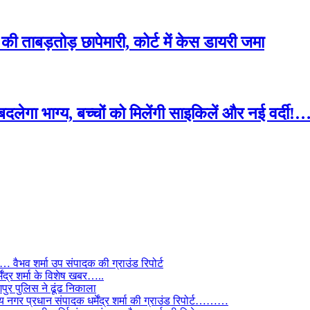
ी ताबड़तोड़ छापेमारी, कोर्ट में केस डायरी जमा
 का बदलेगा भाग्य, बच्चों को मिलेंगी साइकिलें और नई वर्
ैभव शर्मा उप संपादक की ग्राउंड रिपोर्ट
ंद्र शर्मा के विशेष खबर…..
र पुलिस ने ढूंढ निकाला
 नगर प्रधान संपादक धर्मेंद्र शर्मा की ग्राउंड रिपोर्ट………