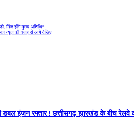
ी. मिंज होंगे मुख्य अतिथि*
का न्यूज़ की वजह से आगे देखिए
ी डबल इंजन रफ्तार ! छत्तीसगढ़-झारखंड के बीच रेलव