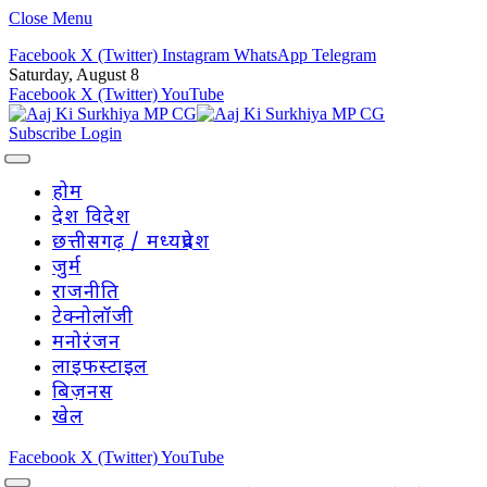
Close Menu
Facebook
X (Twitter)
Instagram
WhatsApp
Telegram
Saturday, August 8
Facebook
X (Twitter)
YouTube
Subscribe
Login
होम
देश विदेश
छत्तीसगढ़ / मध्यप्रदेश
जुर्म
राजनीति
टेक्नोलॉजी
मनोरंजन
लाइफस्टाइल
बिज़नस
खेल
Facebook
X (Twitter)
YouTube