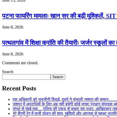
June 13, 2026
पटना फायरिंग मामलाः खान सर की बढ़ी मुश्किलें, SIT क
June 8, 2026
पत्थलगांव में शिक्षा क्रांति की तैयारीः जर्जर स्कूलों
June 8, 2026
Comments are closed.
Search
Search
Recent Posts
एक अधिकारी को भावभीनी विदाई, दूसरे ने संभाली जशपुर की कमान……… व
जशपुर में अपराधियों के लिए अब नहीं बचेगी कोई जगह! प्रधान संपादक धर्मे
जंगल से मुंबई तक… पुलिस की पकड़ से बचता रहा पलटू, आखिरकार जशपु
💜 बैंगनी रंग में सजी सावन की शाम, खुशियों और अपनत्व से महका भारतीय