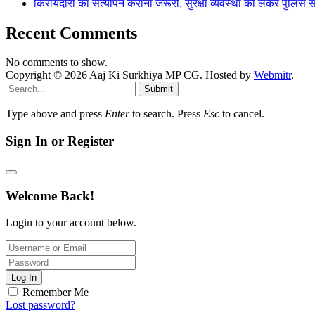
किरायेदारों का सत्यापन कराना जरूरी, सुरक्षा व्यवस्था को लेकर पुल
Recent Comments
No comments to show.
Copyright © 2026 Aaj Ki Surkhiya MP CG. Hosted by
Webmitr
.
Submit
Type above and press
Enter
to search. Press
Esc
to cancel.
Sign In or Register
Welcome Back!
Login to your account below.
Log In
Remember Me
Lost password?