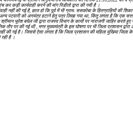
ंच कर कड़ी कार्यवाही करने की मांग पिडीतो द्वारा की गयी है ।
नहीं की गई है, ज्ञात हो कि पूर्व में भी ग्राम- ससकोबा के हितग्राहियों की शिकायत
अन्य पटवारी को अनयंत्र हटाने हेतु पत्र लिखा गया था, किंतु लगता है कि एक सत्त
िया श्रीमान भूपेश बघेल जी द्वारा राजस्व विभाग के कार्यो पर नाराजगी जाहिर करते हुए
्वजनिक तौर पर की गई थी , मगर मुख्यमंत्री के इस घोषणा पर भी जिला प्रशासन द्
ीं की गई है। जिससे ऐसा लगता है कि जिला प्रशासन की महिला मुखिया जिला के सत्त
रही है ।