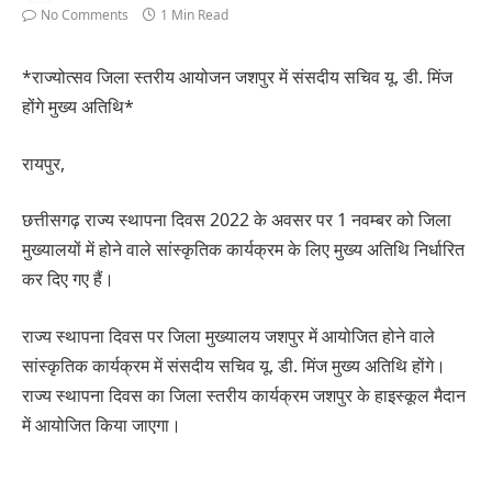
No Comments
1 Min Read
*राज्योत्सव जिला स्तरीय आयोजन जशपुर में संसदीय सचिव यू. डी. मिंज
होंगे मुख्य अतिथि*
रायपुर,
छत्तीसगढ़ राज्य स्थापना दिवस 2022 के अवसर पर 1 नवम्बर को जिला
मुख्यालयों में होने वाले सांस्कृतिक कार्यक्रम के लिए मुख्य अतिथि निर्धारित
कर दिए गए हैं।
राज्य स्थापना दिवस पर जिला मुख्यालय जशपुर में आयोजित होने वाले
सांस्कृतिक कार्यक्रम में संसदीय सचिव यू. डी. मिंज मुख्य अतिथि होंगे।
राज्य स्थापना दिवस का जिला स्तरीय कार्यक्रम जशपुर के हाइस्कूल मैदान
में आयोजित किया जाएगा।