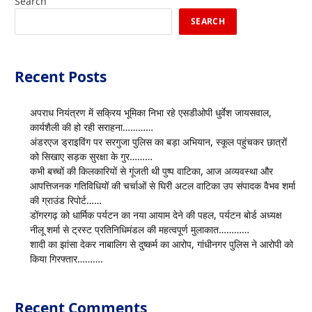
Search
SEARCH
Recent Posts
अपराध नियंत्रण में सक्रिय भूमिका निभा रहे एसडीओपी धुर्वेश जायसवाल,
कार्यशैली की हो रही सराहना…………
अंडरएज ड्राइविंग पर सरगुजा पुलिस का बड़ा अभियान, स्कूल पहुंचकर छात्रों
को सिखाए सड़क सुरक्षा के गुर………
कभी बच्चों की किलकारियों से गूंजती थी पुष्प वाटिका, आज अव्यवस्था और
आपत्तिजनक गतिविधियों की चर्चाओं से घिरी अटल वाटिका उप संपादक वैभव शर्मा
की ग्राउंड रिपोर्ट……
डोंगरगढ़ को धार्मिक पर्यटन का नया आयाम देने की पहल, पर्यटन बोर्ड अध्यक्ष
नीलू शर्मा से ट्रस्ट प्रतिनिधिमंडल की महत्वपूर्ण मुलाकात…………
शादी का झांसा देकर नाबालिग से दुष्कर्म का आरोप, गांधीनगर पुलिस ने आरोपी को
किया गिरफ्तार……….
Recent Comments