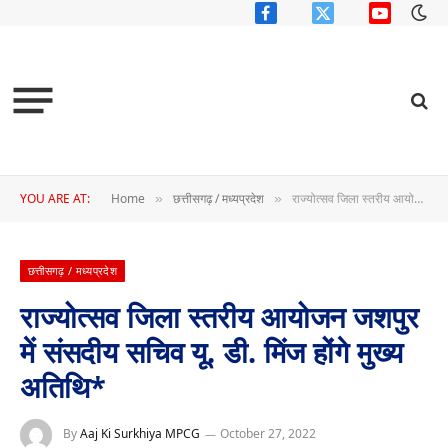
Facebook
X
YouTube
(Twitter)
YOU ARE AT:
Home
छत्तीसगढ़ / मध्यप्रदेश
राज्योत्सव जिला स्तरीय आयोजन जशपुर में संसदीय सचिव यू. डी. मिंज होंगे मुख्य अतिथि*
»
»
छत्तीसगढ़ / मध्यप्रदेश
राज्योत्सव जिला स्तरीय आयोजन जशपुर
में संसदीय सचिव यू. डी. मिंज होंगे मुख्य
अतिथि*
By
Aaj Ki Surkhiya MPCG
October 27, 2022