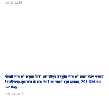
July 30, 2026
गोमती साय की कड़क पैरवी और सीएम विष्णुदेव साय की डबल इंजन रफ्तार
! छत्तीसगढ़-झारखंड के बीच रेलवे का सबसे बड़ा धमाका, 291 KM नया
रूट मंजूर………..
June 13, 2026