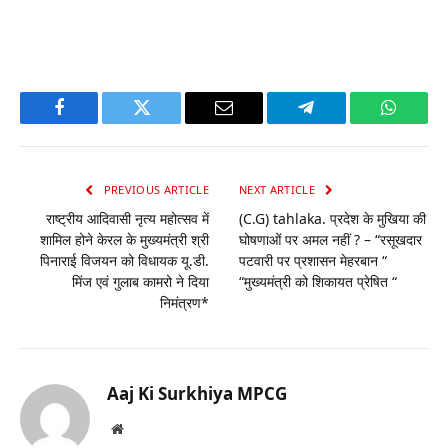
Facebook
Twitter
Email
Telegram
WhatsA
PREVIOUS ARTICLE
NEXT ARTICLE
राष्ट्रीय आदिवासी नृत्य महोत्सव में
(C.G) tahlaka. प्रदेश के मुखिया की
शामिल होने केरल के मुख्यमंत्री श्री
घोषणाओं पर अमल नहीं ? – “रसूखदार
पिनाराई विजयन को विधायक यू.डी.
पटवारी पर प्रशासन मेहरबान “
मिंज एवं गुलाब कामरो ने दिया
“मुख्यमंत्री को शिकायत प्रेषित “
निमंत्रण*
Aaj Ki Surkhiya MPCG
Website