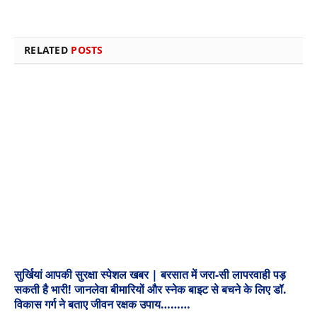
RELATED
POSTS
सुर्खियां आपकी सुरक्षा स्पेशल खबर | बरसात में जरा-सी लापरवाही पड़
सकती है भारी! जानलेवा बीमारियों और स्नेक बाइट से बचने के लिए डॉ.
विकास गर्ग ने बताए जीवन रक्षक उपाय………