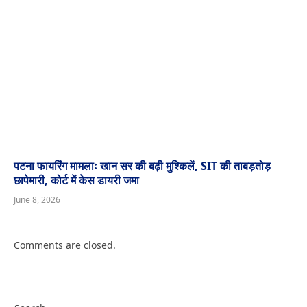
पटना फायरिंग मामलाः खान सर की बढ़ी मुश्किलें, SIT की ताबड़तोड़
छापेमारी, कोर्ट में केस डायरी जमा
June 8, 2026
Comments are closed.