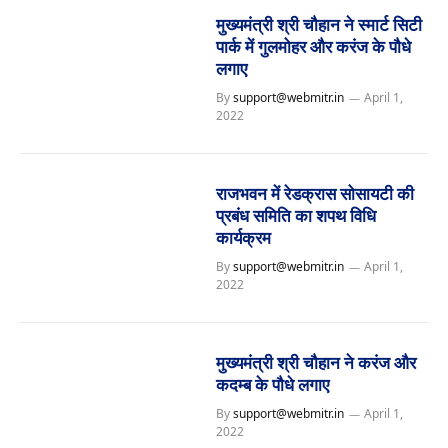
मुख्यमंत्री श्री चौहान ने स्मार्ट सिटी
पार्क में गुलमोहर और करंज के पौधे
लगाए
By
support@webmitr.in
April 1,
2022
राजभवन में रेडक्रास सोसायटी की
प्रबंध समिति का शपथ विधि
कार्यक्रम
By
support@webmitr.in
April 1,
2022
मुख्यमंत्री श्री चौहान ने करंज और
कदम्ब के पौधे लगाए
By
support@webmitr.in
April 1,
2022