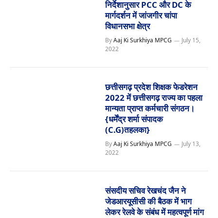
निर्देशानुसार PCC और DC के
मार्गदर्शन में जांजगीर चांपा
विधानसभा क्षेत्र
By
Aaj Ki Surkhiya MPCG
July 15,
2022
छत्तीसगढ़ प्रदेश शिक्षक फेडरेशन
2022 में छत्तीसगढ़ राज्य का पहला
मान्यता प्राप्त कर्मचारी संगठन।
{धर्मेंद्र शर्मा संपादक
(C.G)तहलका}
By
Aaj Ki Surkhiya MPCG
July 13,
2022
संसदीय सचिव रेखचंद जैन ने
जेडआरयूसीसी की बैठक में भाग
लेकर रेलवे के संबंध में महत्वपूर्ण मांग