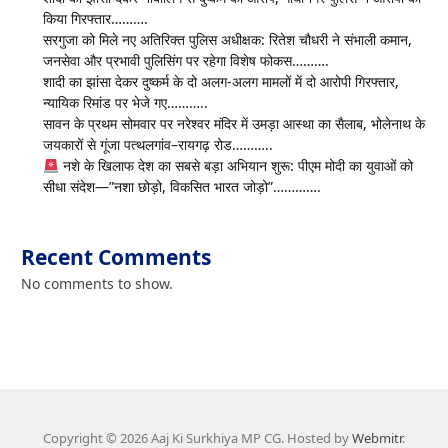
किया गिरफ्तार……….
सरगुजा को मिले नए अतिरिक्त पुलिस अधीक्षक: रितेश चौधरी ने संभाली कमान,
जनसेवा और प्रभावी पुलिसिंग पर रहेगा विशेष फोकस……….
शादी का झांसा देकर दुष्कर्म के दो अलग-अलग मामलों में दो आरोपी गिरफ्तार,
न्यायिक रिमांड पर भेजे गए………..
सावन के प्रथम सोमवार पर नरेश्वर मंदिर में उमड़ा आस्था का सैलाब, भोलेनाथ के
जयकारों से गूंजा पत्थलगांव–रायगढ़ रोड………..
नशे के खिलाफ देश का सबसे बड़ा अभियान शुरू: पीएम मोदी का युवाओं को
सीधा संदेश—”नशा छोड़ो, विकसित भारत जोड़ो”………….
Recent Comments
No comments to show.
Copyright © 2026 Aaj Ki Surkhiya MP CG. Hosted by
Webmitr
.