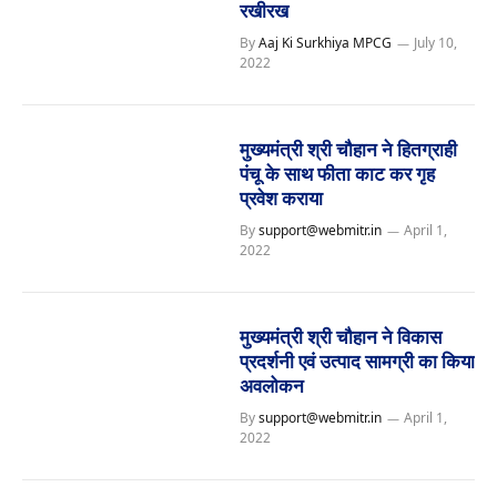
रखीरख
By
Aaj Ki Surkhiya MPCG
July 10,
2022
मुख्यमंत्री श्री चौहान ने हितग्राही
पंचू के साथ फीता काट कर गृह
प्रवेश कराया
By
support@webmitr.in
April 1,
2022
मुख्यमंत्री श्री चौहान ने विकास
प्रदर्शनी एवं उत्पाद सामग्री का किया
अवलोकन
By
support@webmitr.in
April 1,
2022