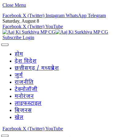
Close Menu
Facebook
X (Twitter)
Instagram
WhatsApp
Telegram
Saturday, August 8
Facebook
X (Twitter)
YouTube
Subscribe
Login
होम
देश विदेश
छत्तीसगढ़ / मध्यप्रदेश
जुर्म
राजनीति
टेक्नोलॉजी
मनोरंजन
लाइफस्टाइल
बिज़नस
खेल
Facebook
X (Twitter)
YouTube