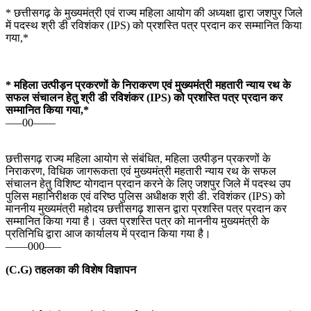
* छत्तीसगढ़ के मुख्यमंत्री एवं राज्य महिला आयोग की अध्यक्षा द्वारा जशपुर जिले
में पदस्थ श्री डी रविशंकर (IPS) को प्रशस्ति पत्र प्रदान कर सम्मानित किया
गया,*
* महिला उत्पीड़न प्रकरणों के निराकरण एवं मुख्यमंत्री महतारी न्याय रथ के
सफल संचालन हेतु श्री डी रविशंकर (IPS) को प्रशस्ति पत्र प्रदान कर
सम्मानित किया गया,*
—–00——
छत्तीसगढ़ राज्य महिला आयोग से संबंधित, महिला उत्पीड़न प्रकरणों के
निराकरण, विधिक जागरूकता एवं मुख्यमंत्री महतारी न्याय रथ के सफल
संचालन हेतु विशिष्ट योगदान प्रदान करने के लिए जशपुर जिले में पदस्थ उप
पुलिस महानिरीक्षक एवं वरिष्ठ पुलिस अधीक्षक श्री डी. रविशंकर (IPS) को
माननीय मुख्यमंत्री महोदय छत्तीसगढ़ शासन द्वारा प्रशस्ति पत्र प्रदान कर
सम्मानित किया गया है। उक्त प्रशस्ति पत्र को माननीय मुख्यमंत्री के
प्रतिनिधि द्वारा आज कार्यालय में प्रदान किया गया है।
——000—–
(C.G) तहलका की विशेष विज्ञापन