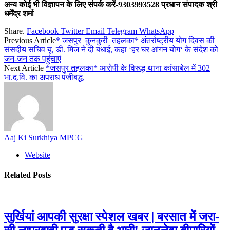
अन्य कोई भी विज्ञापन के लिए संपर्क करें-9303993528 प्रधान संपादक श्री
धर्मेंद्र शर्मा
Share.
Facebook
Twitter
Email
Telegram
WhatsApp
Previous Article
* जसपुर_कुनकुरी_तहलका* अंतर्राष्ट्रीय योग दिवस की
संसदीय सचिव यू. डी. मिंज ने दी बधाई, कहा ‘हर घर आंगन योग‘ के संदेश को
जन-जन तक पहुंचाएं
Next Article
*जसपुर तहलका* आरोपी के विरुद्ध थाना कांसाबेल में 302
भा.द.वि. का अपराध पंजीबद्ध,
Aaj Ki Surkhiya MPCG
Website
Related
Posts
सुर्खियां आपकी सुरक्षा स्पेशल खबर | बरसात में जरा-