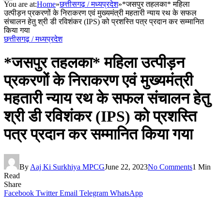
You are at:
Home
»
छत्तीसगढ़ / मध्यप्रदेश
»
*जसपुर तहलका* महिला
उत्पीड़न प्रकरणों के निराकरण एवं मुख्यमंत्री महतारी न्याय रथ के सफल
संचालन हेतु श्री डी रविशंकर (IPS) को प्रशस्ति पत्र प्रदान कर सम्मानित
किया गया
छत्तीसगढ़ / मध्यप्रदेश
*जसपुर तहलका* महिला उत्पीड़न
प्रकरणों के निराकरण एवं मुख्यमंत्री
महतारी न्याय रथ के सफल संचालन हेतु
श्री डी रविशंकर (IPS) को प्रशस्ति
पत्र प्रदान कर सम्मानित किया गया
By
Aaj Ki Surkhiya MPCG
June 22, 2023
No Comments
1 Min
Read
Share
Facebook
Twitter
Email
Telegram
WhatsApp