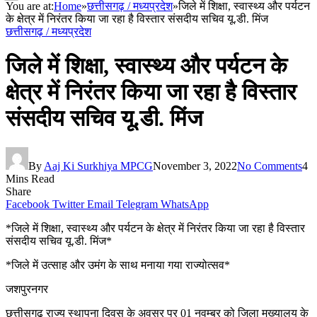
You are at:
Home
»
छत्तीसगढ़ / मध्यप्रदेश
»
जिले में शिक्षा, स्वास्थ्य और पर्यटन
के क्षेत्र में निरंतर किया जा रहा है विस्तार संसदीय सचिव यू.डी. मिंज
छत्तीसगढ़ / मध्यप्रदेश
जिले में शिक्षा, स्वास्थ्य और पर्यटन के
क्षेत्र में निरंतर किया जा रहा है विस्तार
संसदीय सचिव यू.डी. मिंज
By
Aaj Ki Surkhiya MPCG
November 3, 2022
No Comments
4
Mins Read
Share
Facebook
Twitter
Email
Telegram
WhatsApp
*जिले में शिक्षा, स्वास्थ्य और पर्यटन के क्षेत्र में निरंतर किया जा रहा है विस्तार
संसदीय सचिव यू.डी. मिंज*
*जिले में उत्साह और उमंग के साथ मनाया गया राज्योत्सव*
जशपुरनगर
छत्तीसगढ़ राज्य स्थापना दिवस के अवसर पर 01 नवम्बर को जिला मुख्यालय के