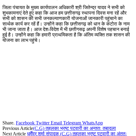
जिला पंचायत के मुख्य कार्यपालन अधिकारी श्री जितेन्द्र यादव ने सभी को
शुभकामनाएं देते हुए कहा कि आज हम छत्तीसगढ़ स्थापना दिवस मना रहें और
सभी को शासन की सभी जनकल्याणकारी योजनाओं जानकारी पहुंचाने का
सार्थक कार्य कर रहें हैं। उन्होंने कहा कि छत्तीसगढ़ को धान के कटोरा के नाम
भी जाना जाता है। आज देश-विदेश में भी छत्तीगसढ़ अपनी विशेष पहचान बनाई
हुई है। उन्होंने कहा कि हमारी प्राथमिकता है कि अंतिम व्यक्ति तक शासन की
योजना का लाभ पहुंचे।
Share.
Facebook
Twitter
Email
Telegram
WhatsApp
Previous Article
(C.G) तहलका भ्रष्ट पटवारी का अन्ततः तबादला
Next Article
धर्मेंद्र शर्मा संपादक (C.G) तहलका भ्रष्ट पटवारी का अंततः