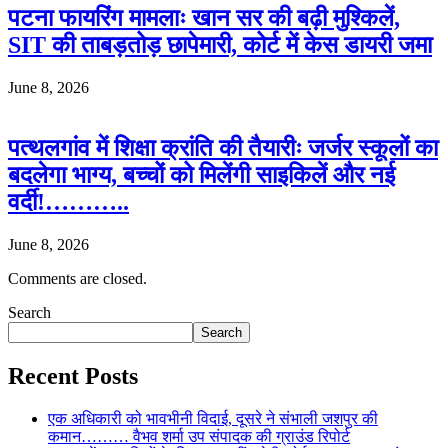
पटना फायरिंग मामलाः खान सर की बढ़ी मुश्किलें,
SIT की ताबड़तोड़ छापेमारी, कोर्ट में केस डायरी जमा
June 8, 2026
पत्थलगांव में शिक्षा क्रांति की तैयारीः जर्जर स्कूलों का
बदलेगा भाग्य, बच्चों को मिलेंगी साइकिलें और नई
वर्दी!………..
June 8, 2026
Comments are closed.
Search
Search
Recent Posts
एक अधिकारी को भावभीनी विदाई, दूसरे ने संभाली जशपुर की
कमान……… वैभव शर्मा उप संपादक की ग्राउंड रिपोर्ट