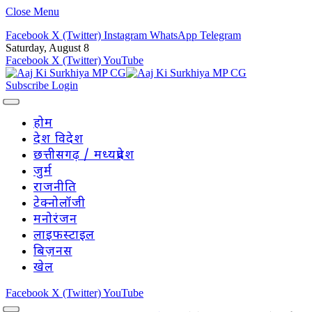
Close Menu
Facebook
X (Twitter)
Instagram
WhatsApp
Telegram
Saturday, August 8
Facebook
X (Twitter)
YouTube
Subscribe
Login
होम
देश विदेश
छत्तीसगढ़ / मध्यप्रदेश
जुर्म
राजनीति
टेक्नोलॉजी
मनोरंजन
लाइफस्टाइल
बिज़नस
खेल
Facebook
X (Twitter)
YouTube