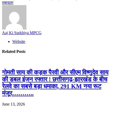
तबादला
Aaj Ki Surkhiya MPCG
Website
Related
Posts
गोमती साय की कड़क पैरवी और सीएम विष्णुदेव साय
की डबल इंजन रफ्तार ! छत्तीसगढ़-झारखंड के बीच
रेलवे का सबसे बड़ा धमाका, 291 KM नया रूट
मंजूर………..
June 13, 2026