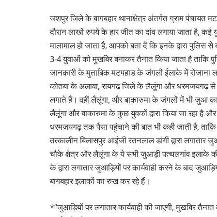
जशपुर जिले के बागबहार थानाक्षेत्र अंतर्गत ग्राम पंचायत म
दौरान लाखों रुपये के हार जीत का दांव लगाया जाता है, कई यु
मालामाल हो जाता है, आपको बता दें कि इनके द्वारा पुलिस 
3-4 युवाओं को मुखबिर बनाकर तैनात किया जाता है ताकि पुलि
जानकारी के मुताबिक मटपहाड के जंगली ईलाके में रोजाना ल
कोतबा के अलावा, रायगढ़ जिले के लैलूंगा और धरमजयगढ़ से भी 
लगाते हैं। वहीं लैलूंगा, और बाकारुमा के जंगलों में भी जु
लैलूंगा और बाकारुमा के कुछ युवकों द्वारा किया जा रहा है 
धरमजयगढ़ तक पैसा पहुंचाने की बात भी कही जाती है, ताकि
तत्कालीन बिलासपुर आईजी रतनलाल डांगी द्वारा लगातार जुआ
चौके क्षेत्र और लैलूंगा के ये सभी जुआड़ी पत्थलगांव इला
के द्वारा लगातार जुआड़ियों पर कार्यवाही करने के बाद जुआड़िय
बागबहार इलाकों का रुख कर रहे हैं।
*”जुआड़ियों पर लगातार कार्यवाही की जाएगी, मुखबिर तैनात