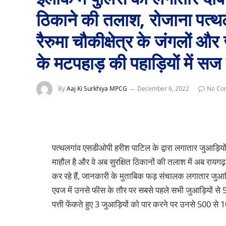
ठिकाने की तलाश, रोजाना पत्थल
रैरुमा चौकीक्षेत्र के जंगलों और
के मटपहाड़ की पहाड़ियों में सज
By
Aaj Ki Surkhiya MPCG
December 6, 2022
No Co
पत्थलगांव एसडीओपी हरीश पाटिल के द्वारा लगातार जुआड़ियों 
माहौल है और वे अब सुरक्षित ठिकानों की तलाश में अब रायग
कर रहे हैं, जानकारी के मुताबिक फड़ संचालक लगातार जु
एवज में उनसे फीस के तौर पर सबसे पहले सभी जुआड़ियों से 500
पत्ती फेंकते हुए 3 जुआड़ियों को पार करने पर उनसे 500 से