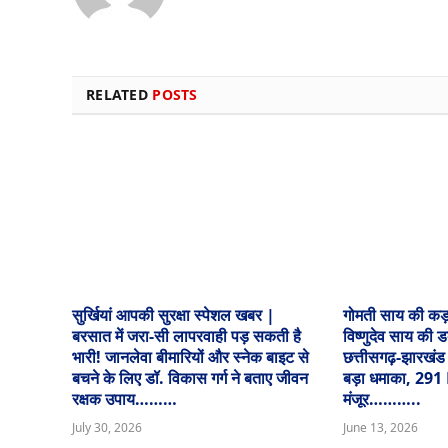
RELATED
POSTS
सुर्खियां आपकी सुरक्षा स्पेशल खबर |
गोमती साय की कड
बरसात में जरा-सी लापरवाही पड़ सकती है
विष्णुदेव साय की 
भारी! जानलेवा बीमारियों और स्नेक बाइट से
छत्तीसगढ़-झारखंड
बचने के लिए डॉ. विकास गर्ग ने बताए जीवन
बड़ा धमाका, 291
रक्षक उपाय………
मंजूर………..
July 30, 2026
June 13, 2026