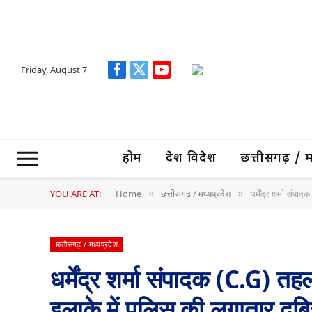
Friday, August 7
Facebook
X
YouTube
(Twitter)
होम
देश विदेश
छत्तीसगढ़ / मध्
YOU ARE AT:
Home
छत्तीसगढ़ / मध्यप्रदेश
धर्मेंद्र शर्मा संपादक (C.G) 
»
»
छत्तीसगढ़ / मध्यप्रदेश
धर्मेंद्र शर्मा संपादक (C.G) 
इलाके में पुलिस की लगातार दबि