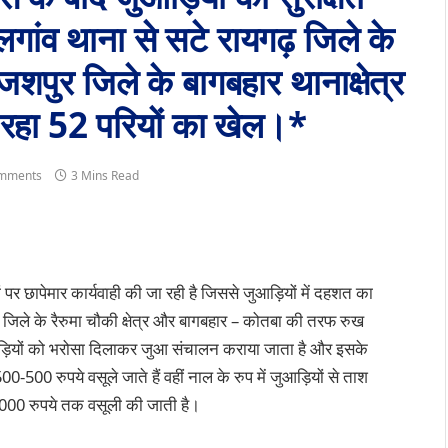
गांव थाना से सटे रायगढ़ जिले के
 जशपुर जिले के बागबहार थानाक्षेत्र
 रहा 52 परियों का खेल।*
mments
3 Mins Read
पर छापेमार कार्यवाही की जा रही है जिससे जुआड़ियों में दहशत का
ढ़ जिले के रैरुमा चौकी क्षेत्र और बागबहार – कोतबा की तरफ रुख
आड़ियों को भरोसा दिलाकर जुआ संचालन कराया जाता है और इसके
-500 रुपये वसूले जाते हैं वहीं नाल के रुप में जुआड़ियों से ताश
 1000 रुपये तक वसूली की जाती है।