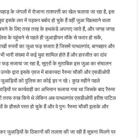
टपहाड़ के जंगलों में रोजाना ताशपत्ती का खेल चलाया जा रहा है, इस
वा इसके लत में पड़कर बर्बाद हो चुके हैं वहीं जुआ खिलवाने वाला
से बचने के लिए तरह तरह के हथकंडे अपनाए जाते हैं, और जगह जगह
स के पहुंचने से पहले ही जुआड़ीयन मौके से फरार हो सकें,
ाखों रुपयों का जुआ फड़ सजता है जिसमें पत्थलगांव, बागबहार और
भारी संख्या में कई युवा शामिल होते हैं और हारजीत का दांव
आ का फड़ सजाया जा रहा है, सूत्रों के मुताबिक इस जुआ का संचालन
और उनके द्वारा इसके एवज में बाकायदा रैरुमा चौकी और एसडीओपी
 जुआड़ियों को पुलिस का कोई ड़र न रहे। कुछ महीने पहले
ड़ियों पर कार्यवाही का अभियान चलाया गया था जिसके बाद रैरुमा
के की तरफ रुख किये थे लेकिन अब पत्थलगांव एसडीओपी हरीश पाटिल
ों के हौसले पस्त हो चुके हैं और वे पुनः रैरुमा चौकी इलाके और
 कर जुआड़ियों के ठिकानों की तलाश की जा रही है सूचना मिलने पर