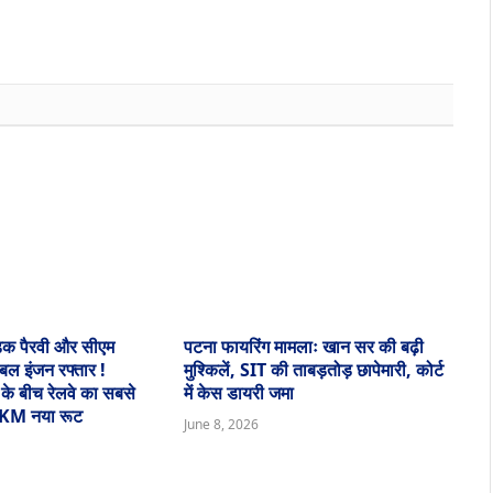
़क पैरवी और सीएम
पटना फायरिंग मामलाः खान सर की बढ़ी
डबल इंजन रफ्तार !
मुश्किलें, SIT की ताबड़तोड़ छापेमारी, कोर्ट
 के बीच रेलवे का सबसे
में केस डायरी जमा
 KM नया रूट
June 8, 2026