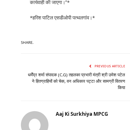
कार्यवाही की जाएगा।”*
*हरिश पाटिल एसडीओपी पत्थलगांव।*
SHARE.
PREVIOUS ARTICLE
धर्मेंद्र शर्मा संपादक (C.G) तहलका प्रभारी मंत्री श्री उमेश पटेल
ने हितग्राहियों को चेक, वन अधिकार पट्टा और सामग्री वितरण
किया
Aaj Ki Surkhiya MPCG