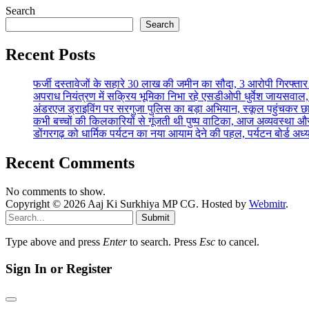
Search
Search
Recent Posts
फर्जी दस्तावेजों के सहारे 30 लाख की जमीन का सौदा, 3 आरोपी गिरफ्
अपराध नियंत्रण में सक्रिय भूमिका निभा रहे एसडीओपी धुर्वेश जायस
अंडरएज ड्राइविंग पर सरगुजा पुलिस का बड़ा अभियान, स्कूल पहुंचकर 
कभी बच्चों की किलकारियों से गूंजती थी पुष्प वाटिका, आज अव्यवस्था 
डोंगरगढ़ को धार्मिक पर्यटन का नया आयाम देने की पहल, पर्यटन बोर्ड अध
Recent Comments
No comments to show.
Copyright © 2026 Aaj Ki Surkhiya MP CG. Hosted by
Webmitr
.
Submit
Type above and press
Enter
to search. Press
Esc
to cancel.
Sign In or Register