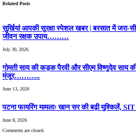
Related
Posts
सुर्खियां आपकी सुरक्षा स्पेशल खबर | बरसात में जरा-
जीवन रक्षक उपाय………
July 30, 2026
गोमती साय की कड़क पैरवी और सीएम विष्णुदेव साय क
मंजूर………..
June 13, 2026
पटना फायरिंग मामलाः खान सर की बढ़ी मुश्किलें, SIT क
June 8, 2026
Comments are closed.