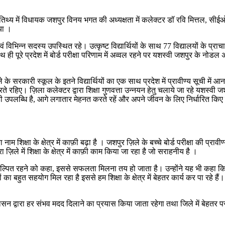
्य में विधायक जशपुर विनय भगत की अध्यक्षता में कलेक्टर डॉ रवि मित्तल, सीईओ जिला 
गया ।
िभिन्न सदस्य उपस्थित रहे। उत्कृष्ट विद्यार्थियों के साथ 77 विद्यालयों के प्राचार्
ाथ ही पूरे प्रदेश में बोर्ड परीक्षा परिणाम में अव्वल रहने पर यशस्वी जशपुर के नोड
सरकारी स्कूल के इतने विद्यार्थियों का एक साथ प्रदेश में प्रावीण्य सूची में आना 
ए। ज़िला कलेक्टर द्वारा शिक्षा गुणवत्ता उन्नयन हेतु चलाये जा रहे यशस्वी जशपु
लब्धि है, आगे लगातार मेहनत करते रहें और अपने जीवन के लिए निर्धारित किए गए लक्
शिक्षा के क्षेत्र में काफ़ी बढ़ा है । जशपुर ज़िले के बच्चे बोर्ड परीक्षा की प्
ा ज़िले में शिक्षा के क्षेत्र में काफ़ी काम किया जा रहा है जो सराहनीय है ।
़ संकल्पित रहने को कहा, इससे सफलता मिलना तय हो जाता है। उन्होंने यह भी कहा कि ज
 बहुत सहयोग मिल रहा है इससे हम शिक्षा के क्षेत्र में बेहतर कार्य कर पा रहे हैं। 
शासन द्वारा हर संभव मदद दिलाने का प्रयास किया जाता रहेगा तथा जिले में बेहतर 