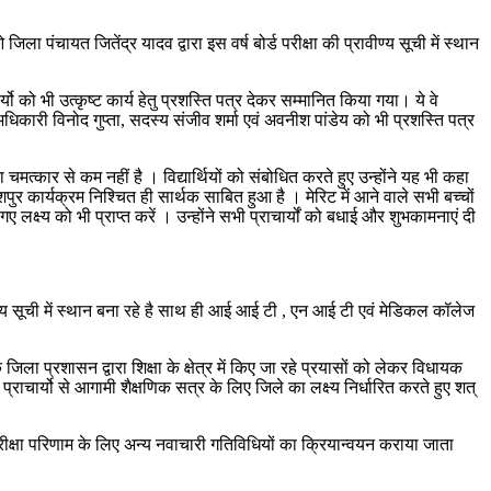
पंचायत जितेंद्र यादव द्वारा इस वर्ष बोर्ड परीक्षा की प्रावीण्य सूची में स्थान
यो को भी उत्कृष्ट कार्य हेतु प्रशस्ति पत्र देकर सम्मानित किया गया। ये वे
ल अधिकारी विनोद गुप्ता, सदस्य संजीव शर्मा एवं अवनीश पांडेय को भी प्रशस्ति पत्र
चमत्कार से कम नहीं है । विद्यार्थियों को संबोधित करते हुए उन्होंने यह भी कहा
र कार्यक्रम निश्चित ही सार्थक साबित हुआ है । मेरिट में आने वाले सभी बच्चों
ष्य को भी प्राप्त करें । उन्होंने सभी प्राचार्यों को बधाई और शुभकामनाएं दी
रावीण्य सूची में स्थान बना रहे है साथ ही आई आई टी , एन आई टी एवं मेडिकल कॉलेज
िला प्रशासन द्वारा शिक्षा के क्षेत्र में किए जा रहे प्रयासों को लेकर विधायक
प्राचार्यो से आगामी शैक्षणिक सत्र के लिए जिले का लक्ष्य निर्धारित करते हुए शत्
परीक्षा परिणाम के लिए अन्य नवाचारी गतिविधियों का क्रियान्वयन कराया जाता