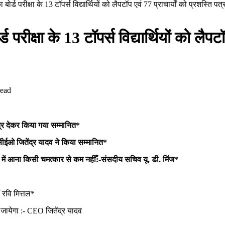
 बोर्ड परीक्षा के 13 टॉपर्स विद्यार्थियों को लैपटॉप एवं 77 प्राचार्यों को प्रशस्ति
परीक्षा के 13 टॉपर्स विद्यार्थियों को लैपटॉ
ead
ि पत्र देकर किया गया सम्मानित*
ीईओ जितेंद्र यादव ने किया सम्मानित*
ूची में आना किसी चमत्कार से कम नहीँ:-संसदीय सचिव यू. डी. मिंज*
 रवि मित्तल*
 जायेगा :- CEO जितेंद्र यादव