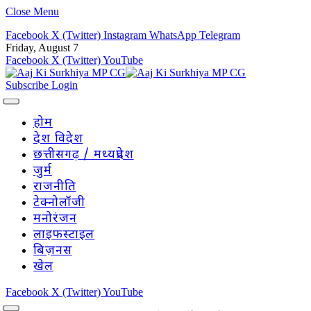
Close Menu
Facebook
X (Twitter)
Instagram
WhatsApp
Telegram
Friday, August 7
Facebook
X (Twitter)
YouTube
Subscribe
Login
होम
देश विदेश
छत्तीसगढ़ / मध्यप्रदेश
जुर्म
राजनीति
टेक्नोलॉजी
मनोरंजन
लाइफस्टाइल
बिज़नस
खेल
Facebook
X (Twitter)
YouTube