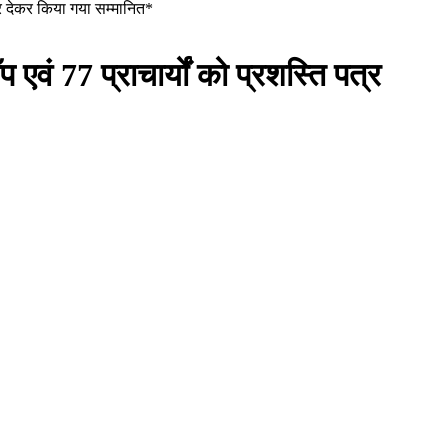
 पत्र देकर किया गया सम्मानित*
प एवं 77 प्राचार्यों को प्रशस्ति पत्र