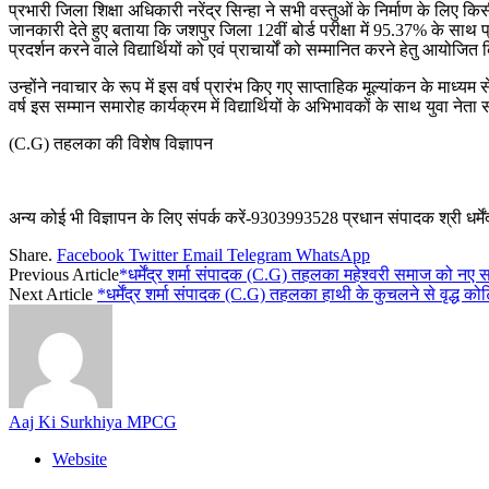
प्रभारी जिला शिक्षा अधिकारी नरेंद्र सिन्हा ने सभी वस्तुओं के निर्माण के लिए 
जानकारी देते हुए बताया कि जशपुर जिला 12वीं बोर्ड परीक्षा में 95.37% के साथ प्रदेश
प्रदर्शन करने वाले विद्यार्थियों को एवं प्राचार्यों को सम्मानित करने हेतु आयोजि
उन्होंने नवाचार के रूप में इस वर्ष प्रारंभ किए गए साप्ताहिक मूल्यांकन के माध्
वर्ष इस सम्मान समारोह कार्यक्रम में विद्यार्थियों के अभिभावकों के साथ युवा 
(C.G) तहलका की विशेष विज्ञापन
अन्य कोई भी विज्ञापन के लिए संपर्क करें-9303993528 प्रधान संपादक श्री धर्मेंद्
Share.
Facebook
Twitter
Email
Telegram
WhatsApp
Previous Article
*धर्मेंद्र शर्मा संपादक (C.G) तहलका महेश्वरी समाज को नए 
Next Article
*धर्मेंद्र शर्मा संपादक (C.G) तहलका हाथी के कुचलने से वृद्ध 
Aaj Ki Surkhiya MPCG
Website