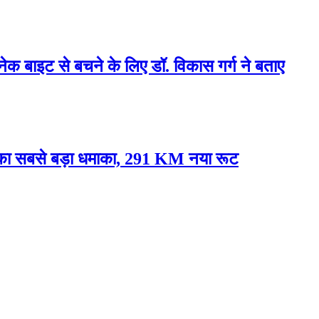
्नेक बाइट से बचने के लिए डॉ. विकास गर्ग ने बताए
े का सबसे बड़ा धमाका, 291 KM नया रूट