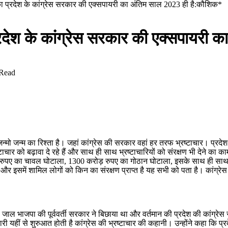
लका प्रदेश के कांग्रेस सरकार की एक्सपायरी का अंतिम साल 2023 ही है:कौशिक*
प्रदेश के कांग्रेस सरकार की एक्सपायरी
 Read
 जन्मो जन्म का रिश्ता है। जहां कांग्रेस की सरकार वहां हर तरफ भ्रष्टाचार। प्र
टाचार को बढ़ावा दे रहे हैं और साथ ही साथ भ्रष्टाचारियों को संरक्षण भी देने का क
ुपए का चावल घोटाला, 1300 करोड़ रुपए का गोठान घोटाला, इसके साथ ही साथ कोयल
 और इसमें शामिल लोगों को किन का संरक्षण प्राप्त है यह सभी को पता है। कांग्रे
ा जाल भाजपा की पूर्ववर्ती सरकार ने बिछाया था और वर्तमान की प्रदेश की कांग्
बारी यहीं से शुरुआत होती है कांग्रेस की भ्रष्टाचार की कहानी। उन्होंने कहा कि 