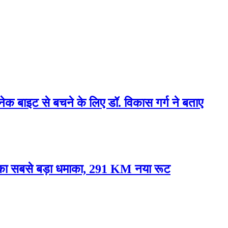
्नेक बाइट से बचने के लिए डॉ. विकास गर्ग ने बताए
े का सबसे बड़ा धमाका, 291 KM नया रूट