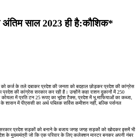
 का अंतिम साल 2023 ही है:कौशिक*
देश को कर्ज के तले दबाकर प्रदेश की जनता को बदहाल छोड़कर प्रदेश की कांग्रेस
ाम प्रदेश की कांग्रेस सरकार कर रही है। उन्होंने कहा राशन दुकानों में 250
ा में प्रति टन 25 रूपए का भूपेश टैक्स, प्रदेश में भू माफियाओं का कब्जा,
स के शासन में पीएससी का अर्थ पब्लिक सर्विस कमीशन नहीं, बल्कि पर्सनल
रेस सरकार प्रदेश सड़कों को बनाने के बजाय जगह जगह सड़कों को खोदकर इसमें भी
प्रदेश के मुख्यमंत्री जो कि एक परिवार के लिए कलेक्शन मास्टर बनकर अपनी नंबर