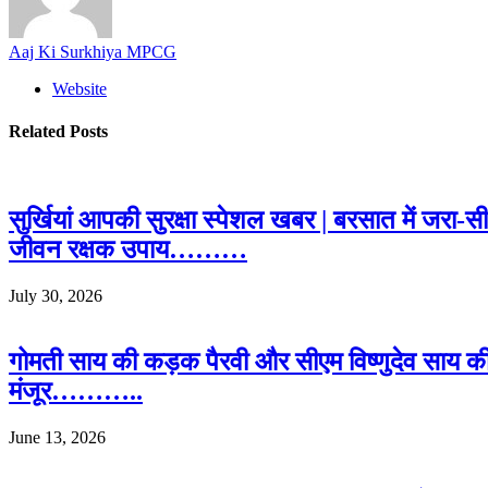
Aaj Ki Surkhiya MPCG
Website
Related
Posts
सुर्खियां आपकी सुरक्षा स्पेशल खबर | बरसात में जरा-
जीवन रक्षक उपाय………
July 30, 2026
गोमती साय की कड़क पैरवी और सीएम विष्णुदेव साय क
मंजूर………..
June 13, 2026