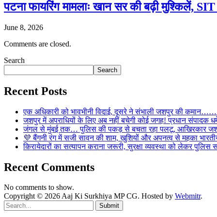
पटना फायरिंग मामलाः खान सर की बढ़ी मुश्किलें, SIT क
June 8, 2026
Comments are closed.
Search
Search
Recent Posts
एक अधिकारी को भावभीनी विदाई, दूसरे ने संभाली जशपुर की कमान……… व
जशपुर में अपराधियों के लिए अब नहीं बचेगी कोई जगह! प्रधान संपादक धर्मे
जंगल से मुंबई तक… पुलिस की पकड़ से बचता रहा पलटू, आखिरकार जशपु
💜 बैंगनी रंग में सजी सावन की शाम, खुशियों और अपनत्व से महका भारतीय
किरायेदारों का सत्यापन कराना जरूरी, सुरक्षा व्यवस्था को लेकर पुल
Recent Comments
No comments to show.
Copyright © 2026 Aaj Ki Surkhiya MP CG. Hosted by
Webmitr
.
Submit