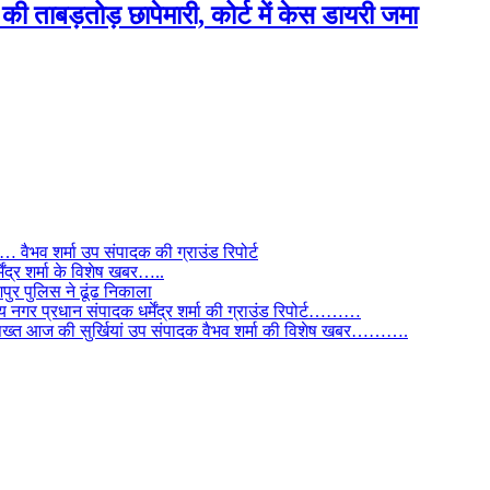
ी ताबड़तोड़ छापेमारी, कोर्ट में केस डायरी जमा
ैभव शर्मा उप संपादक की ग्राउंड रिपोर्ट
ंद्र शर्मा के विशेष खबर…..
र पुलिस ने ढूंढ निकाला
 नगर प्रधान संपादक धर्मेंद्र शर्मा की ग्राउंड रिपोर्ट………
िस सख्त आज की सुर्खियां उप संपादक वैभव शर्मा की विशेष खबर……….