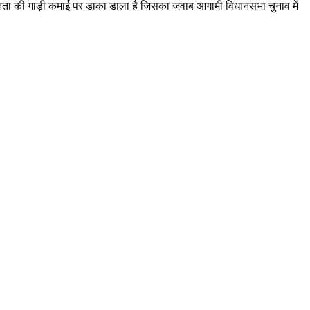
र ने जनता की गाड़ी कमाई पर डाका डाला है जिसका जवाब आगामी विधानसभा चुनाव में