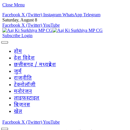
Close Menu
Facebook
X (Twitter)
Instagram
WhatsApp
Telegram
Saturday, August 8
Facebook
X (Twitter)
YouTube
Subscribe
Login
होम
देश विदेश
छत्तीसगढ़ / मध्यप्रदेश
जुर्म
राजनीति
टेक्नोलॉजी
मनोरंजन
लाइफस्टाइल
बिज़नस
खेल
Facebook
X (Twitter)
YouTube