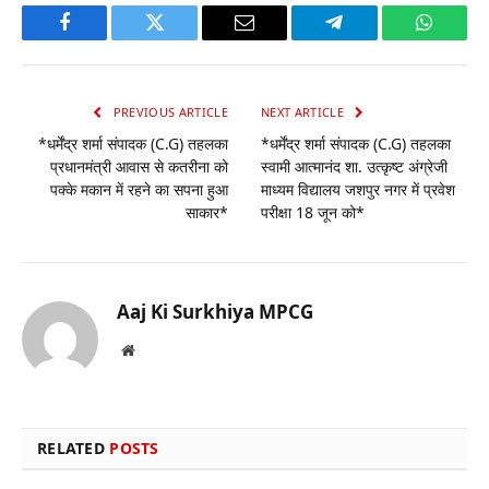
Facebook
Twitter
Email
Telegram
WhatsA
PREVIOUS ARTICLE
NEXT ARTICLE
*धर्मेंद्र शर्मा संपादक (C.G) तहलका
*धर्मेंद्र शर्मा संपादक (C.G) तहलका
प्रधानमंत्री आवास से कतरीना को
स्वामी आत्मानंद शा. उत्कृष्ट अंग्रेजी
पक्के मकान में रहने का सपना हुआ
माध्यम विद्यालय जशपुर नगर में प्रवेश
साकार*
परीक्षा 18 जून को*
Aaj Ki Surkhiya MPCG
Website
RELATED
POSTS