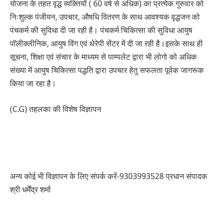
योजना के तहत वृद्ध व्यक्तियों ( 60 वर्ष से अधिक) का प्रत्येक गुरुवार को
निःशुल्क पंजीयन, उपचार, औषधि वितरण के साथ आवश्यक वृद्धजन को
पंचकर्म की सुविधा दी जा रही है। पंचकर्म चिकित्सा की सुविधा आयुष
पॉलीक्लीनिक, आयुष विंग एवं थेरेपी सेंटर में दी जा रही है।इसके साथ ही
सूचना, शिक्षा एवं संचार के माध्यम से पाम्पलेट द्वारा भी लोगो को अधिक
संख्या में आयुष चिकित्सा पद्धति द्वारा उपचार हेतु सफलता पूर्वक जागरूक
किया जा रहा है।
(C.G) तहलका की विशेष विज्ञापन
अन्य कोई भी विज्ञापन के लिए संपर्क करें-9303993528 प्रधान संपादक
श्री धर्मेंद्र शर्मा