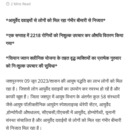
2 Mins Read
*आयुर्वेद दवाइयों से लोगों को मिल रहा गंभीर बीमारी से निजात*
*एक सप्ताह में 2218 रोगियों को निशुल्क उपचार कर औषधि वितरण किया
गया*
*सियान जतन क्लीनिक योजना के तहत वृद्ध व्यक्तियों का प्रत्येक गुरुवार
को निःशुल्क उपचार की सुविधा*
जशपुरनगर 09 जून 2023/शासन की आयुष पद्धति का लाभ लोगों को मिल
रहा है। जिससे लोग आयुर्वेद दवाइयों का उपयोग कर स्वस्थ हो रहें है और
काफी खुश है। जिला जशपुर में आयुष विभाग के अंतर्गत कुल 58 संस्थायें
जैसे-आयुष पॉलीक्लीनिक आयुवेग स्पेशलाइज्ड थेरेपी सेंटर, आयुर्वेद
,होम्योपैथी औषधालय, सीएचसी,पीएचसी में आयुर्वेद, होम्योपैथी, यूनानी
संस्था संचालित है और आयुर्वेद दवाईयों से लोगों को मिल रहा गंभीर बीमारी
से निजात मिल रहा है।