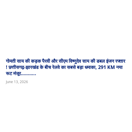
गोमती साय की कड़क पैरवी और सीएम विष्णुदेव साय की डबल इंजन रफ्तार
! छत्तीसगढ़-झारखंड के बीच रेलवे का सबसे बड़ा धमाका, 291 KM नया
रूट मंजूर………..
June 13, 2026