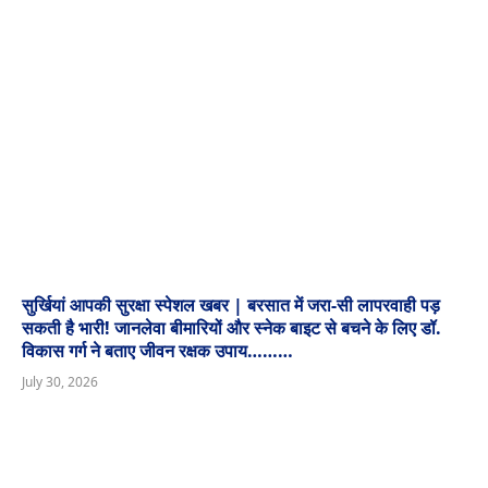
सुर्खियां आपकी सुरक्षा स्पेशल खबर | बरसात में जरा-सी लापरवाही पड़
सकती है भारी! जानलेवा बीमारियों और स्नेक बाइट से बचने के लिए डॉ.
विकास गर्ग ने बताए जीवन रक्षक उपाय………
July 30, 2026