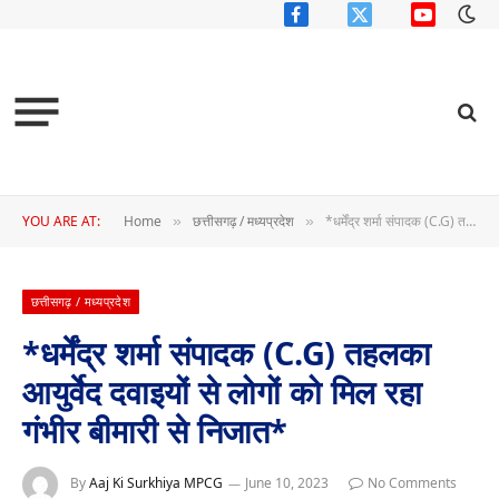
Facebook
X
YouTube
(Twitter)
YOU ARE AT:
Home
छत्तीसगढ़ / मध्यप्रदेश
*धर्मेंद्र शर्मा संपादक (C.G) तहलका आयुर्वेद दवाइयों से लोगों को मिल रहा गंभीर बीमारी से निजात*
»
»
छत्तीसगढ़ / मध्यप्रदेश
*धर्मेंद्र शर्मा संपादक (C.G) तहलका
आयुर्वेद दवाइयों से लोगों को मिल रहा
गंभीर बीमारी से निजात*
By
Aaj Ki Surkhiya MPCG
June 10, 2023
No Comments