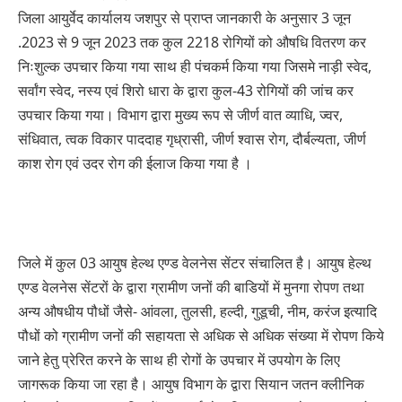
जिला आयुर्वेद कार्यालय जशपुर से प्राप्त जानकारी के अनुसार 3 जून
.2023 से 9 जून 2023 तक कुल 2218 रोगियों को औषधि वितरण कर
निःशुल्क उपचार किया गया साथ ही पंचकर्म किया गया जिसमे नाड़ी स्वेद,
सर्वांग स्वेद, नस्य एवं शिरो धारा के द्वारा कुल-43 रोगियों की जांच कर
उपचार किया गया। विभाग द्वारा मुख्य रूप से जीर्ण वात व्याधि, ज्वर,
संधिवात, त्वक विकार पाददाह गृध्रासी, जीर्ण श्वास रोग, दौर्बल्यता, जीर्ण
काश रोग एवं उदर रोग की ईलाज किया गया है ।
जिले में कुल 03 आयुष हेल्थ एण्ड वेलनेस सेंटर संचालित है। आयुष हेल्थ
एण्ड वेलनेस सेंटरों के द्वारा ग्रामीण जनों की बाडियों में मुनगा रोपण तथा
अन्य औषधीय पौधों जैसे- आंवला, तुलसी, हल्दी, गुडूची, नीम, करंज इत्यादि
पौधों को ग्रामीण जनों की सहायता से अधिक से अधिक संख्या में रोपण किये
जाने हेतु प्रेरित करने के साथ ही रोगों के उपचार में उपयोग के लिए
जागरूक किया जा रहा है। आयुष विभाग के द्वारा सियान जतन क्लीनिक