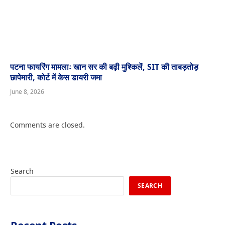
पटना फायरिंग मामलाः खान सर की बढ़ी मुश्किलें, SIT की ताबड़तोड़
छापेमारी, कोर्ट में केस डायरी जमा
June 8, 2026
Comments are closed.
Search
SEARCH