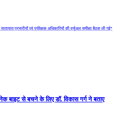
 यातायात प्रभारीयों एवं पर्यवेक्षक अधिकारियों की वर्चुअल समीक्षा बैठक ली गई*
्नेक बाइट से बचने के लिए डॉ. विकास गर्ग ने बताए