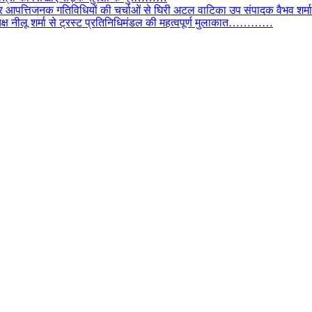
और आपत्तिजनक गतिविधियों की चर्चाओं से घिरी अटल वाटिका उप संपादक वैभव शर्म
्यक्ष नीलू शर्मा से ट्रस्ट प्रतिनिधिमंडल की महत्वपूर्ण मुलाकात…………