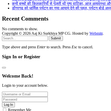
कभी बच्चों की किलकारियों से गूंजती थी पुष्प वाटिका, आज अव्यवस्था 
डोंगरगढ़ को धार्मिक पर्यटन का नया आयाम देने की पहल, पर्यटन बोर्ड अध
Recent Comments
No comments to show.
Copyright © 2026 Aaj Ki Surkhiya MP CG. Hosted by
Webmitr
.
Submit
Type above and press
Enter
to search. Press
Esc
to cancel.
Sign In or Register
Welcome Back!
Login to your account below.
Log In
Remember Me