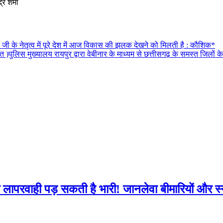
र शर्मा
ोदी जी के नेतृत्व में पूरे देश में आज विकास की झलक देखने को मिलती है : कौशिक*
 )पुलिस मुख्यालय रायपुर द्वारा वेबीनार के माध्यम से छत्तीसगढ़ के समस्त जिलों के
सी लापरवाही पड़ सकती है भारी! जानलेवा बीमारियों और स