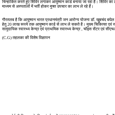
चिन्हाकिंत करते हुए शिविर लगाकर आयुष्मान कार्ड बनाया जा रहा है। शिविर का 
माध्यम से अस्पतालों में भर्ती होकर मुफ्त उपचार का लाभ ले रहे हैं।
गौरतलब है कि आयुष्मान भारत प्रधानमंत्री जन आरोग्य योजना डॉ. खुबचंद बघेल 
हेतु 20 लाख रूपये तक आयुष्मान कार्ड से लाभ ले सकते है। मुख्य चिकित्सा एवं
सामुदायिक स्वास्थ्य केन्द्र एवं प्राथमिक स्वास्थ्य केन्द्र , चॉइस सेंटर एव
(C.G) तहलका की विशेष विज्ञापन