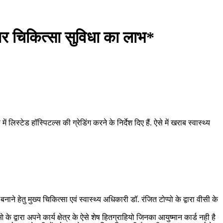
हतर चिकित्सा सुविधा का लाभ*
्टेड हॉस्पिटल्स की ग्रेडिंग करने के निर्देश दिए हैं. ऐसे में खराब स्वास्थ्य
े हेतु मुख्य चिकित्सा एवं स्वास्थ्य अधिकारी डॉ. रंजित टोप्पो के द्वारा वीसी के
द्वारा अपने कार्य क्षेत्र के ऐसे शेष हितग्राहियो जिनका आयुष्मान कार्ड नही है