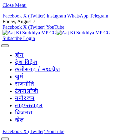
Close Menu
Facebook
X (Twitter)
Instagram
WhatsApp
Telegram
Friday, August 7
Facebook
X (Twitter)
YouTube
Subscribe
Login
होम
देश विदेश
छत्तीसगढ़ / मध्यप्रदेश
जुर्म
राजनीति
टेक्नोलॉजी
मनोरंजन
लाइफस्टाइल
बिज़नस
खेल
Facebook
X (Twitter)
YouTube