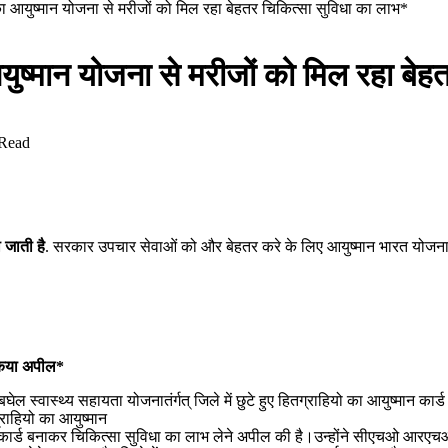
लका आयुष्मान योजना से मरीजों को मिल रहा बेहतर चिकित्सा सुविधा का लाभ*
युष्मान योजना से मरीजों को मिल रहा बे
 Read
 जाती है
. सरकार उपचार सेवाओं को और बेहतर करे के लिए आयुष्मान भारत योजना में लिस
 किया अपील*
ास्थ्य सहायता योजनातंर्गत् जिले में छुटे हुए हितग्राहियो का आयुष्मान कार्ड बनान
्राहियो का आयुष्मान
न कार्ड बनाकर चिकित्सा सुविधा का लाभ लेने अपील की है।उन्होंने सीएचओ आरएचओ के 