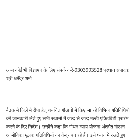
अन्य कोई भी विज्ञापन के लिए संपर्क करें-9303993528 प्रधान संपादक
श्री धर्मेंद्र शर्मा
बैठक में जिले में रीपा हेतु चयनित गौठानों में किए जा रहे विभिन्न गतिविधियों
की जानकारी लेते हुए सभी स्थानों में जल्द से जल्द मल्टी एक्टिविटी प्रारंभ
करने के दिए निर्देश। उन्होंने कहा कि गोधन न्याय योजना अंतर्गत गौठान
आजीविका मूलक गतिविधियों का केंद्र बन रहे हैं। इसे ध्यान में रखते हुए