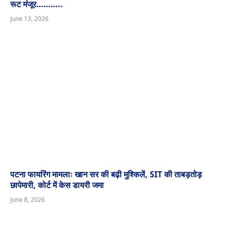
रूट मंजूर………..
June 13, 2026
पटना फायरिंग मामलाः खान सर की बढ़ी मुश्किलें, SIT की ताबड़तोड़
छापेमारी, कोर्ट में केस डायरी जमा
June 8, 2026