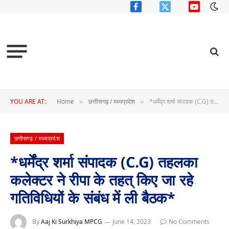
Facebook
X
YouTube
(Twitter)
YOU ARE AT:
Home
छत्तीसगढ़ / मध्यप्रदेश
*धर्मेंद्र शर्मा संपादक (C.G) तहलका कलेक्टर ने रीपा के तहत् किए जा रहे गतिविधियों के संबंध में ली बैठक*
»
»
छत्तीसगढ़ / मध्यप्रदेश
*धर्मेंद्र शर्मा संपादक (C.G) तहलका
कलेक्टर ने रीपा के तहत् किए जा रहे
गतिविधियों के संबंध में ली बैठक*
By
Aaj Ki Surkhiya MPCG
June 14, 2023
No Comments