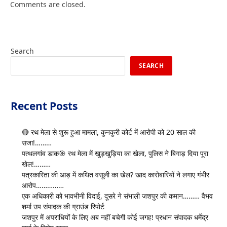
Comments are closed.
Search
SEARCH
Recent Posts
🔴 रथ मेला से शुरू हुआ मामला, कुनकुरी कोर्ट में आरोपी को 20 साल की
सजा!………
पत्थलगांव डाक🎯 रथ मेला में खुड़खुड़िया का खेला, पुलिस ने बिगाड़ दिया पूरा
खेल!………
पत्रकारिता की आड़ में कथित वसूली का खेल? खाद कारोबारियों ने लगाए गंभीर
आरोप……………
एक अधिकारी को भावभीनी विदाई, दूसरे ने संभाली जशपुर की कमान……… वैभव
शर्मा उप संपादक की ग्राउंड रिपोर्ट
जशपुर में अपराधियों के लिए अब नहीं बचेगी कोई जगह! प्रधान संपादक धर्मेंद्र