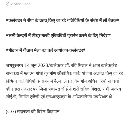
2 Mins Read
*कलेक्टर ने रीपा के तहत् किए जा रहे गतिविधियों के संबंध में ली बैठक*
*सभी केन्द्रों में शीघ्र मल्टी एक्टिविटी प्रारंभ करने के दिए निर्देश*
*गौठान में गौठान मेला का करें आयोजन-कलेक्टर*
जशपुरनगर 14 जून 2023/कलेक्टर डॉ. रवि मित्तल ने आज कलेक्ट्रेट
सभाकक्ष में महात्मा गांधी ग्रामीण औद्योगिक पार्क योजना अंतर्गत किए जा रहे
विभिन्न गतिविधियों के संबंध में बैठक लेकर विभागीय अधिकारियों से चर्चा
की। इस अवसर पर जिला पंचायत सीईओ श्री संबित मिश्रा, सभी जनपद
सीईओ, निर्माण एजेंसी एवं एनआरएलएम के अधिकारीगण उपस्थित थे।
(C.G) तहलका की विशेष विज्ञापन