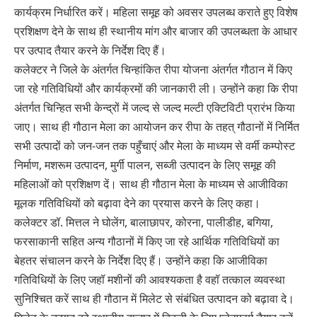
कार्यक्रम निर्धारित करें। महिला समूह को अवसर उपलब्ध कराते हुए विशेष
प्रशिक्षण देने के साथ ही स्थानीय मांग और बाजार की उपलब्धता के आधार
पर उत्पाद तैयार करने के निर्देश दिए हैं।
कलेक्टर ने जिले के अंतर्गत चिन्‍हांकित रीपा योजना अंतर्गत गौठान में किए
जा रहे गतिविधियों और कार्यक्रमों की जानकारी ली। उन्होंने कहा कि रीपा
अंतर्गत चिन्हित सभी केन्द्रों में जल्द से जल्द मल्टी एक्टिविटी प्रारंभ किया
जाए। साथ ही गौठान मेला का आयोजन कर रीपा के तहत् गौठानों में निर्मित
सभी उत्पादों को जन-जन तक पहुँचाएं और मेला के माध्यम से वर्मी कम्पोस्ट
निर्माण, मशरूम उत्पादन, मुर्गी पालन, सब्जी उत्पादन के लिए समूह की
महिलाओं को प्रशिक्षण दें। साथ ही गौठान मेला के माध्यम से आजीविका
मूलक गतिविधियों को बढ़ावा देने का प्रयास करने के लिए कहा।
कलेक्टर डॉ. मित्तल ने घोलेंग, बालाछापर, कोरना, पालीडीह, बगिया,
फरसाकानी सहित अन्य गौठानों में किए जा रहे आर्थिक गतिविधियों का
बेहतर संचालन करने के निर्देश दिए हैं। उन्होंने कहा कि आजीविका
गतिविधियों के लिए जहॉ मशीनों की आवश्यकता है वहॉ तत्काल व्यवस्था
सुनिश्चित करें साथ ही गौठान में मिलेट से संबंधित उत्पादन को बढ़ावा दे।