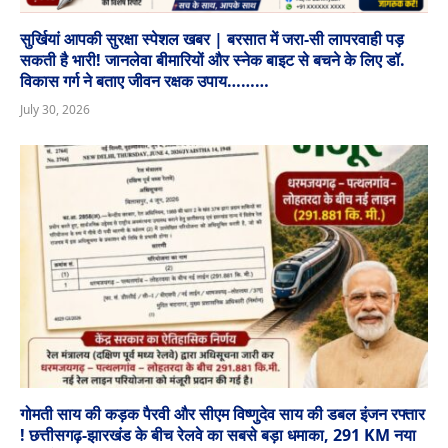
सुर्खियां आपकी सुरक्षा स्पेशल खबर | बरसात में जरा-सी लापरवाही पड़
सकती है भारी! जानलेवा बीमारियों और स्नेक बाइट से बचने के लिए डॉ.
विकास गर्ग ने बताए जीवन रक्षक उपाय………
July 30, 2026
गोमती साय की कड़क पैरवी और सीएम विष्णुदेव साय की डबल इंजन रफ्तार
! छत्तीसगढ़-झारखंड के बीच रेलवे का सबसे बड़ा धमाका, 291 KM नया