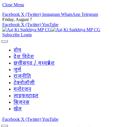
Close Menu
Facebook
X (Twitter)
Instagram
WhatsApp
Telegram
Friday, August 7
Facebook
X (Twitter)
YouTube
Subscribe
Login
होम
देश विदेश
छत्तीसगढ़ / मध्यप्रदेश
जुर्म
राजनीति
टेक्नोलॉजी
मनोरंजन
लाइफस्टाइल
बिज़नस
खेल
Facebook
X (Twitter)
YouTube