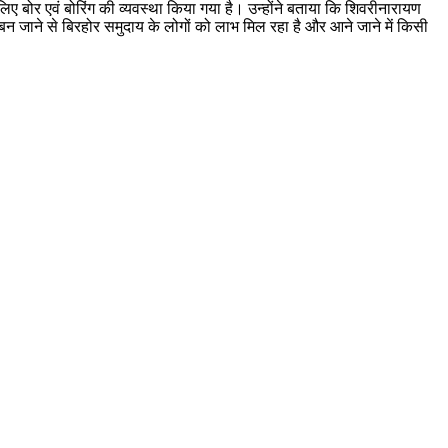
िए बोर एवं बोरिंग की व्यवस्था किया गया है। उन्होंने बताया कि शिवरीनारायण
 बन जाने से बिरहोर समुदाय के लोगों को लाभ मिल रहा है और आने जाने में किसी