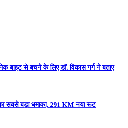
्नेक बाइट से बचने के लिए डॉ. विकास गर्ग ने बताए
े का सबसे बड़ा धमाका, 291 KM नया रूट