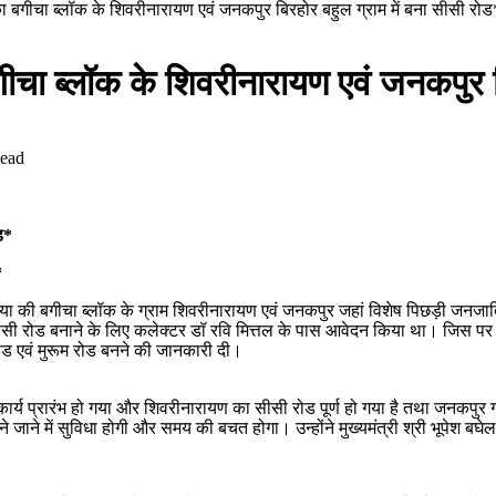
लका बगीचा ब्लॉक के शिवरीनारायण एवं जनकपुर बिरहोर बहुल ग्राम में बना सीसी रोड
गीचा ब्लॉक के शिवरीनारायण एवं जनकपुर ब
ead
ड*
*
या की बगीचा ब्लॉक के ग्राम शिवरीनारायण एवं जनकपुर जहां विशेष पिछड़ी जनजाति
ी रोड बनाने के लिए कलेक्टर डॉ रवि मित्तल के पास आवेदन किया था। जिस पर कले
रोड एवं मुरूम रोड बनने की जानकारी दी।
कार्य प्रारंभ हो गया और शिवरीनारायण का सीसी रोड पूर्ण हो गया है तथा जनकपुर गां
जाने में सुविधा होगी और समय की बचत होगा। उन्होंने मुख्यमंत्री श्री भूपेश बघे