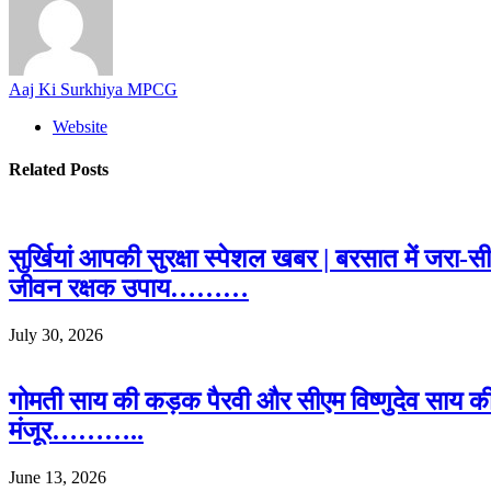
Aaj Ki Surkhiya MPCG
Website
Related
Posts
सुर्खियां आपकी सुरक्षा स्पेशल खबर | बरसात में जरा-
जीवन रक्षक उपाय………
July 30, 2026
गोमती साय की कड़क पैरवी और सीएम विष्णुदेव साय क
मंजूर………..
June 13, 2026