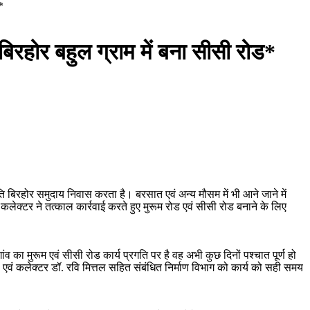
*
िरहोर बहुल ग्राम में बना सीसी रोड*
 बिरहोर समुदाय निवास करता है। बरसात एवं अन्य मौसम में भी आने जाने में
क्टर ने तत्काल कार्रवाई करते हुए मुरूम रोड एवं सीसी रोड बनाने के लिए
व का मुरूम एवं सीसी रोड कार्य प्रगति पर है वह अभी कुछ दिनों पश्चात पूर्ण हो
ल एवं कलेक्टर डॉ. रवि मित्तल सहित संबंधित निर्माण विभाग को कार्य को सही समय