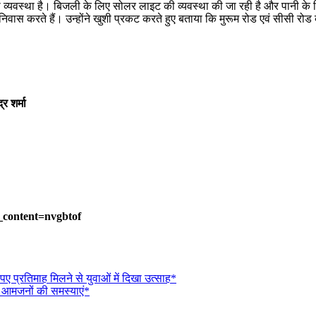
ी व्यवस्था है। बिजली के लिए सोलर लाइट की व्यवस्था की जा रही है और पानी के ल
 निवास करते हैं। उन्होंने खुशी प्रकट करते हुए बताया कि मुरूम रोड एवं सीसी रोड
र शर्मा
_content=nvgbtof
पए प्रतिमाह मिलने से युवाओं में दिखा उत्साह*
नी आमजनों की समस्याएं*