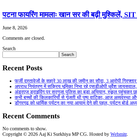
पटना फायरिंग मामलाः खान सर की बढ़ी मुश्किलें, SIT क
June 8, 2026
Comments are closed.
Search
Search
Recent Posts
फर्जी दस्तावेजों के सहारे 30 लाख की जमीन का सौदा, 3 आरोपी गिरफ्
अपराध नियंत्रण में सक्रिय भूमिका निभा रहे एसडीओपी धुर्वेश जायस
अंडरएज ड्राइविंग पर सरगुजा पुलिस का बड़ा अभियान, स्कूल पहुंचकर 
कभी बच्चों की किलकारियों से गूंजती थी पुष्प वाटिका, आज अव्यवस्था 
डोंगरगढ़ को धार्मिक पर्यटन का नया आयाम देने की पहल, पर्यटन बोर्ड अध
Recent Comments
No comments to show.
Copyright © 2026 Aaj Ki Surkhiya MP CG. Hosted by
Webmitr
.