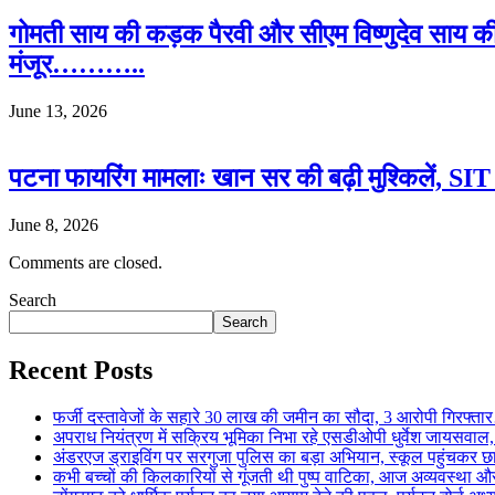
गोमती साय की कड़क पैरवी और सीएम विष्णुदेव साय क
मंजूर………..
June 13, 2026
पटना फायरिंग मामलाः खान सर की बढ़ी मुश्किलें, SIT क
June 8, 2026
Comments are closed.
Search
Search
Recent Posts
फर्जी दस्तावेजों के सहारे 30 लाख की जमीन का सौदा, 3 आरोपी गिरफ्
अपराध नियंत्रण में सक्रिय भूमिका निभा रहे एसडीओपी धुर्वेश जायस
अंडरएज ड्राइविंग पर सरगुजा पुलिस का बड़ा अभियान, स्कूल पहुंचकर 
कभी बच्चों की किलकारियों से गूंजती थी पुष्प वाटिका, आज अव्यवस्था 