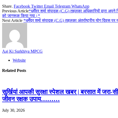
Share.
Facebook
Twitter
Email
Telegram
WhatsApp
Previous Article
*धर्मेंद्र शर्मा संपादक (C.G) तहलका अधिकारियों द्वारा अपने
को जागरूक किया गया।*
Next Article
*धर्मेंद्र शर्मा संपादक (C.G) तहलका अंतर्राष्ट्रीय योग दिवस पर 
Aaj Ki Surkhiya MPCG
Website
Related
Posts
सुर्खियां आपकी सुरक्षा स्पेशल खबर | बरसात में जरा-
जीवन रक्षक उपाय………
July 30, 2026