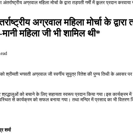
का अंतर्राष्ट्रीय अग्रवाल महिला मोर्चा के द्वारा तड़पती गर्मी में कूलर प्रदान 
्राष्ट्रीय अग्रवाल महिला मोर्चा के द्वारा
-मानी महिला जी भी शामिल थी*
Read
 श्रीमती भगवती अग्रवाल जी स्वर्गीय सुपुत्र रितेश की पुण्य तिथी के अवसर पर लक
श्रद्धालुओं को बचाने के लिए सहायता स्वरूप प्रदान किया गया।इस कार्यक्रम में व
्थित से कार्यक्रम को सफल बनाया गया। तथा मन्दिर में प्रसाद का भी वितरण कि
र शर्मा