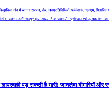
 चिन्हाकित गांव में जाकर सरपंच, पंच, जनप्रतिनिधियों, पर्यवेक्षक, एएनएम, मितानि
योगोदा ध्यान मंडली रायपुर द्वारा आध्यात्मिक ध्यानयोग प्रक्षिक्षण एवं पुस्तक मेला
सी लापरवाही पड़ सकती है भारी! जानलेवा बीमारियों और स