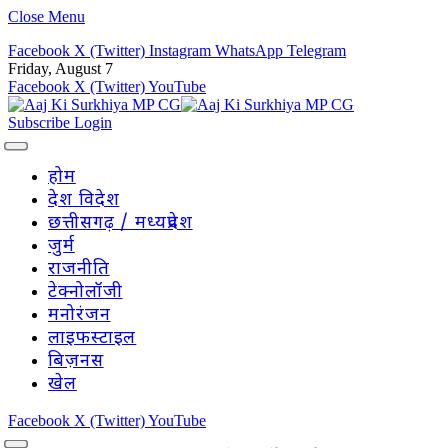
Close Menu
Facebook
X (Twitter)
Instagram
WhatsApp
Telegram
Friday, August 7
Facebook
X (Twitter)
YouTube
Subscribe
Login
होम
देश विदेश
छत्तीसगढ़ / मध्यप्रदेश
जुर्म
राजनीति
टेक्नोलॉजी
मनोरंजन
लाइफस्टाइल
बिज़नस
खेल
Facebook
X (Twitter)
YouTube