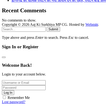
डोंगरगढ़ को धार्मिक पर्यटन का नया आयाम देने की पहल, पर्यटन बोर्ड अध
Recent Comments
No comments to show.
Copyright © 2026 Aaj Ki Surkhiya MP CG. Hosted by
Webmitr
.
Submit
Type above and press
Enter
to search. Press
Esc
to cancel.
Sign In or Register
Welcome Back!
Login to your account below.
Log In
Remember Me
Lost password?