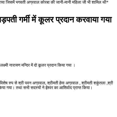
करवाया गया जिसमें भगवती अग्रवाल कोरबा की जानी-मानी महिला जी भी शामिल थी*
 तड़पती गर्मी में कूलर प्रदान करवाया गया
्ष्मी नारायण मन्दिर में दो कूलर प्रदान किया गया ।
िशेष रुप से श्री पवन अग्रवाल, श्रीमती हेमा अग्रवाल , श्रीमती शकुंतला ,श्री
या गया। तथा सभी सदस्यों ने ईश्वर का आशिर्वाद प्राप्त किया।