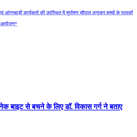
न एवं आंगनबाड़ी कार्यकर्ता की उपस्थित में सुपोषण चौपाल लगाकर बच्चों के पालकों
 का आयोजन*
्नेक बाइट से बचने के लिए डॉ. विकास गर्ग ने बताए