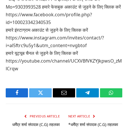
Mo=9303993528 हमारे फेसबुक अकाउंट से जुड़ने के लिए क्लिक करें
https://www.facebook.com/profile.php?
id=100023342340535
हमारे इंस्टाग्राम अकाउंट से जुड़ने के लिए क्लिक करें
https://www.instagram.com/invites/contact/?
i=al5ftrc9u5y1&utm_content=nvgbtof
हमारे यूट्यूब चैनल से जुड़ने के लिए क्लिक करें
https://youtube.com/channel/UCXVBfVKZYJkpwsO_zM
lCrqw
Facebook
Twitter
Email
Telegram
WhatsA
PREVIOUS ARTICLE
NEXT ARTICLE
धर्मेंद्र शर्मा संपादक (C.G) तहलका
*धर्मेंद्र शर्मा संपादक (C.G) तहलका