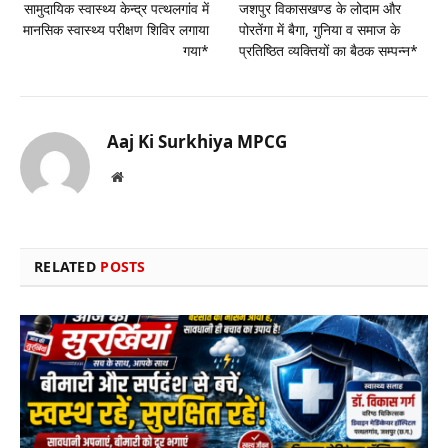
सामुदायिक स्वास्थ्य केन्द्र पत्थलगांव में
जशपुर विकासखण्ड के लोदाम और
मानसिक स्वास्थ्य परीक्षण शिविर लगाया
पोरतेंगा में बैगा, गुनिया व समाज के
गया*
प्रतिष्ठित व्यक्तियों का बैठक सम्पन्न*
Aaj Ki Surkhiya MPCG
Website
RELATED
POSTS