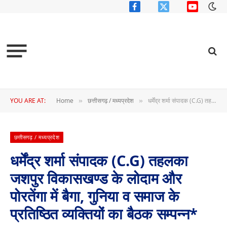
Facebook
X
YouTube
(Twitter)
YOU ARE AT:
Home
छत्तीसगढ़ / मध्यप्रदेश
धर्मेंद्र शर्मा संपादक (C.G) तहलका जशपुर विकासखण्ड के लोदाम और पोरतेंगा में बैगा, गुनिया व समाज के प्रतिष्ठित व्यक्तियों का बैठक सम्पन्न*
»
»
छत्तीसगढ़ / मध्यप्रदेश
धर्मेंद्र शर्मा संपादक (C.G) तहलका
जशपुर विकासखण्ड के लोदाम और
पोरतेंगा में बैगा, गुनिया व समाज के
प्रतिष्ठित व्यक्तियों का बैठक सम्पन्न*