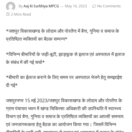
By
Aaj Ki Surkhiya MPCG
May 16, 2023
No Comments
2 Mins Read
*जशपुर विकासखण्ड के लोदाम और पोरतेंगा में बैगा, गुनिया व समाज के
प्रतिष्ठित व्यक्तियों का बैठक सम्पन्न*
*विभिन्न बीमारियों के जड़ी-बूटी, झाड़फूक से इलाज एवं अस्पताल में इलाज
के संबंध में की गई चर्चा*
*बीमारी का ईलाज कराने के लिए समय पर अस्पताल भेजने हेतु समझाईश
दी गई*
जशपुरनगर 15 मई 2023/जशपुर विकासखण्ड के लोदाम और पोरतेंगा के
ग्राम पंचायत भवन में खण्ड चिकित्सा अधिकारी की उपस्थिति में स्वास्थ्य
विभाग एवं बैगा, गुनिया व समाज के प्रतिष्ठित व्यक्तियों का आपसी समन्वय
एवं जनजागरूकता हेतु बैठक का आयोजन किया गया। जिसमें विभिन्न