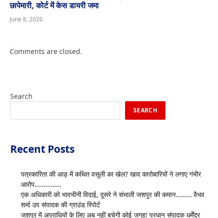
छापेमारी, कोर्ट में केस डायरी जमा
June 8, 2026
Comments are closed.
Search
SEARCH
Recent Posts
पत्रकारिता की आड़ में कथित वसूली का खेल? खाद कारोबारियों ने लगाए गंभीर
आरोप……………
एक अधिकारी को भावभीनी विदाई, दूसरे ने संभाली जशपुर की कमान……… वैभव
शर्मा उप संपादक की ग्राउंड रिपोर्ट
जशपुर में अपराधियों के लिए अब नहीं बचेगी कोई जगह! प्रधान संपादक धर्मेंद्र