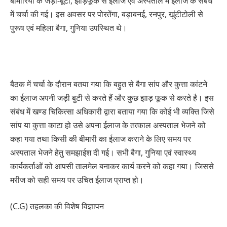
बीमारियों के जड़ी-बूटी, झाड़फूक से इलाज एवं अस्पताल में इलाज के संबंध
में चर्चा की गई। इस अवसर पर पोरतेंगा, बड़ाबनई, रनपुर, खुंटीटोली से
पुरूष एवं महिला बैगा, गुनिया उपस्थित थे।
बैठक में चर्चा के दौरान बतया गया कि बहुत से बैगा सांप और कुत्ता कांटने
का ईलाज अपनी जड़ी बुटी से करते हैं और कुछ झाड़ फूक से करते है। इस
संबंध में खण्ड चिकित्सा अधिकारी द्वारा बताया गया कि कोई भी व्यक्ति जिसे
सांप या कुत्ता काटा हो उसे अपना ईलाज के तत्काल अस्पताल भेजने को
कहा गया तथा किसी की बीमारी का ईलाज कराने के लिए समय पर
अस्पताल भेजने हेतु समझाईश दी गई। सभी बैगा, गुनिया एवं स्वास्थ्य
कार्यकर्ताओं को आपसी तालमेल बनाकर कार्य करने को कहा गया। जिससे
मरीज को सही समय पर उचित ईलाज प्राप्त हो।
(C.G) तहलका की विशेष विज्ञापन