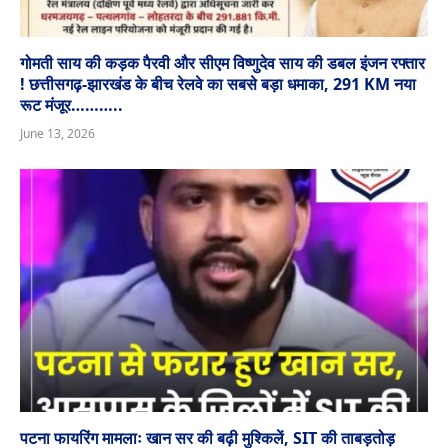
गोमती साय की कड़क पैरवी और सीएम विष्णुदेव साय की डबल इंजन रफ्तार
! छत्तीसगढ़-झारखंड के बीच रेलवे का सबसे बड़ा धमाका, 291 KM नया
रूट मंजूर………..
June 13, 2026
पटना फायरिंग मामलाः खान सर की बढ़ी मुश्किलें, SIT की ताबड़तोड़