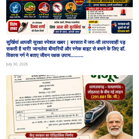
सुर्खियां आपकी सुरक्षा स्पेशल खबर | बरसात में जरा-सी लापरवाही पड़
सकती है भारी! जानलेवा बीमारियों और स्नेक बाइट से बचने के लिए डॉ.
विकास गर्ग ने बताए जीवन रक्षक उपाय………
July 30, 2026