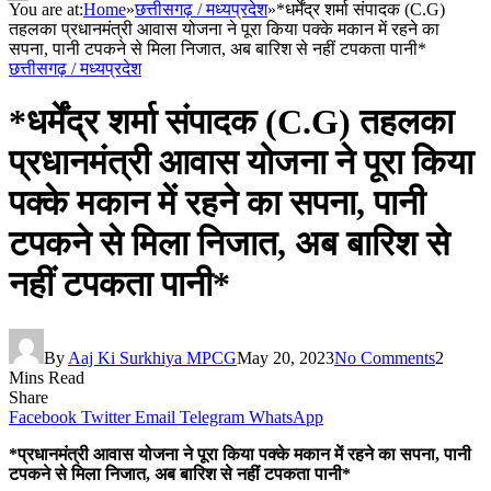
You are at:
Home
»
छत्तीसगढ़ / मध्यप्रदेश
»
*धर्मेंद्र शर्मा संपादक (C.G)
तहलका प्रधानमंत्री आवास योजना ने पूरा किया पक्के मकान में रहने का
सपना, पानी टपकने से मिला निजात, अब बारिश से नहीं टपकता पानी*
छत्तीसगढ़ / मध्यप्रदेश
*धर्मेंद्र शर्मा संपादक (C.G) तहलका
प्रधानमंत्री आवास योजना ने पूरा किया
पक्के मकान में रहने का सपना, पानी
टपकने से मिला निजात, अब बारिश से
नहीं टपकता पानी*
By
Aaj Ki Surkhiya MPCG
May 20, 2023
No Comments
2
Mins Read
Share
Facebook
Twitter
Email
Telegram
WhatsApp
*प्रधानमंत्री आवास योजना ने पूरा किया पक्के मकान में रहने का सपना, पानी
टपकने से मिला निजात, अब बारिश से नहीं टपकता पानी*