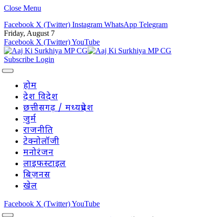
Close Menu
Facebook
X (Twitter)
Instagram
WhatsApp
Telegram
Friday, August 7
Facebook
X (Twitter)
YouTube
Subscribe
Login
होम
देश विदेश
छत्तीसगढ़ / मध्यप्रदेश
जुर्म
राजनीति
टेक्नोलॉजी
मनोरंजन
लाइफस्टाइल
बिज़नस
खेल
Facebook
X (Twitter)
YouTube