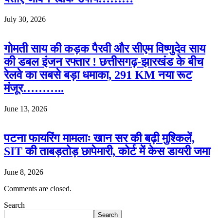
July 30, 2026
गोमती साय की कड़क पैरवी और सीएम विष्णुदेव साय
की डबल इंजन रफ्तार ! छत्तीसगढ़-झारखंड के बीच
रेलवे का सबसे बड़ा धमाका, 291 KM नया रूट
मंजूर………..
June 13, 2026
पटना फायरिंग मामलाः खान सर की बढ़ी मुश्किलें,
SIT की ताबड़तोड़ छापेमारी, कोर्ट में केस डायरी जमा
June 8, 2026
Comments are closed.
Search
Search