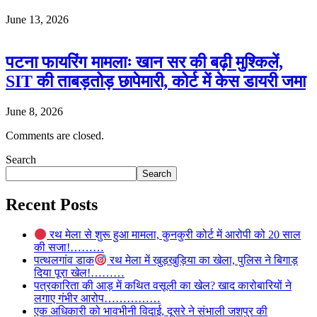
June 13, 2026
पटना फायरिंग मामलाः खान सर की बढ़ी मुश्किलें,
SIT की ताबड़तोड़ छापेमारी, कोर्ट में केस डायरी जमा
June 8, 2026
Comments are closed.
Search
Search
Recent Posts
रथ मेला से शुरू हुआ मामला, कुनकुरी कोर्ट में आरोपी को 20 साल
की सजा!………
पत्थलगांव डाक
रथ मेला में खुड़खुड़िया का खेला, पुलिस ने बिगाड़
दिया पूरा खेल!………
पत्रकारिता की आड़ में कथित वसूली का खेल? खाद कारोबारियों ने
लगाए गंभीर आरोप……………
एक अधिकारी को भावभीनी विदाई, दूसरे ने संभाली जशपुर की