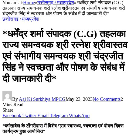
You are at:
Home
»
छत्तीसगढ़ / मध्यप्रदेश
»
*धर्मेंद्र शर्मा संपादक (C.G)
तहलका राज्य समन्वयक श्री रत्नेश श्रीवास्तव एवं संभागीय समन्वयक श्री
चंद्रजीत सिंह ने स्वच्छता और पोषण के संबंध में दी जानकारी दी*
छत्तीसगढ़ / मध्यप्रदेश
*धर्मेंद्र शर्मा संपादक (C.G) तहलका
राज्य समन्वयक श्री रत्नेश श्रीवास्तव
एवं संभागीय समन्वयक श्री चंद्रजीत
सिंह ने स्वच्छता और पोषण के संबंध में
दी जानकारी दी*
By
Aaj Ki Surkhiya MPCG
May 23, 2023
No Comments
2
Mins Read
Share
Facebook
Twitter
Email
Telegram
WhatsApp
*कांसाबेल के टोंगरीपारा में विशेष ग्राम स्वास्थ्य, स्वच्छता एवं पोषण दिवस
कार्यक्रम हुआ आयोजित*