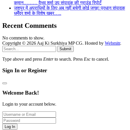
कमान……… वैभव शर्मा उप संपादक की ग्राउंड रिपोर्ट
जशपुर में अपराधियों के लिए अब नहीं बचेगी कोई जगह! प्रधान संपादक
धर्मेंद्र शर्मा के विशेष खबर…..
Recent Comments
No comments to show.
Copyright © 2026 Aaj Ki Surkhiya MP CG. Hosted by
Webmitr
.
Submit
Type above and press
Enter
to search. Press
Esc
to cancel.
Sign In or Register
Welcome Back!
Login to your account below.
Log In