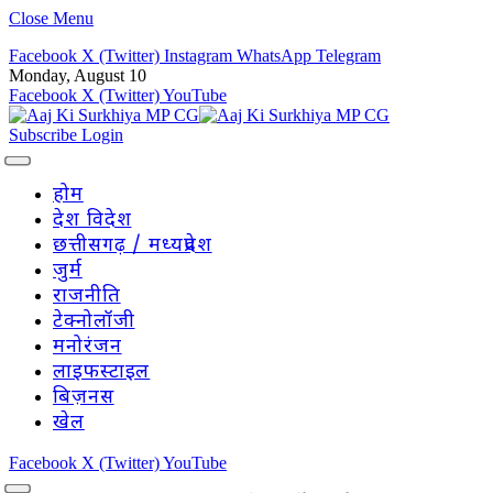
Close Menu
Facebook
X (Twitter)
Instagram
WhatsApp
Telegram
Monday, August 10
Facebook
X (Twitter)
YouTube
Subscribe
Login
होम
देश विदेश
छत्तीसगढ़ / मध्यप्रदेश
जुर्म
राजनीति
टेक्नोलॉजी
मनोरंजन
लाइफस्टाइल
बिज़नस
खेल
Facebook
X (Twitter)
YouTube