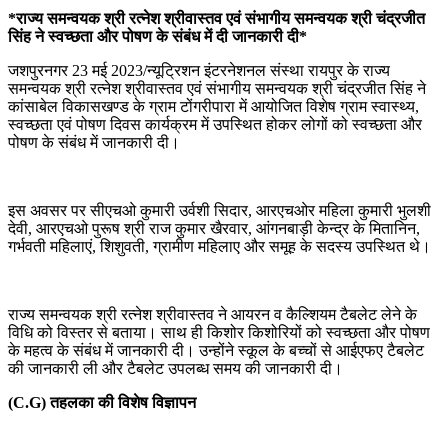
*राज्य समन्वयक श्री रत्नेश श्रीवास्तव एवं संभागीय समन्वयक श्री चंद्रजीत
सिंह ने स्वच्छता और पोषण के संबंध में दी जानकारी दी*
जशपुरनगर 23 मई 2023/न्यूट्रिशन इंटरनेशनल संस्था रायपुर के राज्य
समन्वयक श्री रत्नेश श्रीवास्तव एवं संभागीय समन्वयक श्री चंद्रजीत सिंह ने
कांसाबेल विकासखण्ड के ग्राम टोंगरीपारा में आयोजित विशेष ग्राम स्वास्थ्य,
स्वच्छता एवं पोषण दिवस कार्यक्रम में उपस्थित होकर लोगों को स्वच्छता और
पोषण के संबंध में जानकारी दी।
इस अवसर पर सीएचओ कुमारी उर्वशी सिदार, आरएचओर महिला कुमारी भुलशी
देवी, आरएचओ पुरूष श्री राज कुमार खैरवार, आंगनबाड़ी केन्द्र के मितानिन,
गर्भवती महिलाएं, शिशुवती, ग्रामीण महिलाए और समूह के सदस्य उपस्थित थे।
राज्य समन्वयक श्री रत्नेश श्रीवास्तव ने आयरन व कैल्शियम टैबलेट लेने के
विधि को विस्तर से बताया। साथ ही किशोर किशोरियों को स्वच्छता और पोषण
के महत्व के संबंध में जानकारी दी। उन्होंने स्कूल के बच्चों से आईएफए टैबलेट
की जानकारी ली और टैबलेट उपलब्ध समय की जानकारी दी।
(C.G) तहलका की विशेष विज्ञापन