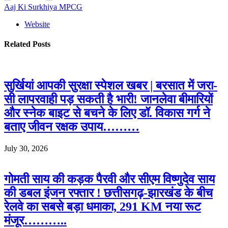
Aaj Ki Surkhiya MPCG
Website
Related
Posts
सुर्खियां आपकी सुरक्षा स्पेशल खबर | बरसात में जरा-
सी लापरवाही पड़ सकती है भारी! जानलेवा बीमारियों
और स्नेक बाइट से बचने के लिए डॉ. विकास गर्ग ने
बताए जीवन रक्षक उपाय………
July 30, 2026
गोमती साय की कड़क पैरवी और सीएम विष्णुदेव साय
की डबल इंजन रफ्तार ! छत्तीसगढ़-झारखंड के बीच
रेलवे का सबसे बड़ा धमाका, 291 KM नया रूट
मंजूर………..