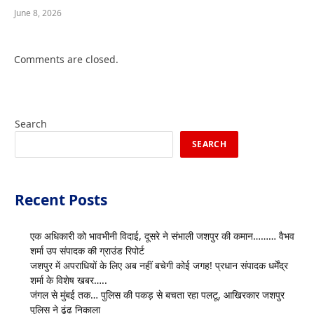
June 8, 2026
Comments are closed.
Search
SEARCH
Recent Posts
एक अधिकारी को भावभीनी विदाई, दूसरे ने संभाली जशपुर की कमान……… वैभव
शर्मा उप संपादक की ग्राउंड रिपोर्ट
जशपुर में अपराधियों के लिए अब नहीं बचेगी कोई जगह! प्रधान संपादक धर्मेंद्र
शर्मा के विशेष खबर…..
जंगल से मुंबई तक… पुलिस की पकड़ से बचता रहा पलटू, आखिरकार जशपुर
पुलिस ने ढूंढ निकाला