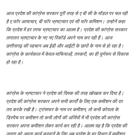
आज प्रदेश की कांग्रेस सरकार पूरी तरह से ए बी सी के मॉडल पर चल रही
है ए फॉर अत्याचार, बी फॉर भ्रष्टाचार एवं सी फॉर कमिशन। उन्होनें कहा
कि प्रदेश में हर तरफ भ्रष्टाचार का आलम है। प्रदेश की कांग्रेस सरकार
लगातार भ्रष्टाचार के नए नए रिकॉर्ड अपने नाम कर रही हैं। आज
छत्तीसगढ़ की पहचान अब ईडी और आईटी के छापों के नाम से हो रहा है।
कांग्रेस के कार्यकाल में केवल माफियाओं, तस्करों, का ही पूर्णरूप से विकास
हो रहा है।
कांग्रेस के भ्रष्टाचार ने प्रदेश को दिमक की तरह खोखला कर दिया है।
प्रदेश की कांग्रेस सरकार अपने सभी कार्यों के लिए एक कमीशन की दर
तय करके रखी है। ट्रांसफर के नाम पर कमीशन, तो कभी कोयला के
डिस्पैच पर कमीशन तो कभी लोगों की अर्जियों में भी प्रदेश की कांग्रेस
सरकार अपना कमीशन लेकर कार्य कर रही है। आलम यह है कि प्रदेश की
जनता को अपना कार्य करवानें के लिए अब प्रदेश के हर विभाग में कमीशन