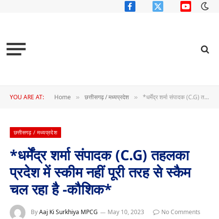
Facebook
X
YouTube
(Twitter)
YOU ARE AT:
Home
छत्तीसगढ़ / मध्यप्रदेश
*धर्मेंद्र शर्मा संपादक (C.G) तहलका प्रदेश में स्कीम नहीं पूरी तरह से स्कैम चल रहा है -कौशिक*
»
»
छत्तीसगढ़ / मध्यप्रदेश
*धर्मेंद्र शर्मा संपादक (C.G) तहलका
प्रदेश में स्कीम नहीं पूरी तरह से स्कैम
चल रहा है -कौशिक*
By
Aaj Ki Surkhiya MPCG
May 10, 2023
No Comments