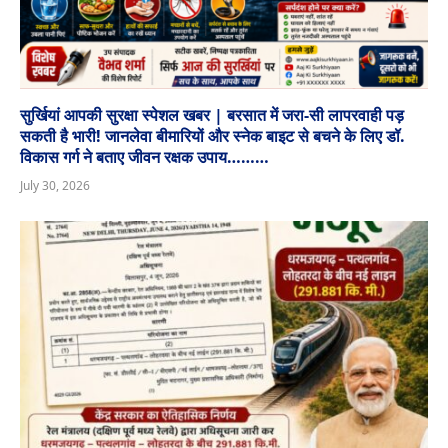
सुर्खियां आपकी सुरक्षा स्पेशल खबर | बरसात में जरा-सी लापरवाही पड़
सकती है भारी! जानलेवा बीमारियों और स्नेक बाइट से बचने के लिए डॉ.
विकास गर्ग ने बताए जीवन रक्षक उपाय………
July 30, 2026