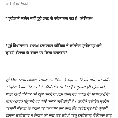
3 Mins Read
*प्रदेश में स्कीम नहीं पूरी तरह से स्कैम चल रहा है -कौशिक*
*पूर्व विधानसभा अध्यक्ष धरमलाल कौशिक ने कांग्रेस प्रदेश प्रभारी
कुमारी शैलजा के बयान पर किया पलटवार*
पूर्व विधानसभा अध्यक्ष धरमलाल कौशिक ने कहा कि पिछले साढ़े चार वर्षाे में
कांग्रेस ने वादाखिलाफी के कीर्तिमान रच दिए है। मुख्यमंत्री भूपेश बघेल
मात्र गांधी परिवार को खुश करने के लिए राज्य की जनता के भावानाओं के
साथ आघात पंहुचाने का कोई कसर नहीं छोड़ी है। उन्होंने कांग्रेस प्रदेश
प्रभारी सैलजा के बयान पर पलटवार कर कहा कि प्रदेश प्रभारी कुमारी
शैलजा छत्तीसगढ़ में स्किम की बात कर रही है परंतु छत्तीसगढ़ में पिछले साढ़े