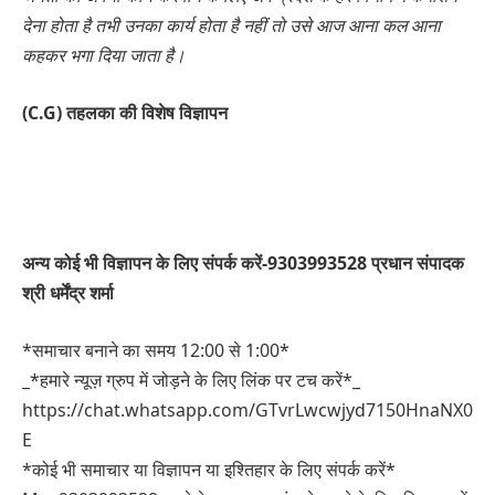
देना होता है तभी उनका कार्य होता है नहीं तो उसे आज आना कल आना
कहकर भगा दिया जाता है।
(C.G) तहलका की विशेष विज्ञापन
अन्य कोई भी विज्ञापन के लिए संपर्क करें-9303993528 प्रधान संपादक
श्री धर्मेंद्र शर्मा
*समाचार बनाने का समय 12:00 से 1:00*
_*हमारे न्यूज़ ग्रुप में जोड़ने के लिए लिंक पर टच करें*_
https://chat.whatsapp.com/GTvrLwcwjyd7150HnaNX0
E
*कोई भी समाचार या विज्ञापन या इश्तिहार के लिए संपर्क करें*