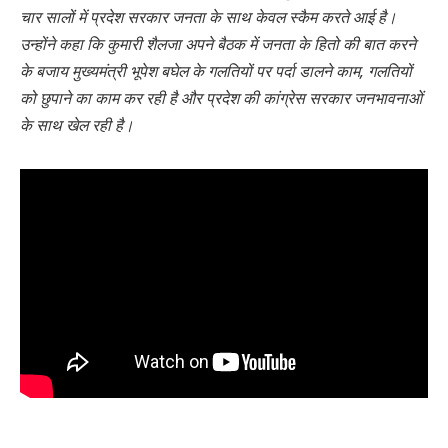
चार सालों में प्रदेश सरकार जनता के साथ केवल स्कैम करते आई है।
उन्होंने कहा कि कुमारी शैलजा अपने बैठक में जनता के हितो की बात करने
के बजाय मुख्यमंत्री भूपेश बघेल के गलतियों पर पर्दा डालने काम, गलतियों
को छुपाने का काम कर रही है और प्रदेश की कांग्रेस सरकार जनभावनाओं
के साथ खेल रही है।