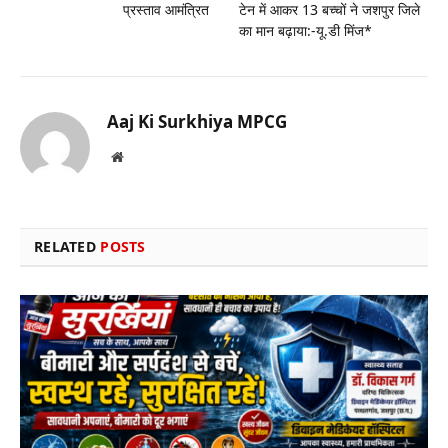
प्रस्ताव आमंत्रित
टेन में आकर 13 बच्चों ने जशपुर जिले
का मान बढ़ाया:-यू.डी मिंज*
Aaj Ki Surkhiya MPCG
Website
RELATED
POSTS