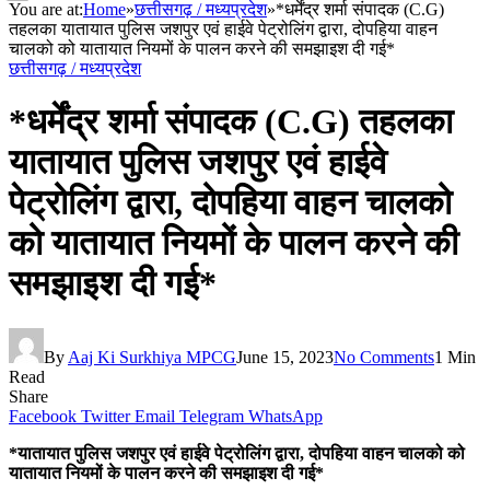
You are at:
Home
»
छत्तीसगढ़ / मध्यप्रदेश
»
*धर्मेंद्र शर्मा संपादक (C.G)
तहलका यातायात पुलिस जशपुर एवं हाईवे पेट्रोलिंग द्वारा, दोपहिया वाहन
चालको को यातायात नियमों के पालन करने की समझाइश दी गई*
छत्तीसगढ़ / मध्यप्रदेश
*धर्मेंद्र शर्मा संपादक (C.G) तहलका
यातायात पुलिस जशपुर एवं हाईवे
पेट्रोलिंग द्वारा, दोपहिया वाहन चालको
को यातायात नियमों के पालन करने की
समझाइश दी गई*
By
Aaj Ki Surkhiya MPCG
June 15, 2023
No Comments
1 Min
Read
Share
Facebook
Twitter
Email
Telegram
WhatsApp
*यातायात पुलिस जशपुर एवं हाईवे पेट्रोलिंग द्वारा, दोपहिया वाहन चालको को
यातायात नियमों के पालन करने की समझाइश दी गई*