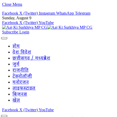
Close Menu
Facebook
X (Twitter)
Instagram
WhatsApp
Telegram
Sunday, August 9
Facebook
X (Twitter)
YouTube
Subscribe
Login
होम
देश विदेश
छत्तीसगढ़ / मध्यप्रदेश
जुर्म
राजनीति
टेक्नोलॉजी
मनोरंजन
लाइफस्टाइल
बिज़नस
खेल
Facebook
X (Twitter)
YouTube