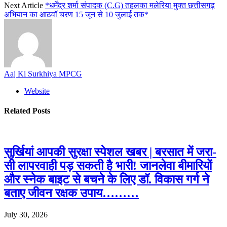
Next Article
*धर्मेंद्र शर्मा संपादक (C.G) तहलका मलेरिया मुक्त छत्तीसगढ़
अभियान का आठवॉ चरण 15 जून से 10 जुलाई तक*
Aaj Ki Surkhiya MPCG
Website
Related
Posts
सुर्खियां आपकी सुरक्षा स्पेशल खबर | बरसात में जरा-
सी लापरवाही पड़ सकती है भारी! जानलेवा बीमारियों
और स्नेक बाइट से बचने के लिए डॉ. विकास गर्ग ने
बताए जीवन रक्षक उपाय………
July 30, 2026