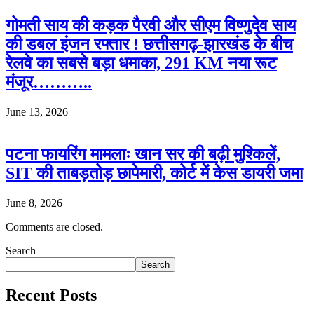
गोमती साय की कड़क पैरवी और सीएम विष्णुदेव साय
की डबल इंजन रफ्तार ! छत्तीसगढ़-झारखंड के बीच
रेलवे का सबसे बड़ा धमाका, 291 KM नया रूट
मंजूर………..
June 13, 2026
पटना फायरिंग मामलाः खान सर की बढ़ी मुश्किलें,
SIT की ताबड़तोड़ छापेमारी, कोर्ट में केस डायरी जमा
June 8, 2026
Comments are closed.
Search
Search
Recent Posts