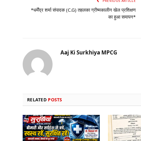
PREVIOUS ARTICLE
*धर्मेंद्र शर्मा संपादक (C.G) तहलका ग्रीष्मकालीन खेल प्रशिक्षण
का हुआ समापन*
Aaj Ki Surkhiya MPCG
RELATED
POSTS