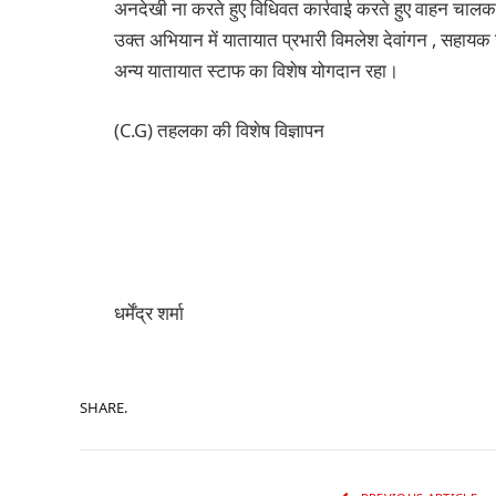
अनदेखी ना करते हुए विधिवत कार्रवाई करते हुए वाहन चालक 
उक्त अभियान में यातायात प्रभारी विमलेश देवांगन , सहायक 
अन्य यातायात स्टाफ का विशेष योगदान रहा‌।
(C.G) तहलका की विशेष विज्ञापन
धर्मेंद्र शर्मा
SHARE.