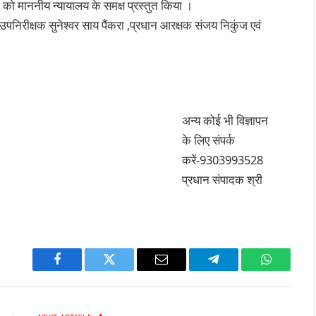
को माननीय न्यायालय के समक्ष प्रस्तुत किया ।
उपनिरीक्षक सुनेश्वर साय पैंकरा ,प्रधान आरक्षक संजय निकुंज एवं
अन्य कोई भी विज्ञापन
के लिए संपर्क
करें-9303993528
प्रधान संपादक श्री
Facebook
Twitter
Email
Telegram
WhatsAp