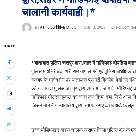
चालानी कार्यवाही।*
By
Aaj Ki Surkhiya MPCG
June 13, 2023
No Commen
SHARE
*यातायात पुलिस जशपुर द्वारा,शहर में मॉडिफाई दोपहिया वा
पुलिस महानिरीक्षक श्री राम गोपाल गर्ग एवं पुलिस अधीक्षक ब
कश्यप के मार्गदर्शन पर यातायात प्रभारी विमलेश देवांगन रक
को यातायात पुलिस जशपुर द्वारा शहर में तेज गति ,मॉडिफाई
मॉडिफाई मोटरसाइकल को जप्त कर किया गया जिसे आज दिना
जिसमें माननीय न्यायालय द्वारा 5000 रुपए का अर्थदंड वसू
उक्त मॉडिफाइड वाहन चालक जसपुर जिला पुलिस बल के एक जवा