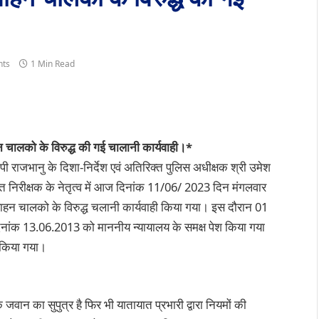
ts
1 Min Read
हन चालको के विरुद्ध की गई चालानी कार्यवाही।*
ीपी राजभानु के दिशा-निर्देश एवं अतिरिक्त पुलिस अधीक्षक श्री उमेश
्षित निरीक्षक के नेतृत्व में आज दिनांक 11/06/ 2023 दिन मंगलवार
 वाहन चालको के विरुद्ध चलानी कार्यवाही किया गया। इस दौरान 01
ंक 13.06.2013 को माननीय न्यायालय के समक्ष पेश किया गया
ल किया गया।
न का सुपुत्र है फिर भी यातायात प्रभारी द्वारा नियमों की