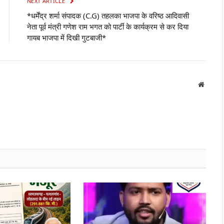
NEXT ARTICLE
*धर्मेंद्र शर्मा संपादक (C.G) तहलका भाजपा के वरिष्ठ आदिवासी
नेता पूर्व मंत्री गणेश राम भगत को पार्टी के कार्यक्रम से कर दिया
गायब भाजपा में दिखी गुटबाजी*
Websit