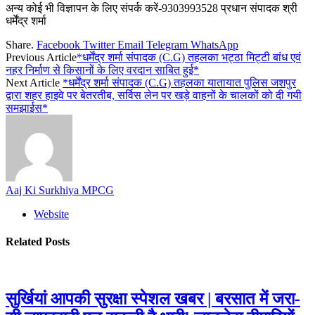
अन्य कोई भी विज्ञापन के लिए संपर्क करें-9303993528 प्रधान संपादक श्री
धर्मेंद्र शर्मा
Share.
Facebook
Twitter
Email
Telegram
WhatsApp
Previous Article
*धर्मेंद्र शर्मा संपादक (C.G) तहलका भट्ठा मिट्टी बांध एवं
नहर निर्माण से किसानों के लिए वरदान साबित हुई*
Next Article
*धर्मेंद्र शर्मा संपादक (C.G) तहलका यातायात पुलिस जशपुर
द्वारा शहर हाइवे पर बेतरतीब, सर्विस लेन पर खड़े वाहनों के चालकों को दी गयी
समझाईस*
Aaj Ki Surkhiya MPCG
Website
Related
Posts
सुर्खियां आपकी सुरक्षा स्पेशल खबर | बरसात में जरा-