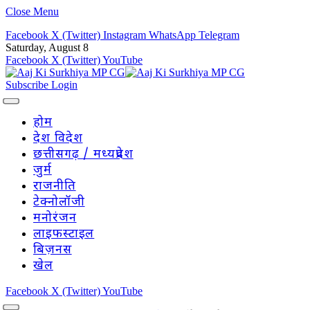
Close Menu
Facebook
X (Twitter)
Instagram
WhatsApp
Telegram
Saturday, August 8
Facebook
X (Twitter)
YouTube
Subscribe
Login
होम
देश विदेश
छत्तीसगढ़ / मध्यप्रदेश
जुर्म
राजनीति
टेक्नोलॉजी
मनोरंजन
लाइफस्टाइल
बिज़नस
खेल
Facebook
X (Twitter)
YouTube