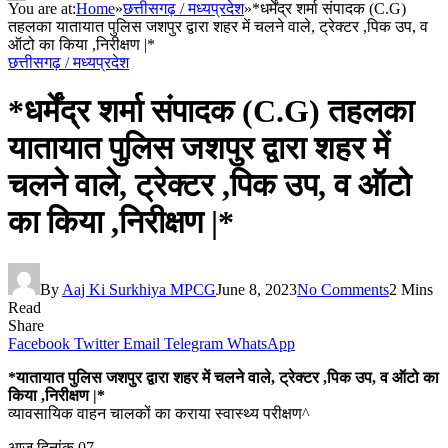
You are at:
Home
»
छत्तीसगढ़ / मध्यप्रदेश
»
*धर्मेंद्र शर्मा संपादक (C.G)
तहलका यातायात पुलिस जशपुर द्वारा शहर में चलने वाले, ट्रेक्टर ,पिक उप, व
ऑटो का किया ,निरीक्षण |*
छत्तीसगढ़ / मध्यप्रदेश
*धर्मेंद्र शर्मा संपादक (C.G) तहलका
यातायात पुलिस जशपुर द्वारा शहर में
चलने वाले, ट्रेक्टर ,पिक उप, व ऑटो
का किया ,निरीक्षण |*
By
Aaj Ki Surkhiya MPCG
June 8, 2023
No Comments
2 Mins
Read
Share
Facebook
Twitter
Email
Telegram
WhatsApp
*यातायात पुलिस जशपुर द्वारा शहर में चलने वाले, ट्रेक्टर ,पिक उप, व ऑटो का
किया ,निरीक्षण |*
व्यावसायिक वाहन चालकों का कराया स्वास्थ्य परीक्षण^
आज दिनांक 07