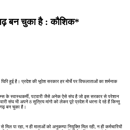
नागढ़ बन चुका है : कौशिक*
िरि हुई है। प्रदेश की भूपेश सरकार हर मोर्चे पर विफलाताओं का शर्मनाक
्स के स्वास्थकर्मी, पटवारी जैसे अनेक ऐसे संघ है जो इस सरकार से परेशान
संघ भी अपने 8 सुत्रिय मांगो को लेकर पूरे प्रदेश में धरना दे रहे हैं किन्तु
नागढ़ बन चुका है।
े मिल पा रहा, न ही माताओं को अनुकम्पा नियुक्ति मिल रही, न ही कर्मचारियों