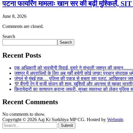
पटना फायरिंग मामलाः खान सर की बढ़ी मुश्किलें, SIT क
June 8, 2026
Comments are closed.
Search
Search
Recent Posts
एक अधिकारी को भावभीनी विदाई, दूसरे ने संभाली जशपुर की कमान……… व
जशपुर में अपराधियों के लिए अब नहीं बचेगी कोई जगह! प्रधान संपादक धर्मे
जंगल से मुंबई तक… पुलिस की पकड़ से बचता रहा पलटू, आखिरकार जशपु
💜 बैंगनी रंग में सजी सावन की शाम, खुशियों और अपनत्व से महका भारतीय
किरायेदारों का सत्यापन कराना जरूरी, सुरक्षा व्यवस्था को लेकर पुल
Recent Comments
No comments to show.
Copyright © 2026 Aaj Ki Surkhiya MP CG. Hosted by
Webmitr
.
Submit