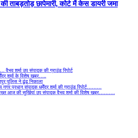
ी ताबड़तोड़ छापेमारी, कोर्ट में केस डायरी जमा
ैभव शर्मा उप संपादक की ग्राउंड रिपोर्ट
ंद्र शर्मा के विशेष खबर…..
र पुलिस ने ढूंढ निकाला
 नगर प्रधान संपादक धर्मेंद्र शर्मा की ग्राउंड रिपोर्ट………
िस सख्त आज की सुर्खियां उप संपादक वैभव शर्मा की विशेष खबर……….