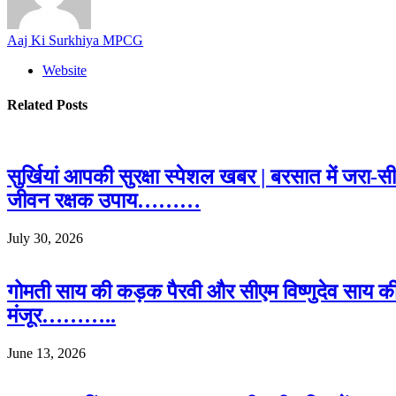
Aaj Ki Surkhiya MPCG
Website
Related
Posts
सुर्खियां आपकी सुरक्षा स्पेशल खबर | बरसात में जरा-
जीवन रक्षक उपाय………
July 30, 2026
गोमती साय की कड़क पैरवी और सीएम विष्णुदेव साय क
मंजूर………..
June 13, 2026