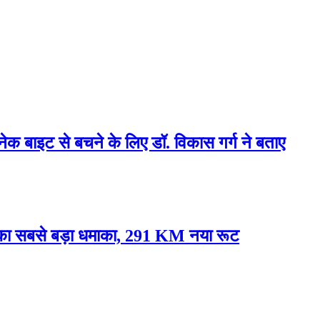
्नेक बाइट से बचने के लिए डॉ. विकास गर्ग ने बताए
े का सबसे बड़ा धमाका, 291 KM नया रूट