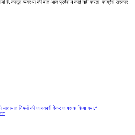
 गयी है, कानून व्यवस्था की बात आज प्रदेश में कोई नहीं करता, कांग्रेस सरकार
 लोगों को यातायात नियमों की जानकारी देकर जागरूक किया गया,*
ता*