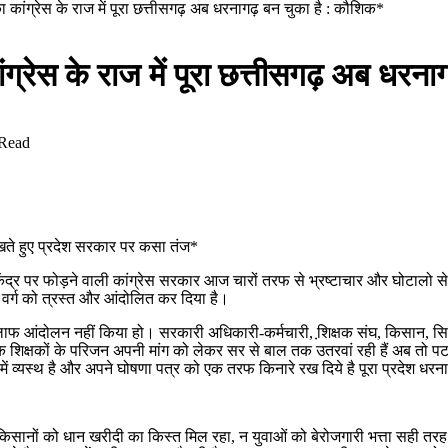
का कांग्रेस के राज में पूरा छत्तीसगढ़ अब धरनागढ़ बन चुका है : कौशिक*
ांग्रेस के राज में पूरा छत्तीसगढ़ अब धर
 Read
ेखते हुए प्रदेश सरकार पर कसा तंज*
ंद्र पर फोड़ने वाली कांग्रेस सरकार आज चारों तरफ से भ्रष्टाचार और घोटालो से घ
 वर्ग को त्रस्त और आंदोलित कर दिया है।
 खिलाफ आंदोलन नहीं किया हो। सरकारी अधिकारी-कर्मचारी, शि़क्षक संघ, किसान, सिम
क शिक्षकों के परिजन अपनी मांग को लेकर सर से बाल तक उतरवां रही हैं अब तो पटवारी 
में व्यस्थ है और अपने घोषणा पत्र को एक तरफ किनारे रख दिये है पूरा प्रदेश धर
 किसानों को धान खरीदी का किस्त मिल रहा, न युवाओं को बेरोजगारी भत्ता सही तरह स