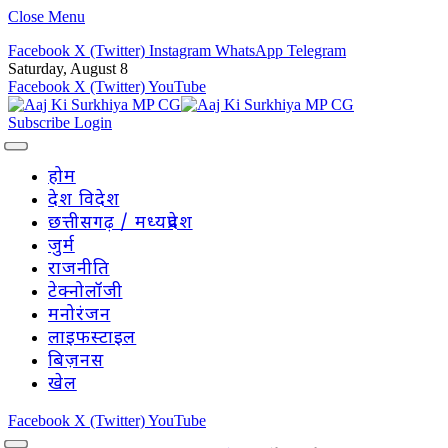
Close Menu
Facebook
X (Twitter)
Instagram
WhatsApp
Telegram
Saturday, August 8
Facebook
X (Twitter)
YouTube
Subscribe
Login
होम
देश विदेश
छत्तीसगढ़ / मध्यप्रदेश
जुर्म
राजनीति
टेक्नोलॉजी
मनोरंजन
लाइफस्टाइल
बिज़नस
खेल
Facebook
X (Twitter)
YouTube